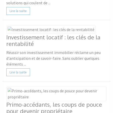
solutions qui coulent de ...
Lire la suite
Investissement locatif : les clés de la
rentabilité
Réussir son investissement immobilier réclame un peu
d'anticipation et de savoir-faire. Sans oublier quelques
éléments ...
Lire la suite
Primo-accédants, les coups de pouce
pour devenir propriétaire