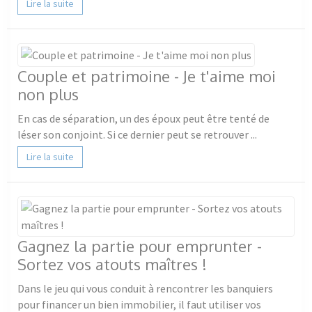
Lire la suite
Couple et patrimoine - Je t'aime moi
non plus
En cas de séparation, un des époux peut être tenté de
léser son conjoint. Si ce dernier peut se retrouver ...
Lire la suite
Gagnez la partie pour emprunter -
Sortez vos atouts maîtres !
Dans le jeu qui vous conduit à rencontrer les banquiers
pour financer un bien immobilier, il faut utiliser vos