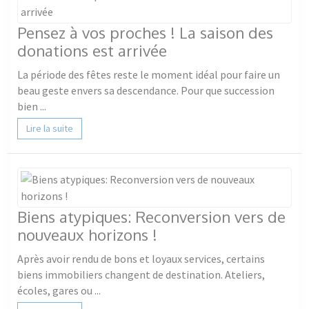
Pensez à vos proches ! La saison des
donations est arrivée
La période des fêtes reste le moment idéal pour faire un
beau geste envers sa descendance. Pour que succession
bien ...
Lire la suite
Biens atypiques: Reconversion vers de
nouveaux horizons !
Après avoir rendu de bons et loyaux services, certains
biens immobiliers changent de destination. Ateliers,
écoles, gares ou ...