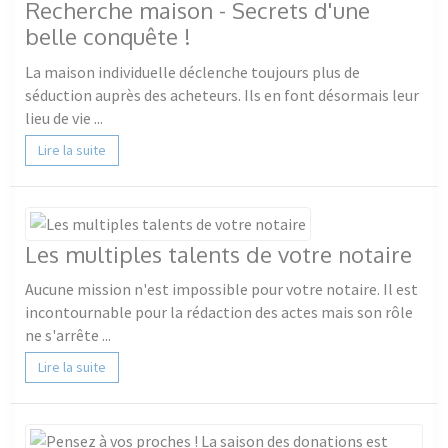
Recherche maison - Secrets d'une
belle conquête !
La maison individuelle déclenche toujours plus de
séduction auprès des acheteurs. Ils en font désormais leur
lieu de vie ...
Lire la suite
Les multiples talents de votre notaire
Aucune mission n'est impossible pour votre notaire. Il est
incontournable pour la rédaction des actes mais son rôle
ne s'arrête ...
Lire la suite