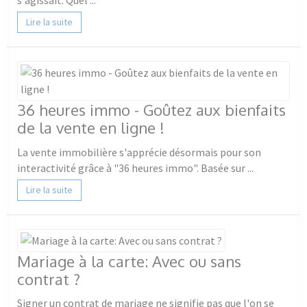
s'agissait. Quel ...
Lire la suite
36 heures immo - Goûtez aux bienfaits
de la vente en ligne !
La vente immobilière s'apprécie désormais pour son
interactivité grâce à "36 heures immo". Basée sur ...
Lire la suite
Mariage à la carte: Avec ou sans
contrat ?
Signer un contrat de mariage ne signifie pas que l'on se