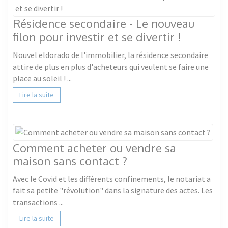
Résidence secondaire - Le nouveau
filon pour investir et se divertir !
Nouvel eldorado de l'immobilier, la résidence secondaire
attire de plus en plus d'acheteurs qui veulent se faire une
place au soleil ! ...
Lire la suite
Comment acheter ou vendre sa
maison sans contact ?
Avec le Covid et les différents confinements, le notariat a
fait sa petite "révolution" dans la signature des actes. Les
transactions ...
Lire la suite