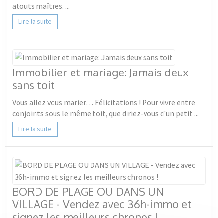
atouts maîtres. ...
Lire la suite
Immobilier et mariage: Jamais deux
sans toit
Vous allez vous marier… Félicitations ! Pour vivre entre
conjoints sous le même toit, que diriez-vous d'un petit ...
Lire la suite
BORD DE PLAGE OU DANS UN
VILLAGE - Vendez avec 36h-immo et
signez les meilleurs chronos !