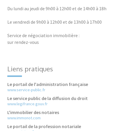
Du lundi au jeudi de 9h00 à 12h00 et de 14h00 à 18h
Le vendredi de 9h00 à 12h00 et de 13h00 à 17h00
Service de négociation immobilière :
sur rendez-vous
Liens pratiques
Le portail de l'administration française
www.service-public.fr
Le service public de la diffusion du droit
www.legifrance.gouv.fr
L'immobilier des notaires
www.immonot.com
Le portail de la profession notariale