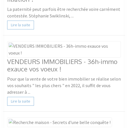
La paternité peut parfois être recherchée voire carrément
contestée. Stéphanie Swiklinski, ...
Lire la suite
VENDEURS IMMOBILIERS - 36h-immo
exauce vos voeux !
Pour que la vente de votre bien immobilier se réalise selon
vos souhaits " les plus chers " en 2022, il suffit de vous
adresser à ...
Lire la suite