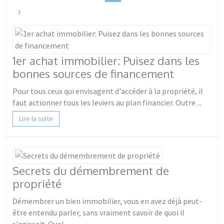
Next
1er achat immobilier: Puisez dans les
bonnes sources de financement
Pour tous ceux qui envisagent d'accéder à la propriété, il
faut actionner tous les leviers au plan financier. Outre ...
Lire la suite
Secrets du démembrement de
propriété
Démembrer un bien immobilier, vous en avez déjà peut-
être entendu parler, sans vraiment savoir de quoi il