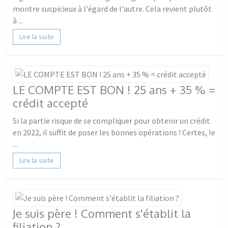
montre suspicieux à l'égard de l'autre. Cela revient plutôt
à ...
Lire la suite
LE COMPTE EST BON ! 25 ans + 35 % =
crédit accepté
Si la partie risque de se compliquer pour obtenir un crédit
en 2022, il suffit de poser les bonnes opérations ! Certes, le
...
Lire la suite
Je suis père ! Comment s'établit la
filiation ?