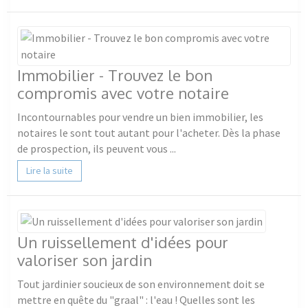
Immobilier - Trouvez le bon
compromis avec votre notaire
Incontournables pour vendre un bien immobilier, les
notaires le sont tout autant pour l'acheter. Dès la phase
de prospection, ils peuvent vous ...
Lire la suite
Un ruissellement d'idées pour
valoriser son jardin
Tout jardinier soucieux de son environnement doit se
mettre en quête du "graal" : l'eau ! Quelles sont les