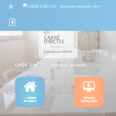
CARRE D'@CTES - Notaires associés