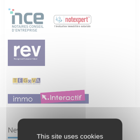
Newsletter
This site uses cookies