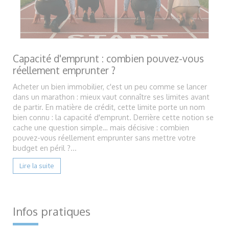
Capacité d'emprunt : combien pouvez-vous
réellement emprunter ?
Acheter un bien immobilier, c'est un peu comme se lancer
dans un marathon : mieux vaut connaître ses limites avant
de partir. En matière de crédit, cette limite porte un nom
bien connu : la capacité d'emprunt. Derrière cette notion se
cache une question simple… mais décisive : combien
pouvez-vous réellement emprunter sans mettre votre
budget en péril ?...
Lire la suite
Infos pratiques