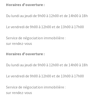
Horaires d'ouverture :
Du lundi au jeudi de 9h00 à 12h00 et de 14h00 à 18h
Le vendredi de 9h00 à 12h00 et de 13h00 à 17h00
Service de négociation immobilière :
sur rendez-vous
Horaires d'ouverture :
Du lundi au jeudi de 9h00 à 12h00 et de 14h00 à 18h
Le vendredi de 9h00 à 12h00 et de 13h00 à 17h00
Service de négociation immobilière :
sur rendez-vous