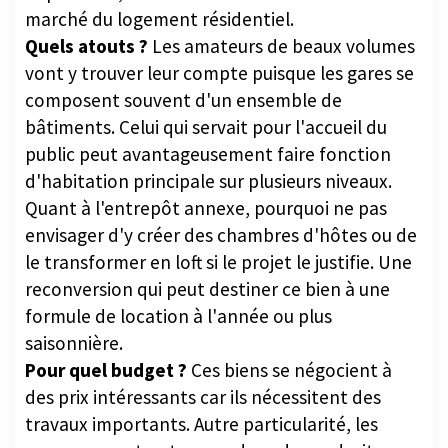
marché du logement résidentiel.
Quels atouts ?
Les amateurs de beaux volumes
vont y trouver leur compte puisque les gares se
composent souvent d'un ensemble de
bâtiments. Celui qui servait pour l'accueil du
public peut avantageusement faire fonction
d'habitation principale sur plusieurs niveaux.
Quant à l'entrepôt annexe, pourquoi ne pas
envisager d'y créer des chambres d'hôtes ou de
le transformer en loft si le projet le justifie. Une
reconversion qui peut destiner ce bien à une
formule de location à l'année ou plus
saisonnière.
Pour quel budget ?
Ces biens se négocient à
des prix intéressants car ils nécessitent des
travaux importants. Autre particularité, les