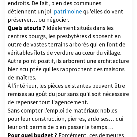
endroits. De fait, bien des communes
détiennent un joli
patrimoine
qu'elles doivent
préserver… ou négocier.
Quels atouts ?
Idéalement situés dans les
centres bourgs, les presbytères disposent en
outre de vastes terrains arborés qui en font de
véritables îlots de verdure au cœur du village.
Autre point positif, ils arborent une architecture
bien sculptée qui les rapprochent des maisons
de maîtres.
À l'intérieur, les pièces existantes peuvent être
remises au goût du jour sans qu'il soit nécessaire
de repenser tout l'agencement.
Sans compter l'emploi de matériaux nobles
pour leur construction, pierres, ardoises… qui
leur ont permis de bien passer le temps…
Pour quel budget ?
Forcément, ces demeures