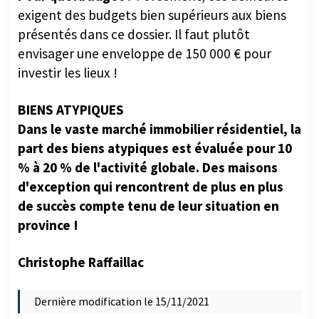
exigent des budgets bien supérieurs aux biens
présentés dans ce dossier. Il faut plutôt
envisager une enveloppe de 150 000 € pour
investir les lieux !
BIENS ATYPIQUES
Dans le vaste marché immobilier résidentiel, la
part des biens atypiques est évaluée pour 10
% à 20 % de l'activité globale. Des maisons
d'exception qui rencontrent de plus en plus
de succès compte tenu de leur situation en
province !
Christophe Raffaillac
Dernière modification le 15/11/2021