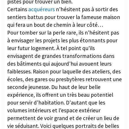
pistes pour trouver un bien.
Certains
acquéreurs
n'hésitent pas à sortir des
sentiers battus pour trouver la fameuse maison
qui fera un bout de chemin à leur côté…
Pour tomber sur la perle rare, ils n'hésitent pas
à envisager les projets les plus étonnants pour
leur futur logement. À tel point qu'ils
envisagent de grandes transformations dans
des bâtiments qui aujourd'hui avouent leurs
faiblesses. Raison pour laquelle des ateliers, des
écoles, des gares ou presbytères retrouvent une
seconde jeunesse. Du haut de leur belle
expérience, ils offrent un très beau potentiel
pour servir d'habitation. D'autant que les
volumes intérieurs et l'espace extérieur
permettent de voir grand et de créer un lieu de
vie séduisant. Voici quelques portraits de belles