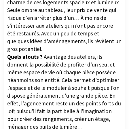
charme de ces logements spacieux et lumineux !
Seule ombre au tableau, leur prix de vente qui
risque d'en arrêter plus d'un… À moins de
s'intéresser aux ateliers qui n'ont pas encore
été restaurés. Avec un peu de temps et
quelques idées d'aménagements, ils révèlent un
gros potentiel.
Quels atouts ?
Avantage des ateliers, ils
donnent la possibilité de profiter d'un seul et
même espace de vie où chaque pièce possède
néanmoins son entité. Cela permet d'optimiser
l'espace et de le moduler à souhait puisque l'on
dispose généralement d'une grande pièce. En
effet, l'agencement reste un des points forts du
loft puisqu'il fait la part belle à l'imagination
pour créer des rangements, créer un étage,
ménager des puits de lumière…