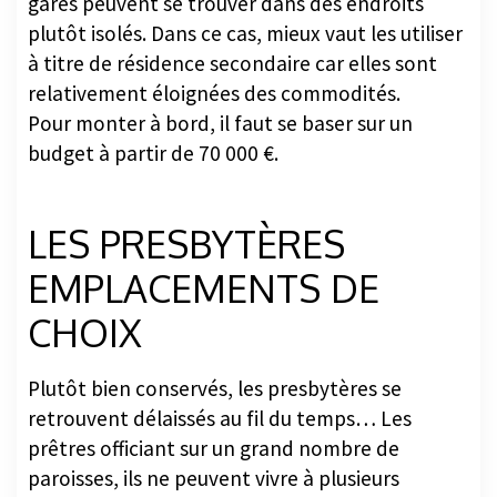
gares peuvent se trouver dans des endroits
plutôt isolés. Dans ce cas, mieux vaut les utiliser
à titre de résidence secondaire car elles sont
relativement éloignées des commodités.
Pour monter à bord, il faut se baser sur un
budget à partir de 70 000 €.
LES PRESBYTÈRES
EMPLACEMENTS DE
CHOIX
Plutôt bien conservés, les presbytères se
retrouvent délaissés au fil du temps… Les
prêtres officiant sur un grand nombre de
paroisses, ils ne peuvent vivre à plusieurs