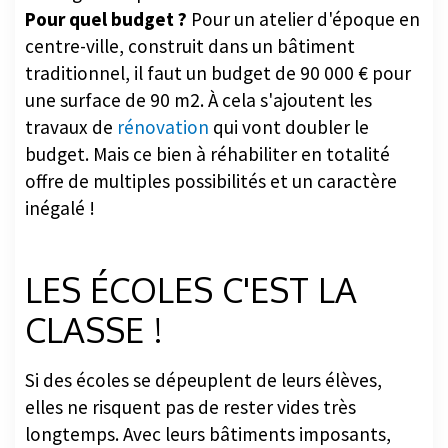
Pour quel budget ?
Pour un atelier d'époque en
centre-ville, construit dans un bâtiment
traditionnel, il faut un budget de 90 000 € pour
une surface de 90 m2. À cela s'ajoutent les
travaux de
rénovation
qui vont doubler le
budget. Mais ce bien à réhabiliter en totalité
offre de multiples possibilités et un caractère
inégalé !
LES ÉCOLES C'EST LA
CLASSE !
Si des écoles se dépeuplent de leurs élèves,
elles ne risquent pas de rester vides très
longtemps. Avec leurs bâtiments imposants,