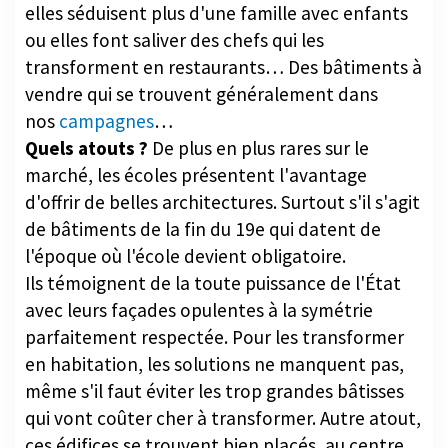
elles séduisent plus d'une famille avec enfants
ou elles font saliver des chefs qui les
transforment en restaurants… Des bâtiments à
vendre qui se trouvent généralement dans
nos
campagnes
…
Quels atouts ?
De plus en plus rares sur le
marché, les écoles présentent l'avantage
d'offrir de belles architectures. Surtout s'il s'agit
de bâtiments de la fin du 19e qui datent de
l'époque où l'école devient obligatoire.
Ils témoignent de la toute puissance de l'État
avec leurs façades opulentes à la symétrie
parfaitement respectée. Pour les transformer
en habitation, les solutions ne manquent pas,
même s'il faut éviter les trop grandes bâtisses
qui vont coûter cher à transformer. Autre atout,
ces édifices se trouvent bien placés, au centre