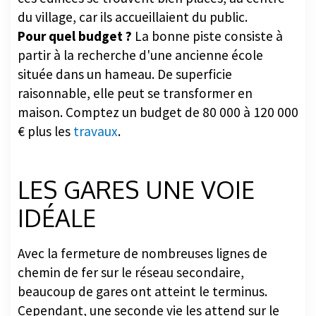
du village, car ils accueillaient du public.
Pour quel budget ?
La bonne piste consiste à
partir à la recherche d'une ancienne école
située dans un hameau. De superficie
raisonnable, elle peut se transformer en
maison. Comptez un budget de 80 000 à 120 000
€ plus les
travaux
.
LES GARES UNE VOIE
IDÉALE
Avec la fermeture de nombreuses lignes de
chemin de fer sur le réseau secondaire,
beaucoup de gares ont atteint le terminus.
Cependant, une seconde vie les attend sur le