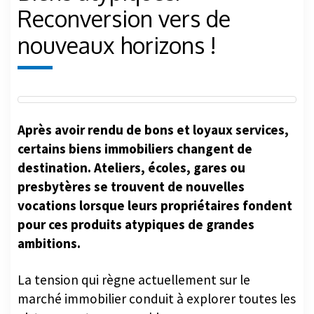
Reconversion vers de
nouveaux horizons !
Après avoir rendu de bons et loyaux services,
certains biens immobiliers changent de
destination. Ateliers, écoles, gares ou
presbytères se trouvent de nouvelles
vocations lorsque leurs propriétaires fondent
pour ces produits atypiques de grandes
ambitions.
La tension qui règne actuellement sur le
marché immobilier conduit à explorer toutes les