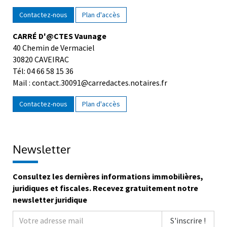
Contactez-nous
Plan d'accès
CARRÉ D'@CTES Vaunage
40 Chemin de Vermaciel
30820 CAVEIRAC
Tél: 04 66 58 15 36
Mail : contact.30091@carredactes.notaires.fr
Contactez-nous
Plan d'accès
Newsletter
Consultez les dernières informations immobilières,
juridiques et fiscales. Recevez gratuitement notre
newsletter juridique
S'inscrire !