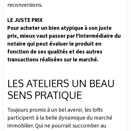
reconversions.
LE JUSTE PRIX
Pour acheter un bien atypique à son juste
prix, mieux vaut passer par l'intermédiaire du
notaire qui peut évaluer le produit en
fonction de ses qualités et des autres
transactions réalisées sur le marché.
LES ATELIERS UN BEAU
SENS PRATIQUE
Toujours promis à un bel avenir, les lofts
participent à la belle dynamique du marché
immobilier. Qui ne pourrait succomber au