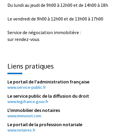
Du lundi au jeudi de 9h00 à 12h00 et de 14h00 à 18h
Le vendredi de 9h00 à 12h00 et de 13h00 à 17h00
Service de négociation immobilière :
sur rendez-vous
Liens pratiques
Le portail de l'administration française
www.service-public.fr
Le service public de la diffusion du droit
www.legifrance.gouv.fr
L'immobilier des notaires
www.immonot.com
Le portail de la profession notariale
www.notaires.fr