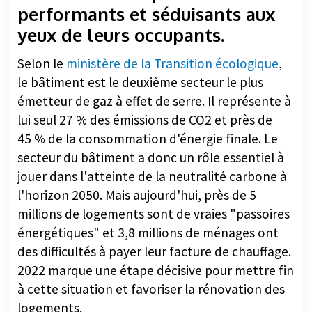
yeux de leurs occupants.
Selon le
ministère de la Transition écologique
,
le bâtiment est le deuxième secteur le plus
émetteur de gaz à effet de serre. Il représente à
lui seul 27 % des émissions de CO2 et près de
45 % de la consommation d'énergie finale. Le
secteur du bâtiment a donc un rôle essentiel à
jouer dans l'atteinte de la neutralité carbone à
l'horizon 2050. Mais aujourd'hui, près de 5
millions de logements sont de vraies "passoires
énergétiques" et 3,8 millions de ménages ont
des difficultés à payer leur facture de chauffage.
2022 marque une étape décisive pour mettre fin
à cette situation et favoriser la rénovation des
logements.