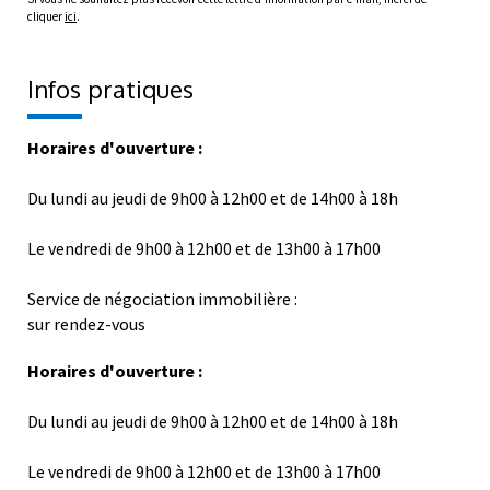
Infos pratiques
Horaires d'ouverture :
Du lundi au jeudi de 9h00 à 12h00 et de 14h00 à 18h
Le vendredi de 9h00 à 12h00 et de 13h00 à 17h00
Service de négociation immobilière :
sur rendez-vous
Horaires d'ouverture :
Du lundi au jeudi de 9h00 à 12h00 et de 14h00 à 18h
Le vendredi de 9h00 à 12h00 et de 13h00 à 17h00
Service de négociation immobilière :