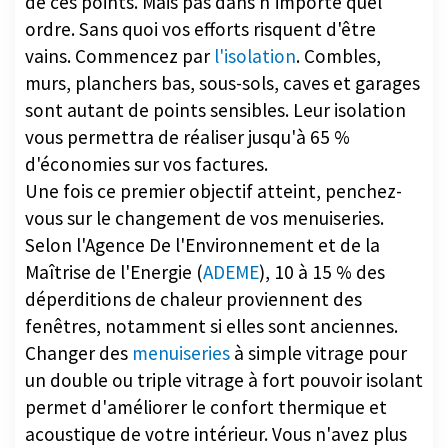
vains. Commencez par
l'isolation
. Combles,
murs, planchers bas, sous-sols, caves et garages
sont autant de points sensibles. Leur isolation
vous permettra de réaliser jusqu'à 65 %
d'économies sur vos factures.
Une fois ce premier objectif atteint, penchez-
vous sur le changement de vos menuiseries.
Selon l'Agence De l'Environnement et de la
Maîtrise de l'Energie (
ADEME
), 10 à 15 % des
déperditions de chaleur proviennent des
fenêtres, notamment si elles sont anciennes.
Changer des
menuiseries
à simple vitrage pour
un double ou triple vitrage à fort pouvoir isolant
permet d'améliorer le confort thermique et
acoustique de votre intérieur. Vous n'avez plus
besoin de chauffer au maximum pour maintenir