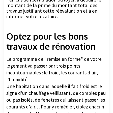
travaux justifiant cette réévaluation et à en
informer votre locataire.
Optez pour les bons
travaux de rénovation
Le programme de "remise en forme" de votre
logement va passer par trois points
incontournables : le froid, les courants d'air,
l'humidité.
Une habitation dans laquelle il fait froid est le
signe d'un chauffage veillissant, de combles peu
ou pas isolés, de fenêtres qui laissent passer les
courants d'air… Pour y remédier, ciblez chacun
de ces points. Mais pas dans n'importe quel
ordre. Sans quoi vos efforts risquent d'être