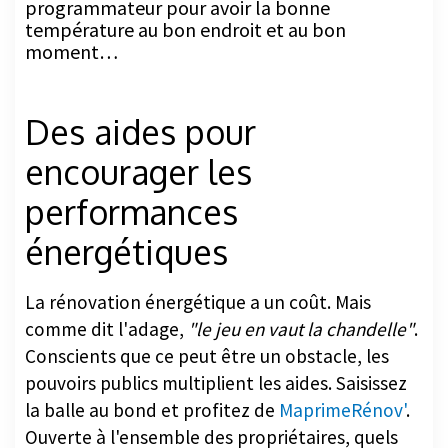
moment…
Des aides pour
encourager les
performances
énergétiques
La rénovation énergétique a un coût. Mais
comme dit l'adage,
"le jeu en vaut la chandelle"
.
Conscients que ce peut être un obstacle, les
pouvoirs publics multiplient les aides. Saisissez
la balle au bond et profitez de
MaprimeRénov'
.
Ouverte à l'ensemble des propriétaires, quels
que soient leurs revenus, qu'ils occupent le