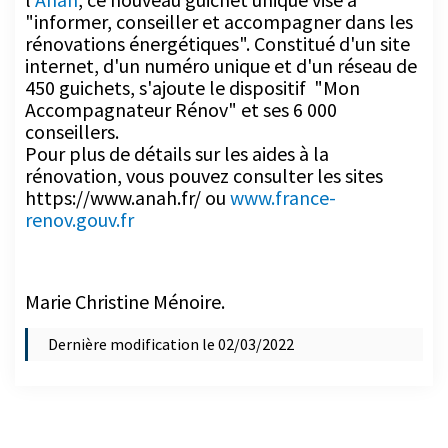
rénovations énergétiques". Constitué d'un site
internet, d'un numéro unique et d'un réseau de
450 guichets, s'ajoute le dispositif "Mon
Accompagnateur Rénov" et ses 6 000
conseillers.
Pour plus de détails sur les aides à la
rénovation, vous pouvez consulter les sites
https://www.anah.fr/ ou
www.france-
renov.gouv.fr
Marie Christine Ménoire.
Dernière modification le 02/03/2022
Nos bureaux