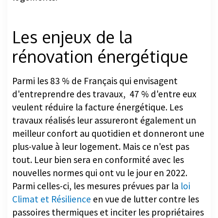
Les enjeux de la
rénovation énergétique
Parmi les 83 % de Français qui envisagent
d'entreprendre des travaux, 47 % d'entre eux
veulent réduire la facture énergétique. Les
travaux réalisés leur assureront également un
meilleur confort au quotidien et donneront une
plus-value à leur logement. Mais ce n'est pas
tout. Leur bien sera en conformité avec les
nouvelles normes qui ont vu le jour en 2022.
Parmi celles-ci, les mesures prévues par la
loi
Climat et Résilience
en vue de lutter contre les
passoires thermiques et inciter les propriétaires
à les rénover d'ici 2028. Cela passe par un