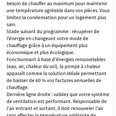
une température agréable dans vos pièces. Vous
limitez la condensation pour un logement plus
sain.
Stade suivant du programme : récupérer de
l'énergie en changeant votre mode de
chauffage grâce à un équipement plus
économique et plus écologique.
Fonctionnant à base d'énergies renouvelables
(eau, air, chaleur du sol), la pompe à chaleur
apparaît comme la solution idéale permettant
de baisser de 60 % vos factures annuelles de
chauffage.
Dernière ligne droite : validez que votre système
de ventilation est performant. Responsable de
l'air entrant et sortant, il doit renouveler l'air
sans affecter la température ambiante de
l'habitation. Non adaptée, une mauvaise