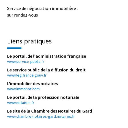
sur rendez-vous
Liens pratiques
Le portail de l'administration française
www.service-public.fr
Le service public de la diffusion du droit
www.legifrance.gouv.fr
L'immobilier des notaires
www.immonot.com
Le portail de la profession notariale
www.notaires.fr
Le site de la Chambre des Notaires du Gard
www.chambre-notaires-gard.notaires.fr