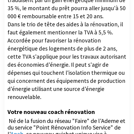
000 € remboursable entre 15 et 20 ans.
Dans le trio de tête des aides à la rénovation, il
faut également mentionner la TVA à 5,5 %.
Accordée pour favoriser la rénovation
énergétique des logements de plus de 2 ans,
cette TVA s'applique pour les travaux autorisant
des économies d'énergie. Il peut s'agir de
dépenses qui touchent l'isolation thermique ou
qui concernent des équipements de production
d'énergie utilisant une source d'énergie
renouvelable.
Votre nouveau coach rénovation
Né de la fusion du réseau "Faire" de l'Ademe et
du service "Point Rénovation Info Service" de
l'
Anah
, ce nouveau guichet unique vise à
"informer, conseiller et accompagner dans les