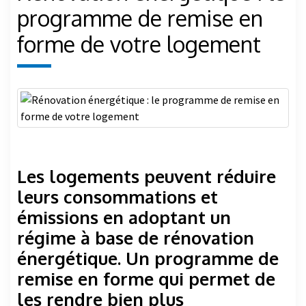
programme de remise en
forme de votre logement
Les logements peuvent réduire
leurs consommations et
émissions en adoptant un
régime à base de rénovation
énergétique. Un programme de
remise en forme qui permet de
les rendre bien plus
performants et séduisants aux