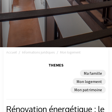
Accueil
Informations juridiques
Mon logement
THEMES
Ma famille
Mon logement
Mon patrimoine
Rénovation énergétique : le