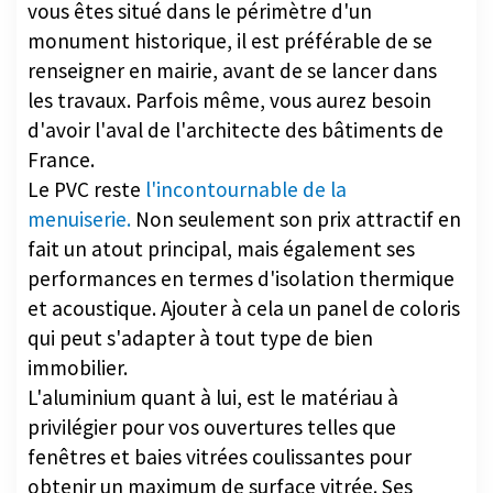
vous êtes situé dans le périmètre d'un
monument historique, il est préférable de se
renseigner en mairie, avant de se lancer dans
les travaux. Parfois même, vous aurez besoin
d'avoir l'aval de l'architecte des bâtiments de
France.
Le PVC reste
l'incontournable de la
menuiserie.
Non seulement son prix attractif en
fait un atout principal, mais également ses
performances en termes d'isolation thermique
et acoustique. Ajouter à cela un panel de coloris
qui peut s'adapter à tout type de bien
immobilier.
L'aluminium quant à lui, est le matériau à
privilégier pour vos ouvertures telles que
fenêtres et baies vitrées coulissantes pour
obtenir un maximum de surface vitrée. Ses