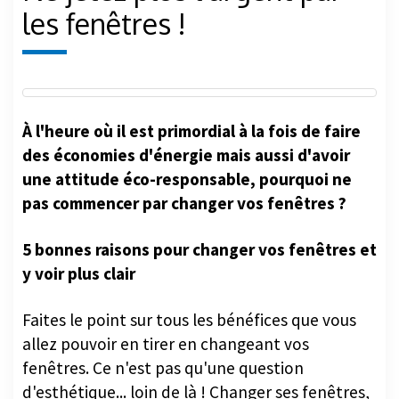
les fenêtres !
À l'heure où il est primordial à la fois de faire
des économies d'énergie mais aussi d'avoir
une attitude éco-responsable, pourquoi ne
pas commencer par changer vos fenêtres ?
5 bonnes raisons pour changer vos fenêtres et
y voir plus clair
Faites le point sur tous les bénéfices que vous
allez pouvoir en tirer en changeant vos
fenêtres. Ce n'est pas qu'une question
d'esthétique... loin de là ! Changer ses fenêtres,