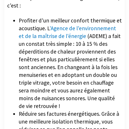
c'est :
Profiter d'un meilleur confort thermique et
acoustique. L
'Agence de l'environnement
et de la maîtrise de l'énergie
(ADEME) a fait
un constat très simple : 10 à 15 % des
déperditions de chaleur proviennent des
fenêtres et plus particulièrement si elles
sont anciennes. En changeant à la fois les
menuiseries et en adoptant un double ou
triple vitrage, votre besoin en chauffage
sera moindre et vous aurez également
moins de nuisances sonores. Une qualité
de vie retrouvée !
Réduire ses factures énergétiques. Grâce à
une meilleure isolation thermique, vous