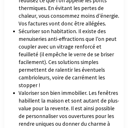
réduisez ce que l'on appelle les ponts
thermiques. En évitant les pertes de
chaleur, vous consommez moins d'énergie.
Vos factures vont donc être allégées.
Sécuriser son habitation. Il existe des
menuiseries anti-effractions que l'on peut
coupler avec un vitrage renforcé et
feuilleté (il empêche le verre de se briser
facilement). Ces solutions simples
permettent de ralentir les éventuels
cambrioleurs, voire de carrément les
stopper !
Valoriser son bien immobilier. Les fenêtres
habillent la maison et sont autant de plus-
value pour la revente. Il est ainsi possible
de personnaliser vos ouvertures pour les
rendre uniques ou donner du charme à