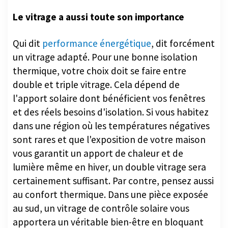
Le vitrage a aussi toute son importance
Qui dit
performance énergétique
, dit forcément
un vitrage adapté. Pour une bonne isolation
thermique, votre choix doit se faire entre
double et triple vitrage. Cela dépend de
l'apport solaire dont bénéficient vos fenêtres
et des réels besoins d'isolation. Si vous habitez
dans une région où les températures négatives
sont rares et que l'exposition de votre maison
vous garantit un apport de chaleur et de
lumière même en hiver, un double vitrage sera
certainement suffisant. Par contre, pensez aussi
au confort thermique. Dans une pièce exposée
au sud, un vitrage de contrôle solaire vous
apportera un véritable bien-être en bloquant