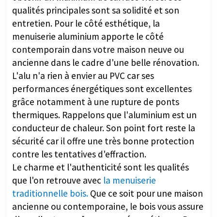
qualités principales sont sa solidité et son
entretien. Pour le côté esthétique, la
menuiserie aluminium apporte le côté
contemporain dans votre maison neuve ou
ancienne dans le cadre d'une belle rénovation.
L'alu n'a rien à envier au PVC car ses
performances énergétiques sont excellentes
grâce notamment à une rupture de ponts
thermiques. Rappelons que l'aluminium est un
conducteur de chaleur. Son point fort reste la
sécurité car il offre une très bonne protection
contre les tentatives d'effraction.
Le charme et l'authenticité sont les qualités
que l'on retrouve avec
la menuiserie
traditionnelle bois.
Que ce soit pour une maison
ancienne ou contemporaine, le bois vous assure