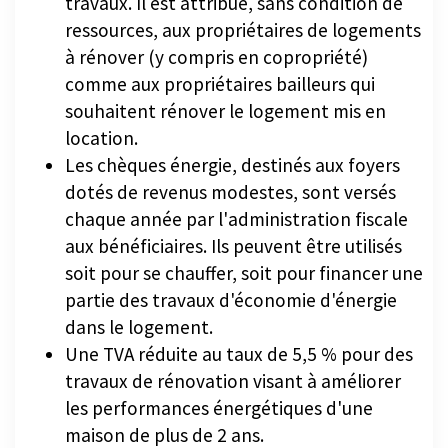
travaux. Il est attribué, sans condition de
ressources, aux propriétaires de logements
à rénover (y compris en copropriété)
comme aux propriétaires bailleurs qui
souhaitent rénover le logement mis en
location.
Les chèques énergie, destinés aux foyers
dotés de revenus modestes, sont versés
chaque année par l'administration fiscale
aux bénéficiaires. Ils peuvent être utilisés
soit pour se chauffer, soit pour financer une
partie des travaux d'économie d'énergie
dans le logement.
Une TVA réduite au taux de 5,5 % pour des
travaux de rénovation visant à améliorer
les performances énergétiques d'une
maison de plus de 2 ans.