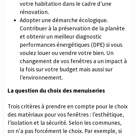
votre habitation dans le cadre d'une
rénovation.
Adopter une démarche écologique.
Contribuer à la préservation de la planète
et obtenir un meilleur diagnostic
performances énergétiques (DPE) si vous
voulez louer ou vendre votre bien. Un
changement de vos fenêtres a un impact à
la fois sur votre budget mais aussi sur
l'environnement.
La question du choix des menuiseries
Trois critères à prendre en compte pour le choix
des matériaux pour vos fenêtres : l'esthétique,
l'isolation et la sécurité. Selon les communes,
on n'a pas forcément le choix. Par exemple, si