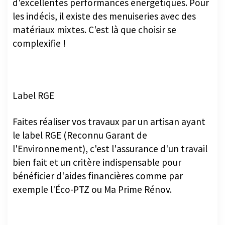
d'excellentes performances énergétiques. Pour
les indécis, il existe des menuiseries avec des
matériaux mixtes. C'est là que choisir se
complexifie !
Label RGE
Faites réaliser vos travaux par un artisan ayant
le label RGE (Reconnu Garant de
l'Environnement), c'est l'assurance d'un travail
bien fait et un critère indispensable pour
bénéficier d'aides financières comme par
exemple l'Éco-PTZ ou Ma Prime Rénov.