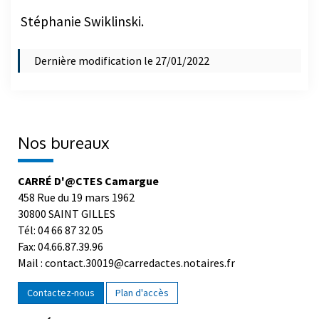
Stéphanie Swiklinski.
Dernière modification le 27/01/2022
Nos bureaux
CARRÉ D'@CTES Camargue
458 Rue du 19 mars 1962
30800 SAINT GILLES
Tél: 04 66 87 32 05
Fax: 04.66.87.39.96
Mail : contact.30019@carredactes.notaires.fr
Contactez-nous
Plan d'accès