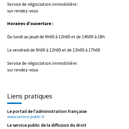
Service de négociation immobilière :
sur rendez-vous
Horaires d'ouverture :
Du lundi au jeudi de 9h00 à 12h00 et de 14h00 à 18h
Le vendredi de 9h00 à 12h00 et de 13h00 à 17h00
Service de négociation immobilière :
sur rendez-vous
Liens pratiques
Le portail de l'administration française
www.service-public.fr
Le service public de la diffusion du droit