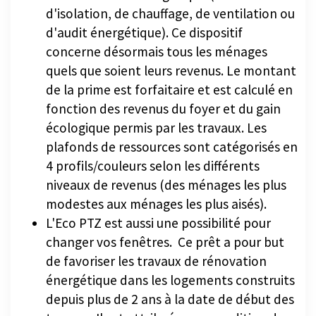
d'isolation, de chauffage, de ventilation ou
d'audit énergétique). Ce dispositif
concerne désormais tous les ménages
quels que soient leurs revenus. Le montant
de la prime est forfaitaire et est calculé en
fonction des revenus du foyer et du gain
écologique permis par les travaux. Les
plafonds de ressources sont catégorisés en
4 profils/couleurs selon les différents
niveaux de revenus (des ménages les plus
modestes aux ménages les plus aisés).
L'Eco PTZ est aussi une possibilité pour
changer vos fenêtres. Ce prêt a pour but
de favoriser les travaux de rénovation
énergétique dans les logements construits
depuis plus de 2 ans à la date de début des