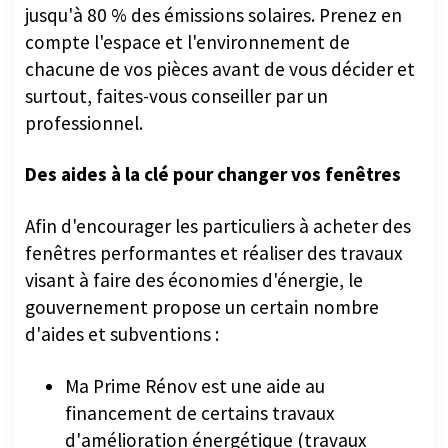
jusqu'à 80 % des émissions solaires. Prenez en
compte l'espace et l'environnement de
chacune de vos pièces avant de vous décider et
surtout, faites-vous conseiller par un
professionnel.
Des aides à la clé pour changer vos fenêtres
Afin d'encourager les particuliers à acheter des
fenêtres performantes et réaliser des travaux
visant à faire des économies d'énergie, le
gouvernement propose un certain nombre
d'aides et subventions :
Ma Prime Rénov est une aide au
financement de certains travaux
d'amélioration énergétique (travaux