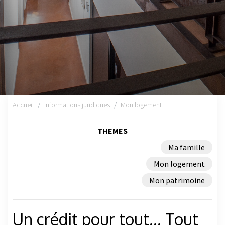
Accueil
Informations juridiques
Mon logement
THEMES
Ma famille
Mon logement
Mon patrimoine
Un crédit pour tout... Tout