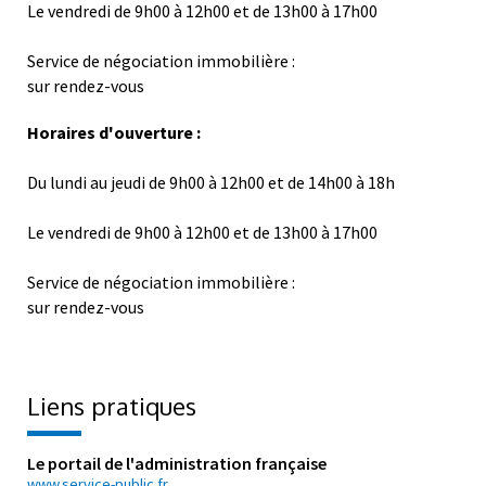
Le vendredi de 9h00 à 12h00 et de 13h00 à 17h00
Service de négociation immobilière :
sur rendez-vous
Horaires d'ouverture :
Du lundi au jeudi de 9h00 à 12h00 et de 14h00 à 18h
Le vendredi de 9h00 à 12h00 et de 13h00 à 17h00
Service de négociation immobilière :
sur rendez-vous
Liens pratiques
Le portail de l'administration française
www.service-public.fr