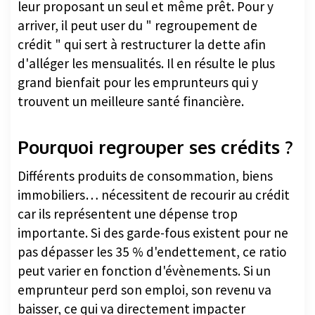
leur proposant un seul et même prêt. Pour y
arriver, il peut user du " regroupement de
crédit " qui sert à restructurer la dette afin
d'alléger les mensualités. Il en résulte le plus
grand bienfait pour les emprunteurs qui y
trouvent un meilleure santé financière.
Pourquoi regrouper ses crédits ?
Différents produits de consommation, biens
immobiliers… nécessitent de recourir au crédit
car ils représentent une dépense trop
importante. Si des garde-fous existent pour ne
pas dépasser les 35 % d'endettement, ce ratio
peut varier en fonction d'évènements. Si un
emprunteur perd son emploi, son revenu va
baisser, ce qui va directement impacter