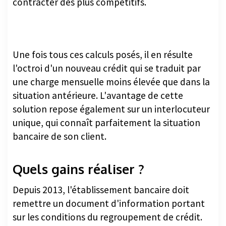
contracter des plus compétitifs.
Une fois tous ces calculs posés, il en résulte
l'octroi d'un nouveau crédit qui se traduit par
une charge mensuelle moins élevée que dans la
situation antérieure. L'avantage de cette
solution repose également sur un interlocuteur
unique, qui connaît parfaitement la situation
bancaire de son client.
Quels gains réaliser ?
Depuis 2013, l'établissement bancaire doit
remettre un document d'information portant
sur les conditions du regroupement de crédit.