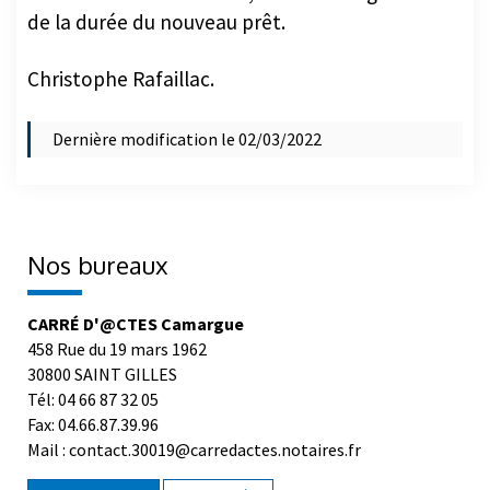
de la durée du nouveau prêt.
Christophe Rafaillac.
Dernière modification le 02/03/2022
Nos bureaux
CARRÉ D'@CTES Camargue
458 Rue du 19 mars 1962
30800 SAINT GILLES
Tél: 04 66 87 32 05
Fax: 04.66.87.39.96
Mail : contact.30019@carredactes.notaires.fr