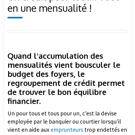
en une mensualité !
Quand l'accumulation des
mensualités vient bousculer le
budget des foyers, le
regroupement de crédit permet
de trouver le bon équilibre
financier.
Un pour tous et tous pour un, c'est la devise
employée par le banquier ou courtier lorsqu'il
vient en aide aux
emprunteurs
trop endettés en