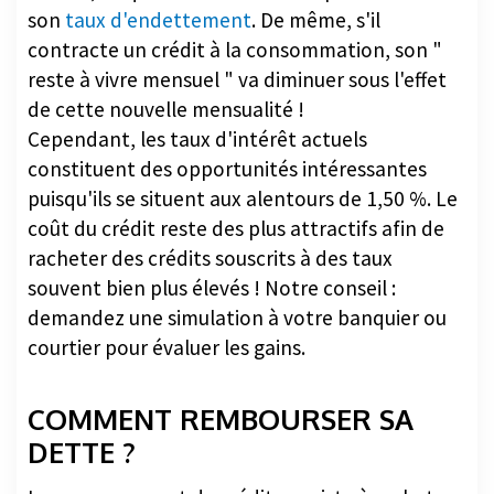
son
taux d'endettement
. De même, s'il
contracte un crédit à la consommation, son "
reste à vivre mensuel " va diminuer sous l'effet
de cette nouvelle mensualité !
Cependant, les taux d'intérêt actuels
constituent des opportunités intéressantes
puisqu'ils se situent aux alentours de 1,50 %. Le
coût du crédit reste des plus attractifs afin de
racheter des crédits souscrits à des taux
souvent bien plus élevés ! Notre conseil :
demandez une simulation à votre banquier ou
courtier pour évaluer les gains.
COMMENT REMBOURSER SA
DETTE ?