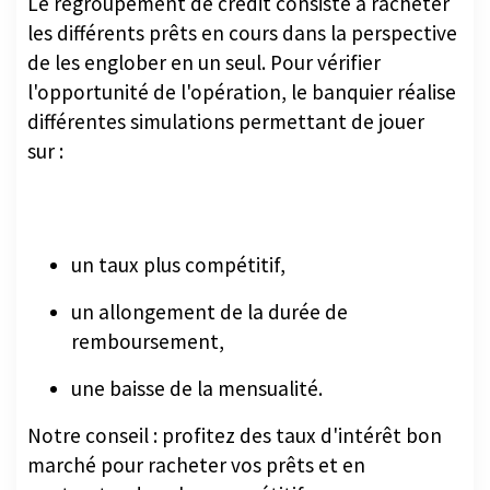
Le regroupement de crédit consiste à racheter
les différents prêts en cours dans la perspective
de les englober en un seul. Pour vérifier
l'opportunité de l'opération, le banquier réalise
différentes simulations permettant de jouer
sur :
un taux plus compétitif,
un allongement de la durée de
remboursement,
une baisse de la mensualité.
Notre conseil : profitez des taux d'intérêt bon
marché pour racheter vos prêts et en