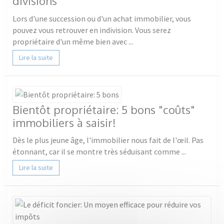
divisions
Lors d'une succession ou d'un achat immobilier, vous
pouvez vous retrouver en indivision. Vous serez
propriétaire d'un même bien avec ...
Lire la suite
Bientôt propriétaire: 5 bons "coûts"
immobiliers à saisir!
Dès le plus jeune âge, l'immobilier nous fait de l'œil. Pas
étonnant, car il se montre très séduisant comme ...
Lire la suite