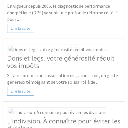
En vigueur depuis 2006, le diagnostic de performance
énergétique (DPE) va subir une profonde réforme cet été
pour ...
Lire la suite
Dons et legs, votre générosité réduit
vos impôts
Si faire un don à une association est, avant tout, un geste
généreux témoignant de votre solidarité à de ...
Lire la suite
L'indivision. À connaître pour éviter les