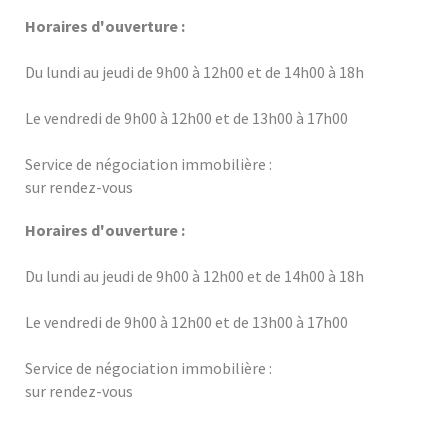
Horaires d'ouverture :
Du lundi au jeudi de 9h00 à 12h00 et de 14h00 à 18h
Le vendredi de 9h00 à 12h00 et de 13h00 à 17h00
Service de négociation immobilière :
sur rendez-vous
Horaires d'ouverture :
Du lundi au jeudi de 9h00 à 12h00 et de 14h00 à 18h
Le vendredi de 9h00 à 12h00 et de 13h00 à 17h00
Service de négociation immobilière :
sur rendez-vous