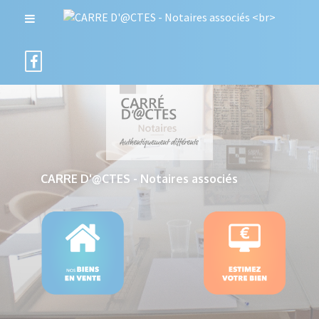
CARRE D'@CTES - Notaires associés