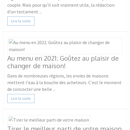
couple. Mais pour qu'il soit vraiment utile, la rédaction
d'un testament ...
Lire la suite
Au menu en 2021: Goûtez au plaisir de
changer de maison!
Dans de nombreuses régions, les envies de maisons
mettent l'eau à la bouche des acheteurs. C'est le moment
de concocter une belle ...
Lire la suite
Tirer le meilleur parti de votre maison