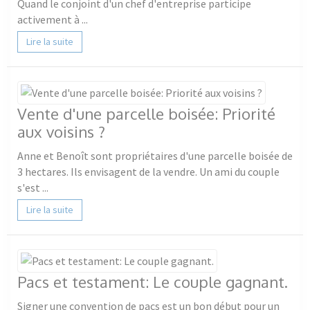
Quand le conjoint d'un chef d'entreprise participe
activement à ...
Lire la suite
Vente d'une parcelle boisée: Priorité
aux voisins ?
Anne et Benoît sont propriétaires d'une parcelle boisée de
3 hectares. Ils envisagent de la vendre. Un ami du couple
s'est ...
Lire la suite
Pacs et testament: Le couple gagnant.
Signer une convention de pacs est un bon début pour un