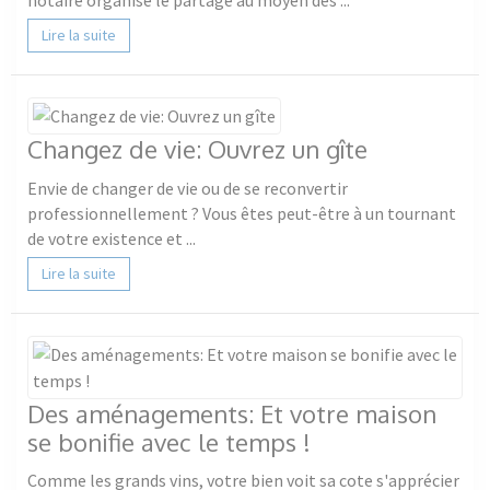
notaire organise le partage au moyen des ...
Lire la suite
Changez de vie: Ouvrez un gîte
Envie de changer de vie ou de se reconvertir
professionnellement ? Vous êtes peut-être à un tournant
de votre existence et ...
Lire la suite
Des aménagements: Et votre maison
se bonifie avec le temps !
Comme les grands vins, votre bien voit sa cote s'apprécier