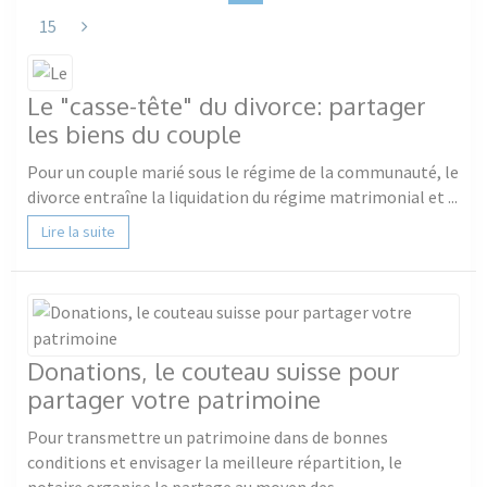
Next
15
Le "casse-tête" du divorce: partager
les biens du couple
Pour un couple marié sous le régime de la communauté, le
divorce entraîne la liquidation du régime matrimonial et ...
Lire la suite
Donations, le couteau suisse pour
partager votre patrimoine
Pour transmettre un patrimoine dans de bonnes
conditions et envisager la meilleure répartition, le