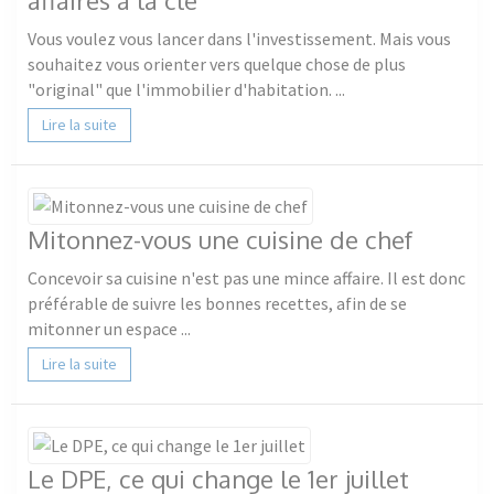
Vous voulez vous lancer dans l'investissement. Mais vous
souhaitez vous orienter vers quelque chose de plus
"original" que l'immobilier d'habitation. ...
Lire la suite
Mitonnez-vous une cuisine de chef
Concevoir sa cuisine n'est pas une mince affaire. Il est donc
préférable de suivre les bonnes recettes, afin de se
mitonner un espace ...
Lire la suite
Le DPE, ce qui change le 1er juillet