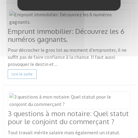
Emprunt immobilier: Découvrez les 6
numéros gagnants.
Pour décrocher le gros lot au moment d'emprunter, il ne
suffit pas de faire confiance à la chance. Il faut aussi
provoquer le destin et ...
Lire la suite
3 questions à mon notaire: Quel statut
pour le conjoint du commerçant ?
Tout travail mérite salaire mais également un statut.