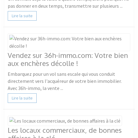
pas donner en deux temps, transmettre sur plusieurs ...
Lire la suite
Vendez sur 36h-immo.com: Votre bien
aux enchères décolle !
Embarquez pour un vol sans escale qui vous conduit
directement vers l'acquéreur de votre bien immobilier.
Avec 36h-immo, la vente ...
Lire la suite
Les locaux commerciaux, de bonnes
affaires à la clé