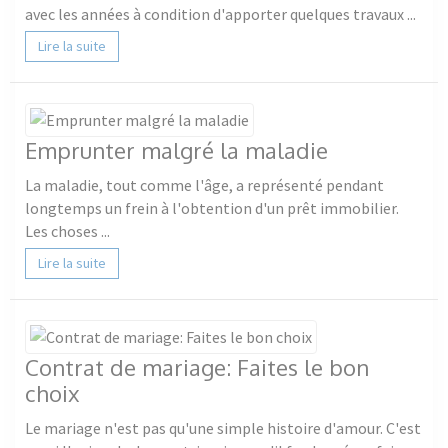
avec les années à condition d'apporter quelques travaux ...
Lire la suite
Emprunter malgré la maladie
La maladie, tout comme l'âge, a représenté pendant
longtemps un frein à l'obtention d'un prêt immobilier.
Les choses ...
Lire la suite
Contrat de mariage: Faites le bon
choix
Le mariage n'est pas qu'une simple histoire d'amour. C'est