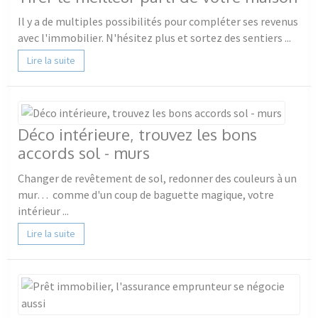
Il y a de multiples possibilités pour compléter ses revenus
avec l'immobilier. N'hésitez plus et sortez des sentiers ...
Lire la suite
Déco intérieure, trouvez les bons
accords sol - murs
Changer de revêtement de sol, redonner des couleurs à un
mur… comme d'un coup de baguette magique, votre
intérieur ...
Lire la suite