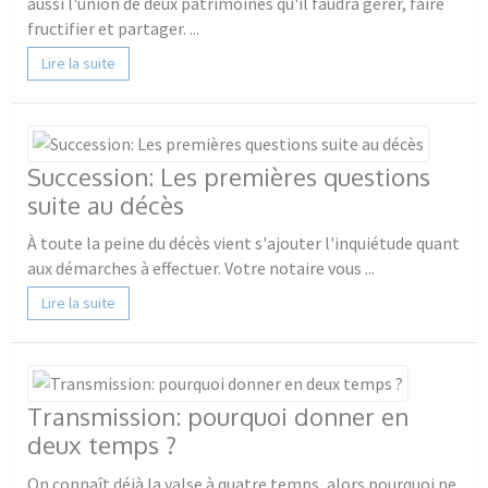
aussi l'union de deux patrimoines qu'il faudra gérer, faire
fructifier et partager. ...
Lire la suite
Succession: Les premières questions
suite au décès
À toute la peine du décès vient s'ajouter l'inquiétude quant
aux démarches à effectuer. Votre notaire vous ...
Lire la suite
Transmission: pourquoi donner en
deux temps ?
On connaît déjà la valse à quatre temps, alors pourquoi ne