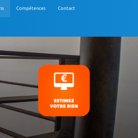
ns
Compétences
Contact