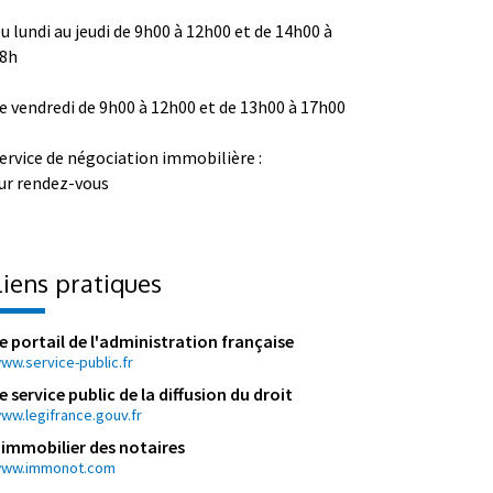
u lundi au jeudi de 9h00 à 12h00 et de 14h00 à
8h
e vendredi de 9h00 à 12h00 et de 13h00 à 17h00
ervice de négociation immobilière :
ur rendez-vous
Liens pratiques
e portail de l'administration française
ww.service-public.fr
e service public de la diffusion du droit
ww.legifrance.gouv.fr
'immobilier des notaires
ww.immonot.com