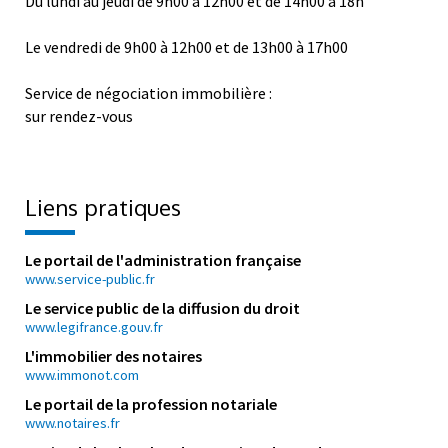
Du lundi au jeudi de 9h00 à 12h00 et de 14h00 à 18h
Le vendredi de 9h00 à 12h00 et de 13h00 à 17h00
Service de négociation immobilière :
sur rendez-vous
Liens pratiques
Le portail de l'administration française
www.service-public.fr
Le service public de la diffusion du droit
www.legifrance.gouv.fr
L'immobilier des notaires
www.immonot.com
Le portail de la profession notariale
www.notaires.fr