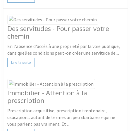
Des servitudes - Pour passer votre
chemin
En l'absence d'accès à une propriété par la voie publique,
dans quelles conditions peut-on créer une servitude de ...
Lire la suite
Immobilier - Attention à la
prescription
Prescription acquisitive, prescription trentenaire,
usucapion... autant de termes un peu «barbares» qui ne
vous parlent pas vraiment. Et ...