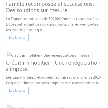
Famille recomposée et successions:
Des solutions sur mesure
La France compte plus de 700 000 familles recomposées.
Et ce sont autant de situations particulières avec toutes
les interrogations qui ...
Lire la suite
Crédit immobilier - Une renégociation
s'impose !
Les taux d'intérêt retrouvent leur niveau plancher de 2016.
Ce qui doit inciter certains emprunteurs à rendre visite à ...
Lire la suite