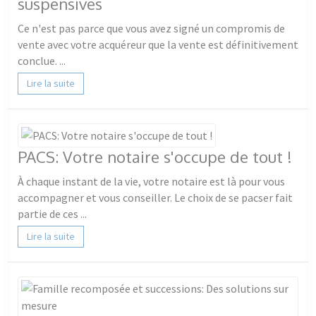
suspensives
Ce n'est pas parce que vous avez signé un compromis de
vente avec votre acquéreur que la vente est définitivement
conclue. ...
Lire la suite
PACS: Votre notaire s'occupe de tout !
À chaque instant de la vie, votre notaire est là pour vous
accompagner et vous conseiller. Le choix de se pacser fait
partie de ces ...
Lire la suite