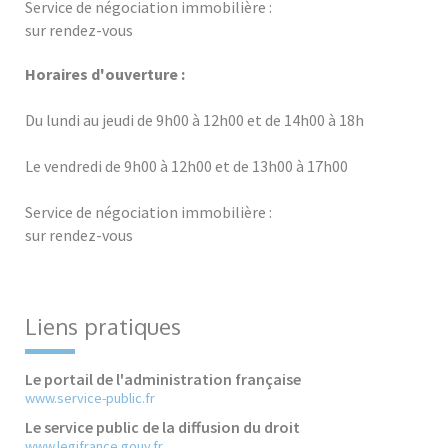
Service de négociation immobilière :
sur rendez-vous
Horaires d'ouverture :
Du lundi au jeudi de 9h00 à 12h00 et de 14h00 à 18h
Le vendredi de 9h00 à 12h00 et de 13h00 à 17h00
Service de négociation immobilière :
sur rendez-vous
Liens pratiques
Le portail de l'administration française
www.service-public.fr
Le service public de la diffusion du droit
www.legifrance.gouv.fr