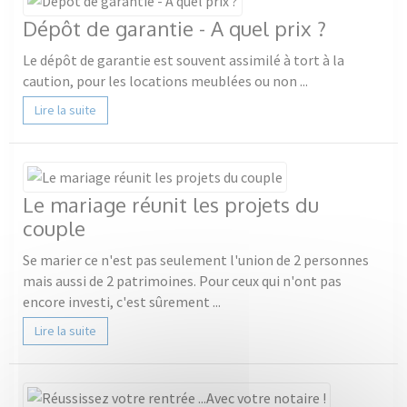
Dépôt de garantie - A quel prix ?
Le dépôt de garantie est souvent assimilé à tort à la
caution, pour les locations meublées ou non ...
Lire la suite
Le mariage réunit les projets du
couple
Se marier ce n'est pas seulement l'union de 2 personnes
mais aussi de 2 patrimoines. Pour ceux qui n'ont pas
encore investi, c'est sûrement ...
Lire la suite