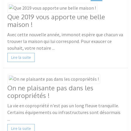
Que 2019 vous apporte une belle
maison !
Avec cette nouvelle année, immonot espère que chacun va
trouver la maison qui lui correspond. Pour exaucer ce
souhait, votre notaire ...
Lire la suite
On ne plaisante pas dans les
copropriétés !
La vie en copropriété n'est pas un long fleuve tranquille.
Certains équipements ou infrastructures sont désormais
...
Lire la suite