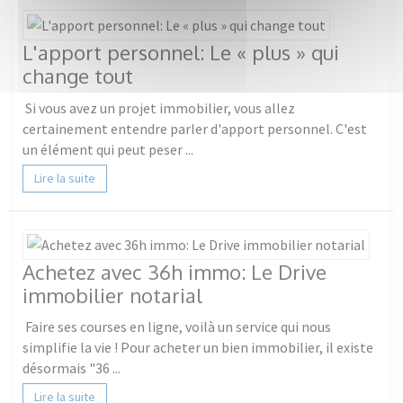
L'apport personnel: Le « plus » qui
change tout
Si vous avez un projet immobilier, vous allez
certainement entendre parler d'apport personnel. C'est
un élément qui peut peser ...
Lire la suite
Achetez avec 36h immo: Le Drive
immobilier notarial
Faire ses courses en ligne, voilà un service qui nous
simplifie la vie ! Pour acheter un bien immobilier, il existe
désormais "36 ...
Lire la suite