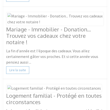
Mariage - Immobilier - Donation...
Trouvez vos cadeaux chez votre
notaire !
La fin d'année est l'époque des cadeaux. Vous allez
certainement gâter vos proches. Et si cette année vous
pensiez aussi ...
Lire la suite
Logement familial - Protégé en toutes
circonstances