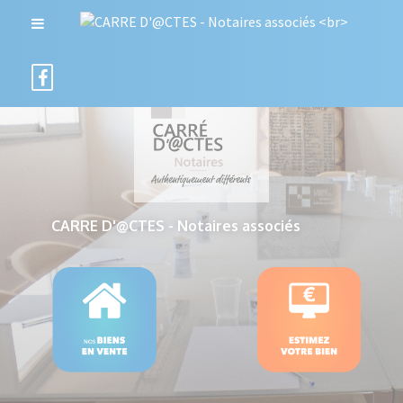
CARRE D'@CTES - Notaires associés