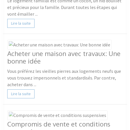
Le logement familial est comme un cocon, un nid douillet
et précieux pour la famille. Durant toutes les étapes qui
vont émailler ...
Lire la suite
Acheter une maison avec travaux: Une
bonne idée
Vous préférez les vieilles pierres aux logements neufs que
vous trouvez impersonnels et standardisés. Par contre,
acheter dans ...
Lire la suite
Compromis de vente et conditions