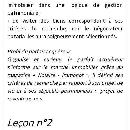
immobilier dans une logique de gestion
patrimoniale ;
• de visiter des biens correspondant à ses
critères de recherche, car le négociateur
notarial les aura soigneusement sélectionnés.
Profil du parfait acquéreur
Organisé et curieux, le parfait acquéreur
s'informe sur le marché immobilier grâce au
magazine « Notaire - immonot ». Il définit ses
critères de recherche par rapport à son projet de
vie et à ses objectifs patrimoniaux : projet de
revente ou non.
Leçon n°2