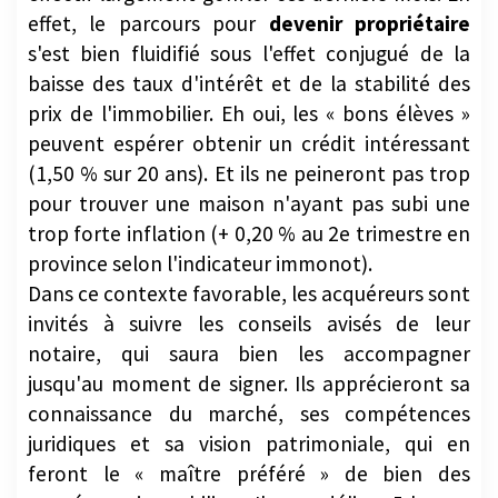
effet, le parcours pour
devenir propriétaire
s'est bien fluidifié sous l'effet conjugué de la
baisse des taux d'intérêt et de la stabilité des
prix de l'immobilier. Eh oui, les « bons élèves »
peuvent espérer obtenir un crédit intéressant
(1,50 % sur 20 ans). Et ils ne peineront pas trop
pour trouver une maison n'ayant pas subi une
trop forte inflation (+ 0,20 % au 2e trimestre en
province selon l'indicateur immonot).
Dans ce contexte favorable, les acquéreurs sont
invités à suivre les conseils avisés de leur
notaire, qui saura bien les accompagner
jusqu'au moment de signer. Ils apprécieront sa
connaissance du marché, ses compétences
juridiques et sa vision patrimoniale, qui en
feront le « maître préféré » de bien des