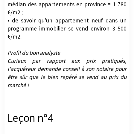
médian des appartements en province = 1 780
€/m2 ;
• de savoir qu'un appartement neuf dans un
programme immobilier se vend environ 3 500
€/m2.
Profil du bon analyste
Curieux par rapport aux prix pratiqués,
l'acquéreur demande conseil à son notaire pour
être sûr que le bien repéré se vend au prix du
marché !
Leçon n°4