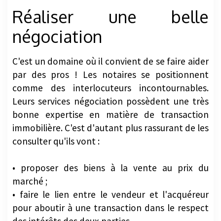
Réaliser une belle
négociation
C'est un domaine où il convient de se faire aider
par des pros ! Les notaires se positionnent
comme des interlocuteurs incontournables.
Leurs services négociation possèdent une très
bonne expertise en matière de transaction
immobilière. C'est d'autant plus rassurant de les
consulter qu'ils vont :
• proposer des biens à la vente au prix du
marché ;
• faire le lien entre le vendeur et l'acquéreur
pour aboutir à une transaction dans le respect
des intérêts des deux parties.