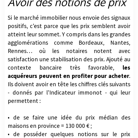
Avoir des notions de prix
Si le marché immobilier nous envoie des signaux
positifs, c'est parce que les prix semblent avoir
atteint leur sommet. Y compris dans les grandes
agglomérations comme Bordeaux, Nantes,
Rennes… où les notaires notent avec
satisfaction une stabilisation des prix. Ajouté au
contexte bancaire très favorable,
les
acquéreurs peuvent en profiter pour acheter
.
Ils doivent avoir en tête les chiffres clés suivants
- donnés par l'Indicateur immonot - qui leur
permettent :
• de se faire une idée du prix médian des
maisons en province = 130 000 € ;
• de posséder quelques notions sur le prix