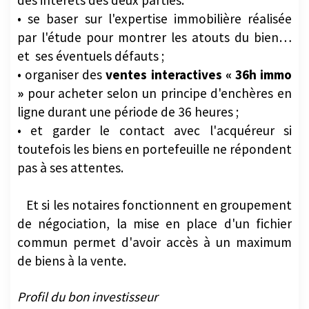
• se baser sur l'expertise immobilière réalisée
par l'étude pour montrer les atouts du bien…
et ses éventuels défauts ;
• organiser des
ventes interactives « 36h immo
»
pour acheter selon un principe d'enchères en
ligne durant une période de 36 heures ;
• et garder le contact avec l'acquéreur si
toutefois les biens en portefeuille ne répondent
pas à ses attentes.
Et si les notaires fonctionnent en groupement
de négociation, la mise en place d'un fichier
commun permet d'avoir accès à un maximum
de biens à la vente.
Profil du bon investisseur