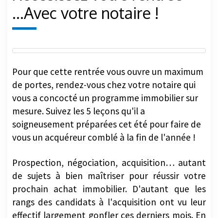
...Avec votre notaire !
Pour que cette rentrée vous ouvre un maximum
de portes, rendez-vous chez votre notaire qui
vous a concocté un programme immobilier sur
mesure. Suivez les 5 leçons qu'il a
soigneusement préparées cet été pour faire de
vous un acquéreur comblé à la fin de l'année !
Prospection, négociation, acquisition… autant
de sujets à bien maîtriser pour réussir votre
prochain achat immobilier. D'autant que les
rangs des candidats à l'acquisition ont vu leur
effectif largement gonfler ces derniers mois. En