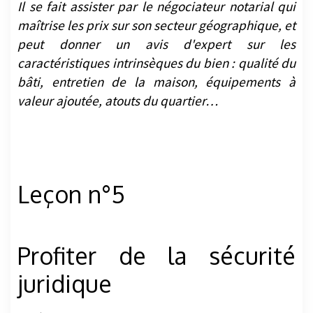
Il se fait assister par le négociateur notarial qui
maîtrise les prix sur son secteur géographique, et
peut donner un avis d'expert sur les
caractéristiques intrinsèques du bien : qualité du
bâti, entretien de la maison, équipements à
valeur ajoutée, atouts du quartier…
Leçon n°5
Profiter de la sécurité
juridique