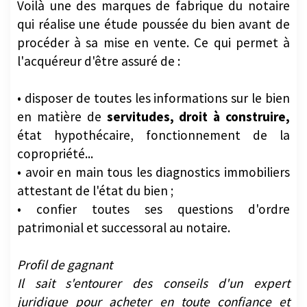
Voilà une des marques de fabrique du notaire
qui réalise une étude poussée du bien avant de
procéder à sa mise en vente. Ce qui permet à
l'acquéreur d'être assuré de :
• disposer de toutes les informations sur le bien
en matière de
servitudes, droit à construire,
état hypothécaire, fonctionnement de la
copropriété...
• avoir en main tous les diagnostics immobiliers
attestant de l'état du bien ;
• confier toutes ses questions d'ordre
patrimonial et successoral au notaire.
Profil de gagnant
Il sait s'entourer des conseils d'un expert
juridique pour acheter en toute confiance et