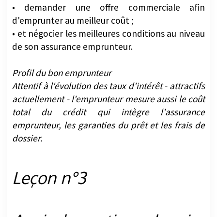
• demander une offre commerciale afin
d'emprunter au meilleur coût ;
• et négocier les meilleures conditions au niveau
de son assurance emprunteur.
Profil du bon emprunteur
Attentif à l'évolution des taux d'intérêt - attractifs
actuellement - l'emprunteur mesure aussi le coût
total du crédit qui intègre l'assurance
emprunteur, les garanties du prêt et les frais de
dossier.
Leçon n°3