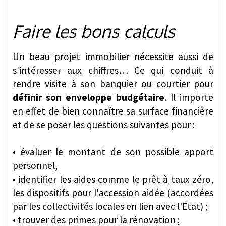
Faire les bons calculs
Un beau projet immobilier nécessite aussi de
s'intéresser aux chiffres… Ce qui conduit à
rendre visite à son banquier ou courtier pour
définir son enveloppe budgétaire
. Il importe
en effet de bien connaître sa surface financière
et de se poser les questions suivantes pour :
• évaluer le montant de son possible apport
personnel,
• identifier les aides comme le prêt à taux zéro,
les dispositifs pour l'accession aidée (accordées
par les collectivités locales en lien avec l'État) ;
• trouver des primes pour la rénovation ;