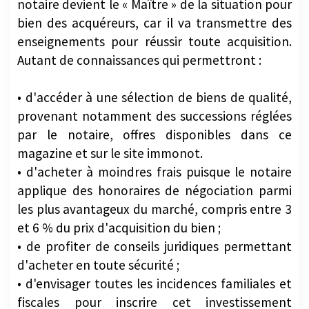
notaire devient le « Maître » de la situation pour
bien des acquéreurs, car il va transmettre des
enseignements pour réussir toute acquisition.
Autant de connaissances qui permettront :
• d'accéder à une sélection de biens de qualité,
provenant notamment des successions réglées
par le notaire, offres disponibles dans ce
magazine et sur le site immonot.
• d'acheter à moindres frais puisque le notaire
applique des honoraires de négociation parmi
les plus avantageux du marché, compris entre 3
et 6 % du prix d'acquisition du bien ;
• de profiter de conseils juridiques permettant
d'acheter en toute sécurité ;
• d'envisager toutes les incidences familiales et
fiscales pour inscrire cet investissement