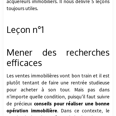
acquéreurs immobiliers. Il nous délivre 5 leçons
toujours utiles.
Leçon n°1
Mener des recherches
efficaces
Les ventes immobilières vont bon train et il est
plutôt tentant de faire une rentrée studieuse
pour acheter à son tour. Mais pas dans
n'importe quelle condition, puisqu'il faut suivre
de précieux
conseils pour réaliser une bonne
opération immobilière
. Dans ce contexte, le