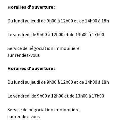
Horaires d'ouverture :
Du lundi au jeudi de 9h00 à 12h00 et de 14h00 à 18h
Le vendredi de 9h00 à 12h00 et de 13h00 à 17h00
Service de négociation immobilière :
sur rendez-vous
Horaires d'ouverture :
Du lundi au jeudi de 9h00 à 12h00 et de 14h00 à 18h
Le vendredi de 9h00 à 12h00 et de 13h00 à 17h00
Service de négociation immobilière :
sur rendez-vous