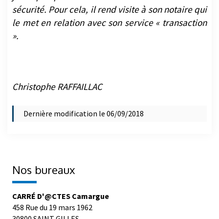
sécurité. Pour cela, il rend visite à son notaire qui
le met en relation avec son service « transaction
».
Christophe RAFFAILLAC
Dernière modification le 06/09/2018
Nos bureaux
CARRÉ D'@CTES Camargue
458 Rue du 19 mars 1962
30800 SAINT GILLES