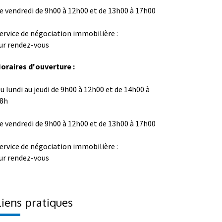
e vendredi de 9h00 à 12h00 et de 13h00 à 17h00
ervice de négociation immobilière :
ur rendez-vous
oraires d'ouverture :
u lundi au jeudi de 9h00 à 12h00 et de 14h00 à
8h
e vendredi de 9h00 à 12h00 et de 13h00 à 17h00
ervice de négociation immobilière :
ur rendez-vous
Liens pratiques