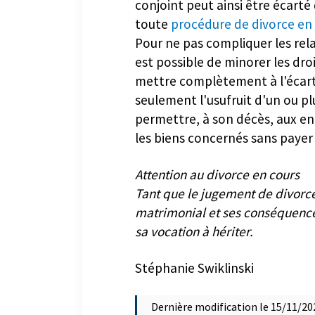
conjoint peut ainsi être écart
toute
procédure de divorce en 
Pour ne pas compliquer les rela
est possible de minorer les droi
mettre complètement à l'écart
seulement l'usufruit d'un ou pl
permettre, à son décès, aux en
les biens concernés sans payer 
Attention au divorce en cours
Tant que le jugement de divorce 
matrimonial et ses conséquence
sa vocation à hériter.
Stéphanie Swiklinski
Dernière modification le 15/11/20