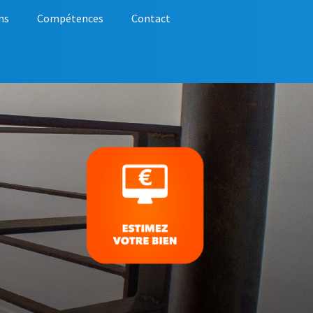
ns
Compétences
Contact