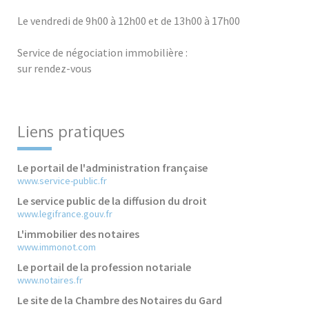
Le vendredi de 9h00 à 12h00 et de 13h00 à 17h00
Service de négociation immobilière :
sur rendez-vous
Liens pratiques
Le portail de l'administration française
www.service-public.fr
Le service public de la diffusion du droit
www.legifrance.gouv.fr
L'immobilier des notaires
www.immonot.com
Le portail de la profession notariale
www.notaires.fr
Le site de la Chambre des Notaires du Gard