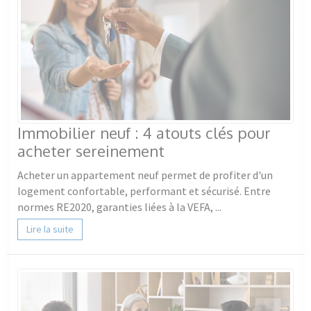
Immobilier neuf : 4 atouts clés pour
acheter sereinement
Acheter un appartement neuf permet de profiter d'un
logement confortable, performant et sécurisé. Entre
normes RE2020, garanties liées à la VEFA, ...
Lire la suite