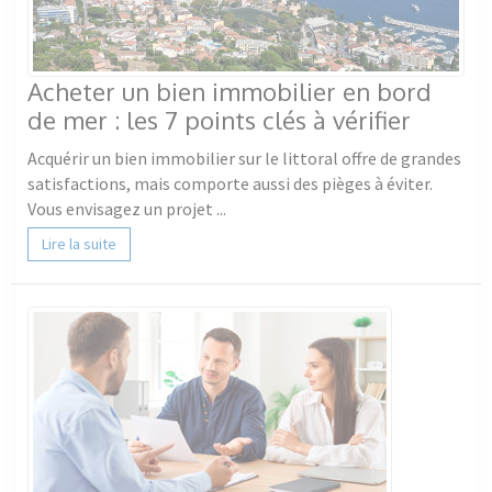
Acheter un bien immobilier en bord
de mer : les 7 points clés à vérifier
Acquérir un bien immobilier sur le littoral offre de grandes
satisfactions, mais comporte aussi des pièges à éviter.
Vous envisagez un projet ...
Lire la suite