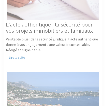
L'acte authentique : la sécurité pour
vos projets immobiliers et familiaux
Véritable pilier de la sécurité juridique, l'acte authentique
donne à vos engagements une valeur incontestable.
Rédigé et signé par le ...
Lire la suite