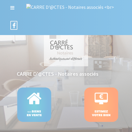
CARRE D'@CTES - Notaires associés