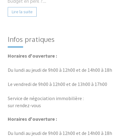
budget en péril ?...
Lire la suite
Infos pratiques
Horaires d'ouverture :
Du lundi au jeudi de 9h00 à 12h00 et de 14h00 à 18h
Le vendredi de 9h00 à 12h00 et de 13h00 à 17h00
Service de négociation immobilière :
sur rendez-vous
Horaires d'ouverture :
Du lundi au jeudi de 9h00 à 12h00 et de 14h00 à 18h