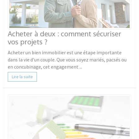
Acheter à deux : comment sécuriser
vos projets ?
Acheter un bien immobilier est une étape importante
dans la vie d'un couple. Que vous soyez mariés, pacsés ou
en concubinage, cet engagement ...
Lire la suite