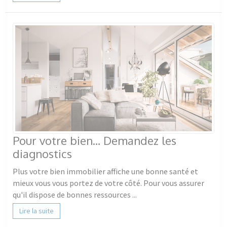
Pour votre bien… Demandez les
diagnostics
Plus votre bien immobilier affiche une bonne santé et
mieux vous vous portez de votre côté. Pour vous assurer
qu'il dispose de bonnes ressources ...
Lire la suite