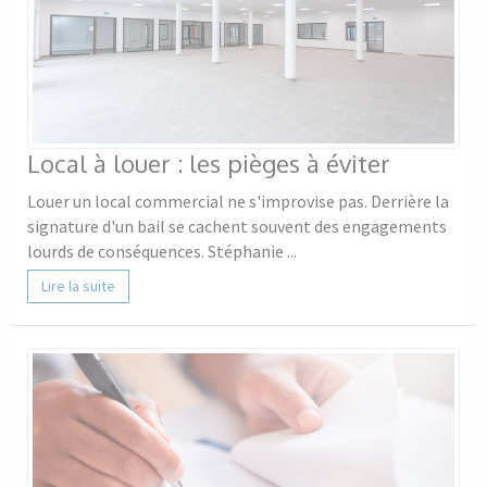
Local à louer : les pièges à éviter
Louer un local commercial ne s'improvise pas. Derrière la
signature d'un bail se cachent souvent des engagements
lourds de conséquences. Stéphanie ...
Lire la suite