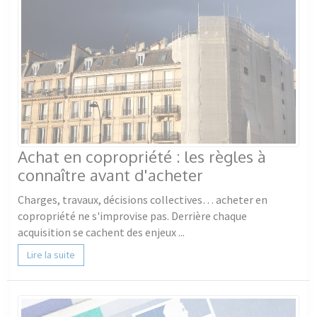
Achat en copropriété : les règles à
connaître avant d'acheter
Charges, travaux, décisions collectives… acheter en
copropriété ne s'improvise pas. Derrière chaque
acquisition se cachent des enjeux ...
Lire la suite