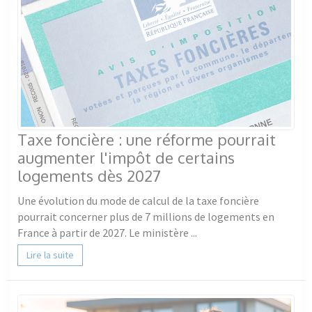
Taxe foncière : une réforme pourrait
augmenter l'impôt de certains
logements dès 2027
Une évolution du mode de calcul de la taxe foncière
pourrait concerner plus de 7 millions de logements en
France à partir de 2027. Le ministère ...
Lire la suite