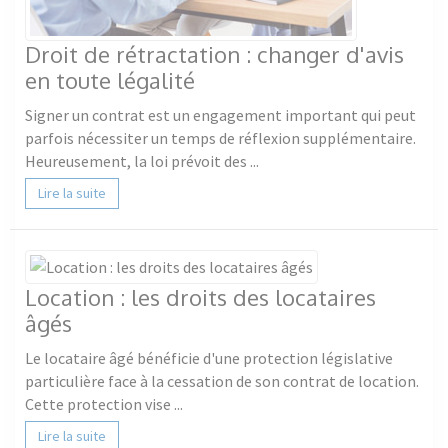
Droit de rétractation : changer d'avis
en toute légalité
Signer un contrat est un engagement important qui peut
parfois nécessiter un temps de réflexion supplémentaire.
Heureusement, la loi prévoit des ...
Lire la suite
Location : les droits des locataires
âgés
Le locataire âgé bénéficie d'une protection législative
particulière face à la cessation de son contrat de location.
Cette protection vise ...
Lire la suite