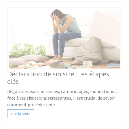
Déclaration de sinistre : les étapes
clés
Dégâts des eaux, incendies, cambriolages, inondations…
face à ces situations stressantes, il est crucial de savoir
comment procéder pour ...
Lire la suite