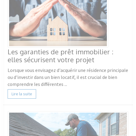
Les garanties de prêt immobilier :
elles sécurisent votre projet
Lorsque vous envisagez d'acquérir une résidence principale
ou d'investir dans un bien locatif, il est crucial de bien
comprendre les différentes ...
Lire la suite