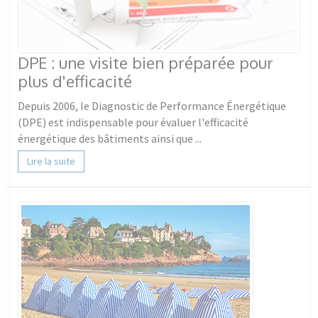
DPE : une visite bien préparée pour
plus d'efficacité
Depuis 2006, le Diagnostic de Performance Énergétique
(DPE) est indispensable pour évaluer l'efficacité
énergétique des bâtiments ainsi que ...
Lire la suite