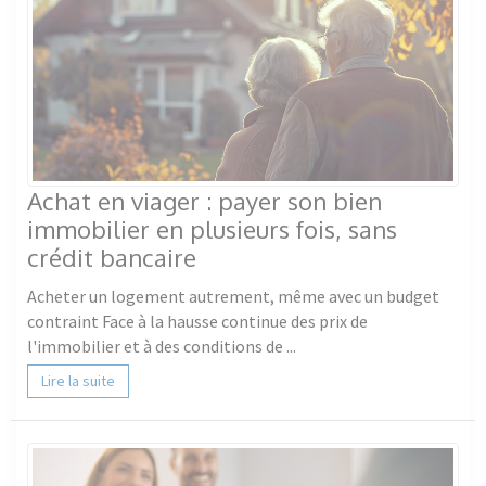
Achat en viager : payer son bien
immobilier en plusieurs fois, sans
crédit bancaire
Acheter un logement autrement, même avec un budget
contraint Face à la hausse continue des prix de
l'immobilier et à des conditions de ...
Lire la suite