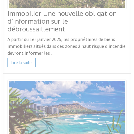
Immobilier Une nouvelle obligation
d'information sur le
débroussaillement
À partir du 1er janvier 2025, les propriétaires de biens
immobiliers situés dans des zones à haut risque d'incendie
devront informer les ...
Lire la suite