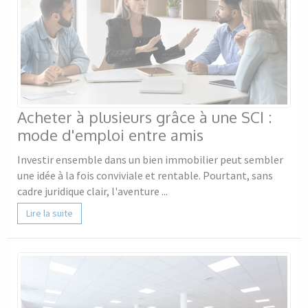
Acheter à plusieurs grâce à une SCI :
mode d'emploi entre amis
Investir ensemble dans un bien immobilier peut sembler
une idée à la fois conviviale et rentable. Pourtant, sans
cadre juridique clair, l'aventure ...
Lire la suite