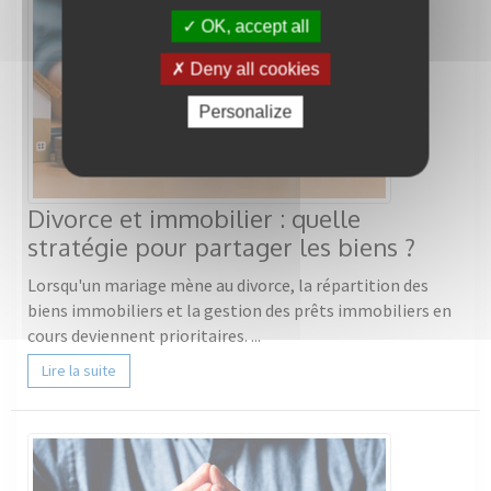
OK, accept all
Deny all cookies
Personalize
Divorce et immobilier : quelle
stratégie pour partager les biens ?
Lorsqu'un mariage mène au divorce, la répartition des
biens immobiliers et la gestion des prêts immobiliers en
cours deviennent prioritaires. ...
Lire la suite