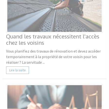
Quand les travaux nécessitent l'accès
chez les voisins
Vous planifiez des travaux de rénovation et devez accéder
temporairement à la propriété de votre voisin pour les
réaliser ? La servitude ...
Lire la suite