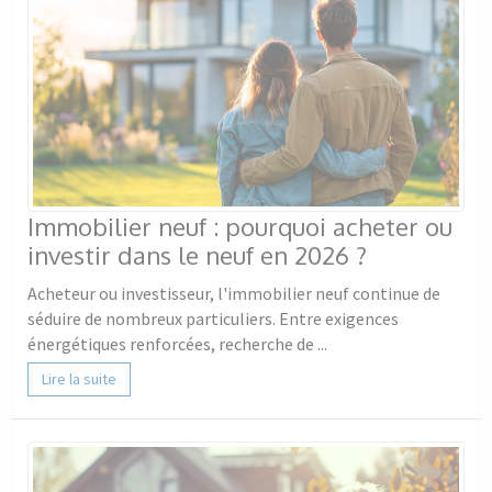
Immobilier neuf : pourquoi acheter ou
investir dans le neuf en 2026 ?
Acheteur ou investisseur, l'immobilier neuf continue de
séduire de nombreux particuliers. Entre exigences
énergétiques renforcées, recherche de ...
Lire la suite