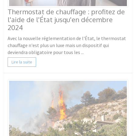
Thermostat de chauffage : profitez de
l'aide de l'État jusqu'en décembre
2024
Avec la nouvelle réglementation de l'État, le thermostat
chauffage n'est plus un luxe mais un dispositif qui
deviendra obligatoire pour tous les ...
Lire la suite