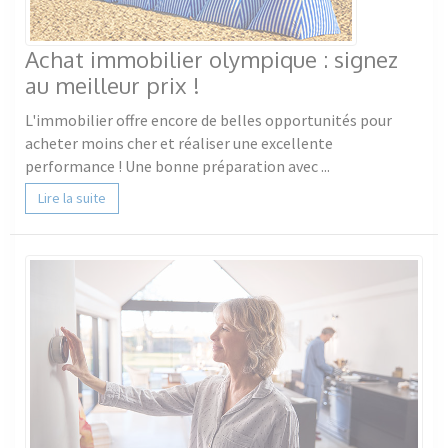
Achat immobilier olympique : signez
au meilleur prix !
L'immobilier offre encore de belles opportunités pour
acheter moins cher et réaliser une excellente
performance ! Une bonne préparation avec ...
Lire la suite