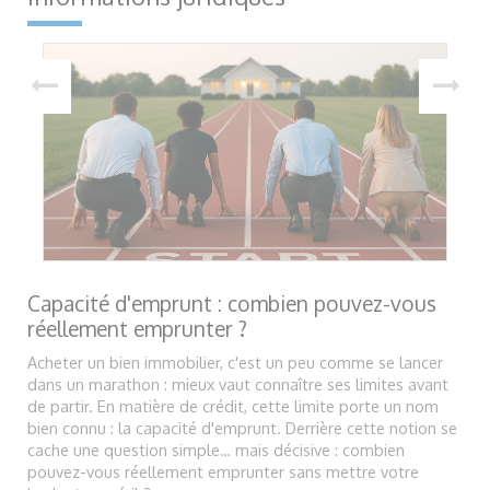
Capacité d'emprunt : combien pouvez-vous
réellement emprunter ?
Acheter un bien immobilier, c'est un peu comme se lancer
dans un marathon : mieux vaut connaître ses limites avant
de partir. En matière de crédit, cette limite porte un nom
bien connu : la capacité d'emprunt. Derrière cette notion se
cache une question simple… mais décisive : combien
pouvez-vous réellement emprunter sans mettre votre