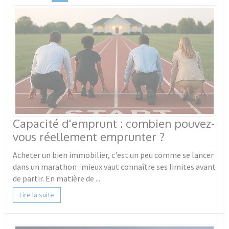
Capacité d'emprunt : combien pouvez-
vous réellement emprunter ?
Acheter un bien immobilier, c'est un peu comme se lancer
dans un marathon : mieux vaut connaître ses limites avant
de partir. En matière de ...
Lire la suite