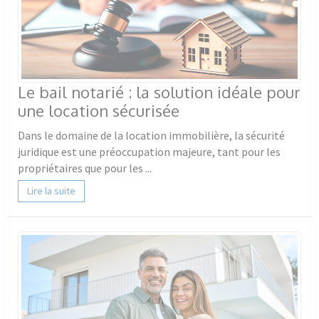
Le bail notarié : la solution idéale pour
une location sécurisée
Dans le domaine de la location immobilière, la sécurité
juridique est une préoccupation majeure, tant pour les
propriétaires que pour les ...
Lire la suite