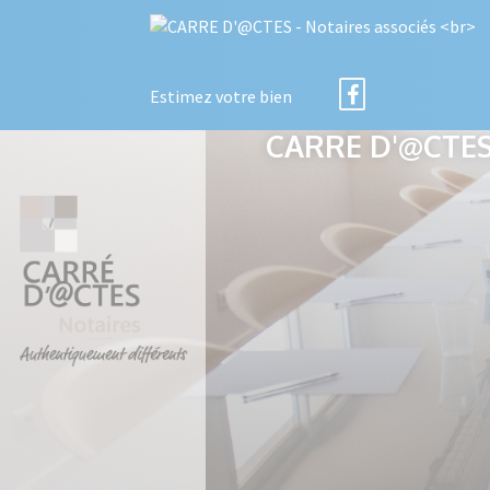
Estimez votre bien
CARRE D'@CTES 