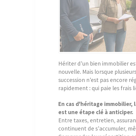
Hériter d'un bien immobilier 
nouvelle. Mais lorsque plusieur
succession n'est pas encore rég
rapidement : qui paie les frais l
En cas d'héritage immobilier, 
est une étape clé à anticiper.
Entre taxes, entretien, assura
continuent de s'accumuler, mê