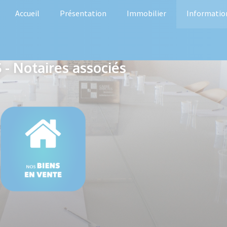
Accueil
Présentation
Immobilier
Informatio
- Notaires associés