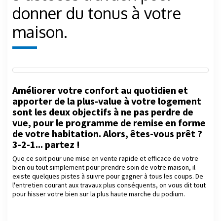
donner du tonus à votre
maison.
Améliorer votre confort au quotidien et
apporter de la plus-value à votre logement
sont les deux objectifs à ne pas perdre de
vue, pour le programme de remise en forme
de votre habitation. Alors, êtes-vous prêt ?
3-2-1... partez !
Que ce soit pour une mise en vente rapide et efficace de votre
bien ou tout simplement pour prendre soin de votre maison, il
existe quelques pistes à suivre pour gagner à tous les coups. De
l'entretien courant aux travaux plus conséquents, on vous dit tout
pour hisser votre bien sur la plus haute marche du podium.