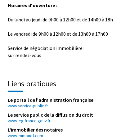
Horaires d'ouverture :
Du lundi au jeudi de 9h00 à 12h00 et de 14h00 à 18h
Le vendredi de 9h00 à 12h00 et de 13h00 à 17h00
Service de négociation immobilière :
sur rendez-vous
Liens pratiques
Le portail de l'administration française
www.service-public.fr
Le service public de la diffusion du droit
www.legifrance.gouv.fr
L'immobilier des notaires
www.immonot.com