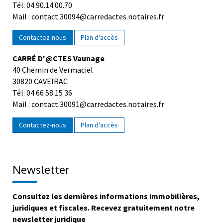
Tél: 04.90.14.00.70
Mail : contact.30094@carredactes.notaires.fr
Contactez-nous
Plan d'accès
CARRÉ D'@CTES Vaunage
40 Chemin de Vermaciel
30820 CAVEIRAC
Tél: 04 66 58 15 36
Mail : contact.30091@carredactes.notaires.fr
Contactez-nous
Plan d'accès
Newsletter
Consultez les dernières informations immobilières,
juridiques et fiscales. Recevez gratuitement notre
newsletter juridique