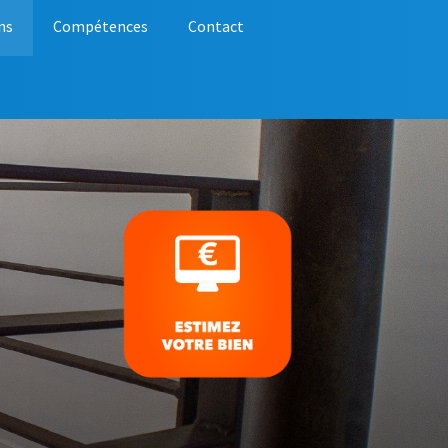
ns
Compétences
Contact