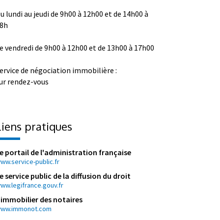
u lundi au jeudi de 9h00 à 12h00 et de 14h00 à
8h
e vendredi de 9h00 à 12h00 et de 13h00 à 17h00
ervice de négociation immobilière :
ur rendez-vous
Liens pratiques
e portail de l'administration française
ww.service-public.fr
e service public de la diffusion du droit
ww.legifrance.gouv.fr
'immobilier des notaires
ww.immonot.com