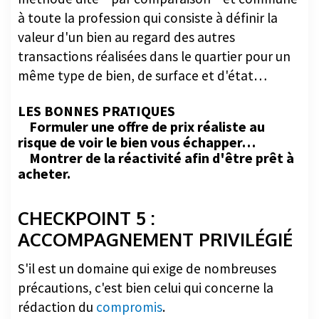
à toute la profession qui consiste à définir la
valeur d'un bien au regard des autres
transactions réalisées dans le quartier pour un
même type de bien, de surface et d'état…
LES BONNES PRATIQUES
Formuler une offre de prix réaliste au
risque de voir le bien vous échapper…
Montrer de la réactivité afin d'être prêt à
acheter.
CHECKPOINT 5 :
ACCOMPAGNEMENT PRIVILÉGIÉ
S'il est un domaine qui exige de nombreuses
précautions, c'est bien celui qui concerne la
rédaction du
compromis
.