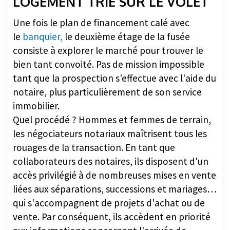
LOGEMENT TRIÉ SUR LE VOLET
Une fois le plan de financement calé avec
le
banquier,
le deuxième étage de la fusée
consiste à explorer le marché pour trouver le
bien tant convoité. Pas de mission impossible
tant que la prospection s'effectue avec l'aide du
notaire, plus particulièrement de son service
immobilier.
Quel procédé ? Hommes et femmes de terrain,
les négociateurs notariaux maîtrisent tous les
rouages de la transaction. En tant que
collaborateurs des notaires, ils disposent d'un
accès privilégié à de nombreuses mises en vente
liées aux séparations, successions et mariages…
qui s'accompagnent de projets d'achat ou de
vente. Par conséquent, ils accèdent en priorité