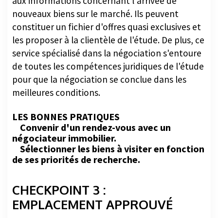
aux informations concernant l'arrivée de
nouveaux biens sur le marché. Ils peuvent
constituer un fichier d'offres quasi exclusives et
les proposer à la clientèle de l'étude. De plus, ce
service spécialisé dans la négociation s'entoure
de toutes les compétences juridiques de l'étude
pour que la négociation se conclue dans les
meilleures conditions.
LES BONNES PRATIQUES
Convenir d'un rendez-vous avec un
négociateur immobilier.
Sélectionner les biens à visiter en fonction
de ses priorités de recherche.
CHECKPOINT 3 :
EMPLACEMENT APPROUVÉ