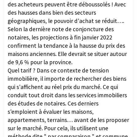
des acheteurs peuvent être déboussolés ! Avec
des hausses dans bien des secteurs
géographiques, le pouvoir d'achat se réduit….
Selon la dernière note de conjoncture des
notaires, les projections à fin janvier 2022
confirment la tendance à la hausse du prix des
maisons anciennes. Elle devrait se situer autour
de 9,6 % pour la province.
Quel tarif ? Dans ce contexte de tension
immobilière, il importe de rechercher des biens
qui s'affichent au réel prix du marché. Ce qui
conduit tout droit dans les services immobiliers
des études de notaires. Ces derniers
s'emploient à évaluer les maisons,
appartements, terrains… avant de les proposer
sur le marché. Pour cela, ils utilisent une
méthode dite " par comparaison " et commune