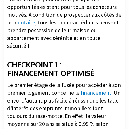
opportunités existent pour tous les acheteurs
motivés. À condition de prospecter aux côtés de
leur
notaire
, tous les primo-accédants peuvent
prendre possession de leur maison ou
appartement avec sérénité et en toute
sécurité !
CHECKPOINT 1 :
FINANCEMENT OPTIMISÉ
Le premier étage de la fusée pour accéder à son
premier logement concerne le
financement
. Un
envol d'autant plus facile à réussir que les taux
d'intérêt des emprunts immobiliers font
toujours du rase-motte. En effet, la valeur
moyenne sur 20 ans se situe à 0,99 % selon