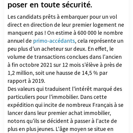
poser en toute sécurité.
Les candidats prêts à embarquer pour un vol
direct en direction de leur premier logement ne
manquent pas ! On estime à 600 000 le nombre
annuel de
primo-accédants
, cela représente un
peu plus d'un acheteur sur deux. En effet, le
volume de transactions conclues dans l'ancien
à fin octobre 2021 sur 12 mois s'élève à près de
1,2 million, soit une hausse de 14,5 % par
rapport à 2019.
Des valeurs qui traduisent l'intérêt marqué des
particuliers pour l'immobilier. Dans cette
expédition qui incite de nombreux Français à se
lancer dans leur premier achat immobilier,
notons qu'ils se décident à passer à l'acte de
plus en plus jeunes. L'âge moyen se situe en