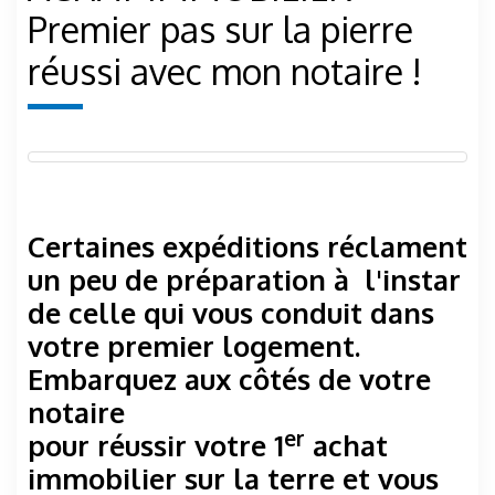
Premier pas sur la pierre
réussi avec mon notaire !
Certaines expéditions réclament
un peu de préparation à l'instar
de celle qui vous conduit dans
votre premier logement.
Embarquez aux côtés de votre
notaire
er
pour réussir votre 1
achat
immobilier sur la terre et vous