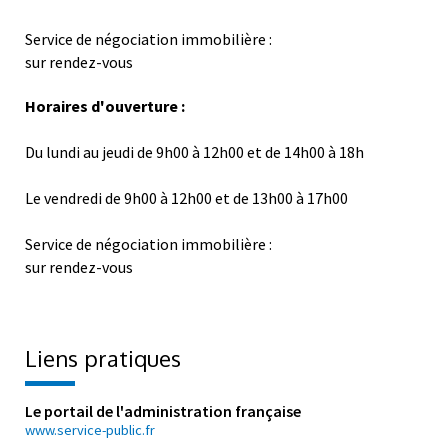
Service de négociation immobilière :
sur rendez-vous
Horaires d'ouverture :
Du lundi au jeudi de 9h00 à 12h00 et de 14h00 à 18h
Le vendredi de 9h00 à 12h00 et de 13h00 à 17h00
Service de négociation immobilière :
sur rendez-vous
Liens pratiques
Le portail de l'administration française
www.service-public.fr