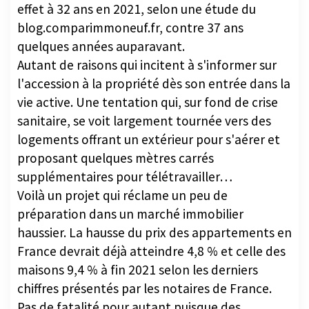
effet à 32 ans en 2021, selon une étude du
blog.comparimmoneuf.fr, contre 37 ans
quelques années auparavant.
Autant de raisons qui incitent à s'informer sur
l'accession à la propriété dès son entrée dans la
vie active. Une tentation qui, sur fond de crise
sanitaire, se voit largement tournée vers des
logements offrant un extérieur pour s'aérer et
proposant quelques mètres carrés
supplémentaires pour télétravailler…
Voilà un projet qui réclame un peu de
préparation dans un marché immobilier
haussier. La hausse du prix des appartements en
France devrait déjà atteindre 4,8 % et celle des
maisons 9,4 % à fin 2021 selon les derniers
chiffres présentés par les notaires de France.
Pas de fatalité pour autant puisque des