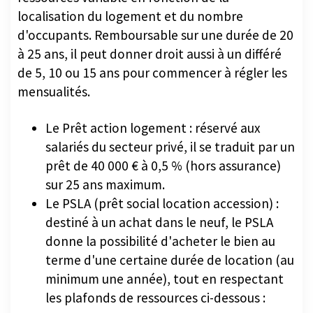
localisation du logement et du nombre
d'occupants. Remboursable sur une durée de 20
à 25 ans, il peut donner droit aussi à un différé
de 5, 10 ou 15 ans pour commencer à régler les
mensualités.
Le Prêt action logement : réservé aux
salariés du secteur privé, il se traduit par un
prêt de 40 000 € à 0,5 % (hors assurance)
sur 25 ans maximum.
Le PSLA (prêt social location accession) :
destiné à un achat dans le neuf, le PSLA
donne la possibilité d'acheter le bien au
terme d'une certaine durée de location (au
minimum une année), tout en respectant
les plafonds de ressources ci-dessous :