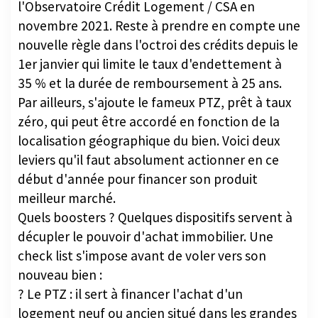
l'Observatoire Crédit Logement / CSA en
novembre 2021. Reste à prendre en compte une
nouvelle règle dans l'octroi des crédits depuis le
1er janvier qui limite le taux d'endettement à
35 % et la durée de remboursement à 25 ans.
Par ailleurs, s'ajoute le fameux PTZ, prêt à taux
zéro, qui peut être accordé en fonction de la
localisation géographique du bien. Voici deux
leviers qu'il faut absolument actionner en ce
début d'année pour financer son produit
meilleur marché.
Quels boosters ? Quelques dispositifs servent à
décupler le pouvoir d'achat immobilier. Une
check list s'impose avant de voler vers son
nouveau bien :
? Le PTZ : il sert à financer l'achat d'un
logement neuf ou ancien situé dans les grandes