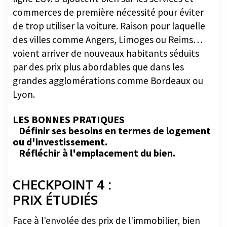
commerces de première nécessité pour éviter
de trop utiliser la voiture. Raison pour laquelle
des villes comme Angers, Limoges ou Reims…
voient arriver de nouveaux habitants séduits
par des prix plus abordables que dans les
grandes agglomérations comme Bordeaux ou
Lyon.
LES BONNES PRATIQUES
Définir ses besoins en termes de logement
ou d'investissement.
Réfléchir à l'emplacement du bien.
CHECKPOINT 4 :
PRIX ÉTUDIÉS
Face à l'envolée des prix de l'immobilier, bien