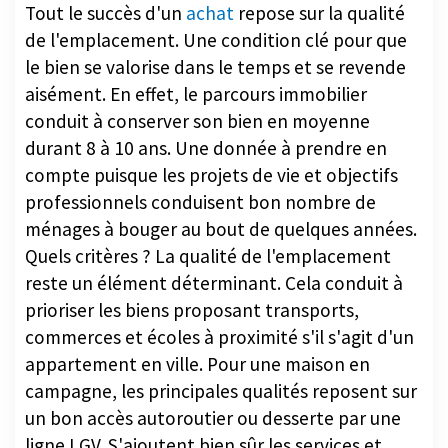
Tout le succès d'un
achat
repose sur la qualité
de l'emplacement. Une condition clé pour que
le bien se valorise dans le temps et se revende
aisément. En effet, le parcours immobilier
conduit à conserver son bien en moyenne
durant 8 à 10 ans. Une donnée à prendre en
compte puisque les projets de vie et objectifs
professionnels conduisent bon nombre de
ménages à bouger au bout de quelques années.
Quels critères ? La qualité de l'emplacement
reste un élément déterminant. Cela conduit à
prioriser les biens proposant transports,
commerces et écoles à proximité s'il s'agit d'un
appartement en ville. Pour une maison en
campagne, les principales qualités reposent sur
un bon accès autoroutier ou desserte par une
ligne LGV. S'ajoutent bien sûr les services et