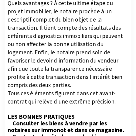
Quels avantages ? À cette ultime étape du
projet immobilier, le notaire procède à un
descriptif complet du bien objet de la
transaction. Il tient compte des résultats des
différents diagnostics immobiliers qui peuvent
ou non affecter la bonne utilisation du
logement. Enfin, le notaire prend soin de
favoriser le devoir d'information du vendeur
afin que toute la transparence nécessaire
profite à cette transaction dans l'intérêt bien
compris des deux parties.
Tous ces éléments figurent dans cet avant-
contrat qui relève d'une extrême précision.
LES BONNES PRATIQUES
Consulter les biens à vendre par les
notaires sur immonot et dans ce magazine.