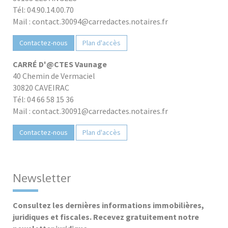
Tél: 04.90.14.00.70
Mail : contact.30094@carredactes.notaires.fr
Contactez-nous
Plan d'accès
CARRÉ D'@CTES Vaunage
40 Chemin de Vermaciel
30820 CAVEIRAC
Tél: 04 66 58 15 36
Mail : contact.30091@carredactes.notaires.fr
Contactez-nous
Plan d'accès
Newsletter
Consultez les dernières informations immobilières,
juridiques et fiscales. Recevez gratuitement notre