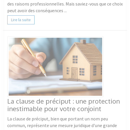
des raisons professionnelles. Mais saviez-vous que ce choix
peut avoir des conséquences ...
Lire la suite
La clause de préciput : une protection
inestimable pour votre conjoint
La clause de préciput, bien que portant un nom peu
commun, représente une mesure juridique d'une grande