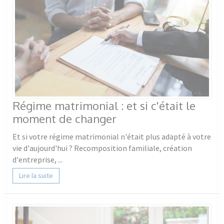
Régime matrimonial : et si c'était le
moment de changer
Et si votre régime matrimonial n'était plus adapté à votre
vie d'aujourd'hui ? Recomposition familiale, création
d'entreprise, ...
Lire la suite