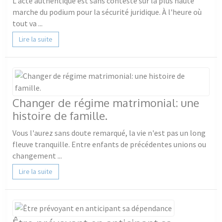
L'acte authentique est sans conteste sur la plus haute
marche du podium pour la sécurité juridique. À l'heure où
tout va ...
Lire la suite
Changer de régime matrimonial: une
histoire de famille.
Vous l'aurez sans doute remarqué, la vie n'est pas un long
fleuve tranquille. Entre enfants de précédentes unions ou
changement ...
Lire la suite