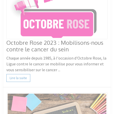
Octobre Rose 2023 : Mobilisons-nous
contre le cancer du sein
Chaque année depuis 1985, à l'occasion d'Octobre Rose, la
Ligue contre le cancer se mobilise pour vous informer et
vous sensibiliser sur le cancer ...
Lire la suite