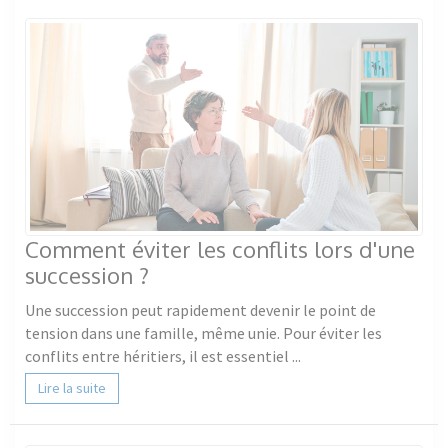
Comment éviter les conflits lors d'une
succession ?
Une succession peut rapidement devenir le point de
tension dans une famille, même unie. Pour éviter les
conflits entre héritiers, il est essentiel ...
Lire la suite