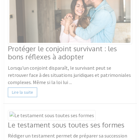
Protéger le conjoint survivant : les
bons réflexes à adopter
Lorsqu'un conjoint disparaît, le survivant peut se
retrouver face à des situations juridiques et patrimoniales
complexes. Même si la loi lui ...
Lire la suite
Le testament sous toutes ses formes
Rédiger un testament permet de préparer sa succession