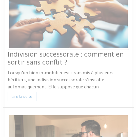
Indivision successorale : comment en
sortir sans conflit ?
Lorsqu'un bien immobilier est transmis à plusieurs
héritiers, une indivision successorale s'installe
automatiquement. Elle suppose que chacun ...
Lire la suite