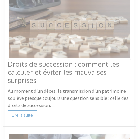
Droits de succession : comment les
calculer et éviter les mauvaises
surprises
Au moment d'un décès, la transmission d'un patrimoine
soulève presque toujours une question sensible : celle des
droits de succession. ...
Lire la suite