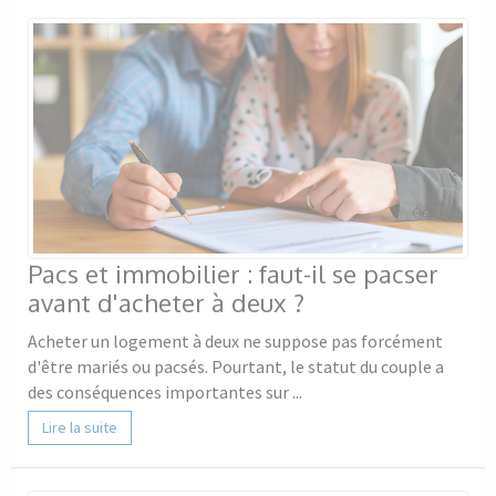
Pacs et immobilier : faut-il se pacser
avant d'acheter à deux ?
Acheter un logement à deux ne suppose pas forcément
d'être mariés ou pacsés. Pourtant, le statut du couple a
des conséquences importantes sur ...
Lire la suite