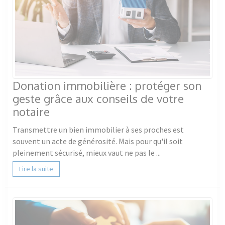
Donation immobilière : protéger son
geste grâce aux conseils de votre
notaire
Transmettre un bien immobilier à ses proches est
souvent un acte de générosité. Mais pour qu'il soit
pleinement sécurisé, mieux vaut ne pas le ...
Lire la suite