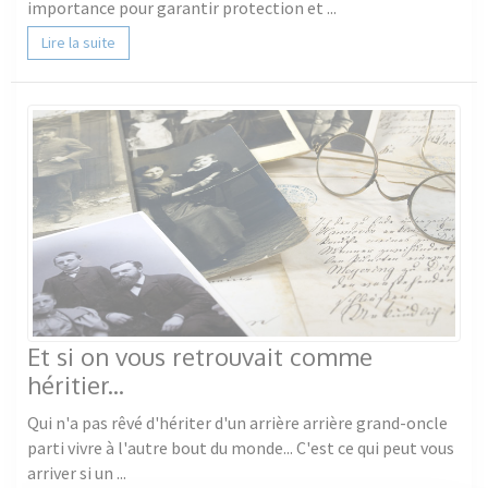
importance pour garantir protection et ...
Lire la suite
Et si on vous retrouvait comme
héritier...
Qui n'a pas rêvé d'hériter d'un arrière arrière grand-oncle
parti vivre à l'autre bout du monde... C'est ce qui peut vous
arriver si un ...