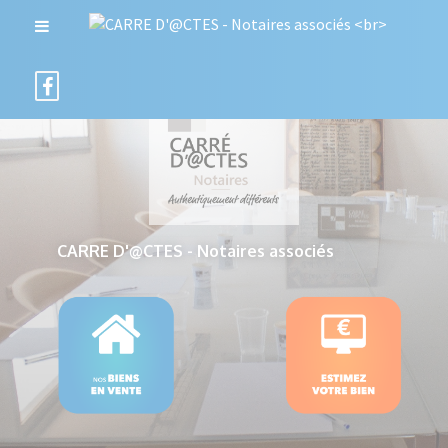
CARRE D'@CTES - Notaires associés