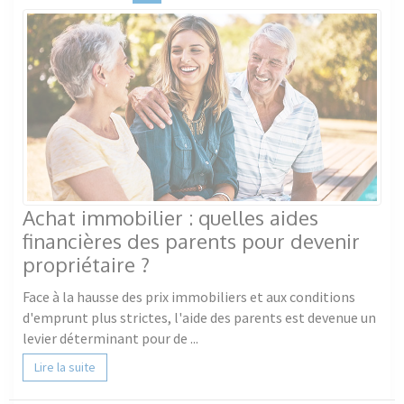
Achat immobilier : quelles aides
financières des parents pour devenir
propriétaire ?
Face à la hausse des prix immobiliers et aux conditions
d'emprunt plus strictes, l'aide des parents est devenue un
levier déterminant pour de ...
Lire la suite