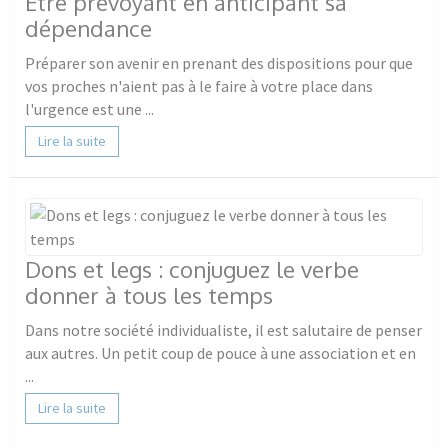
Être prévoyant en anticipant sa
dépendance
Préparer son avenir en prenant des dispositions pour que
vos proches n'aient pas à le faire à votre place dans
l'urgence est une ...
Lire la suite
Dons et legs : conjuguez le verbe
donner à tous les temps
Dans notre société individualiste, il est salutaire de penser
aux autres. Un petit coup de pouce à une association et en
...
Lire la suite