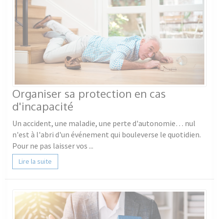
Organiser sa protection en cas
d'incapacité
Un accident, une maladie, une perte d'autonomie… nul
n'est à l'abri d'un événement qui bouleverse le quotidien.
Pour ne pas laisser vos ...
Lire la suite