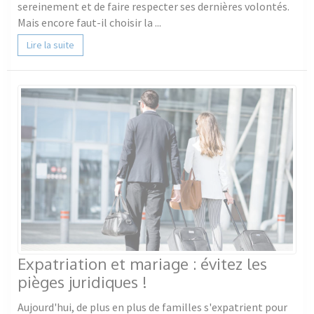
sereinement et de faire respecter ses dernières volontés.
Mais encore faut-il choisir la ...
Lire la suite
Expatriation et mariage : évitez les
pièges juridiques !
Aujourd'hui, de plus en plus de familles s'expatrient pour