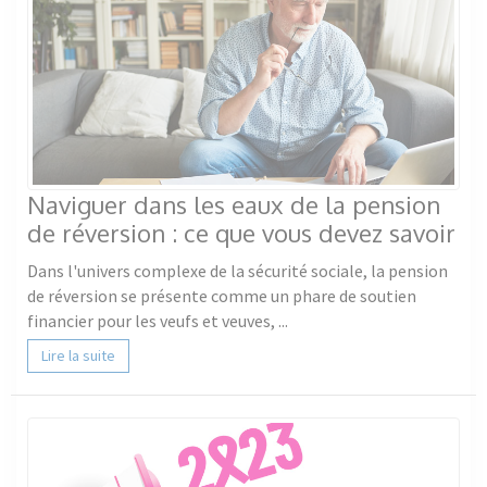
Naviguer dans les eaux de la pension
de réversion : ce que vous devez savoir
Dans l'univers complexe de la sécurité sociale, la pension
de réversion se présente comme un phare de soutien
financier pour les veufs et veuves, ...
Lire la suite