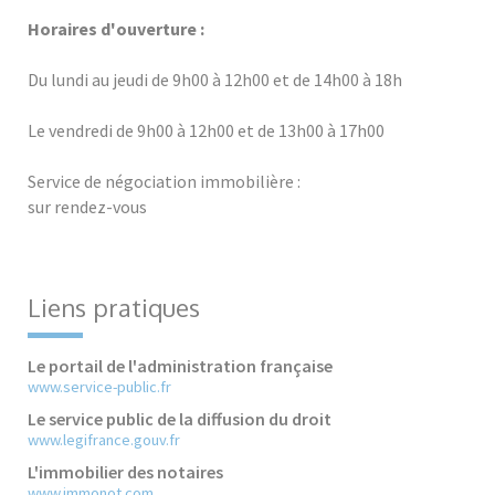
Horaires d'ouverture :
Du lundi au jeudi de 9h00 à 12h00 et de 14h00 à 18h
Le vendredi de 9h00 à 12h00 et de 13h00 à 17h00
Service de négociation immobilière :
sur rendez-vous
Liens pratiques
Le portail de l'administration française
www.service-public.fr
Le service public de la diffusion du droit
www.legifrance.gouv.fr
L'immobilier des notaires
www.immonot.com