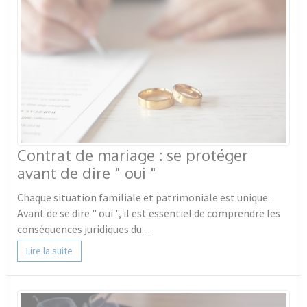
Contrat de mariage : se protéger
avant de dire " oui "
Chaque situation familiale et patrimoniale est unique.
Avant de se dire " oui ", il est essentiel de comprendre les
conséquences juridiques du ...
Lire la suite