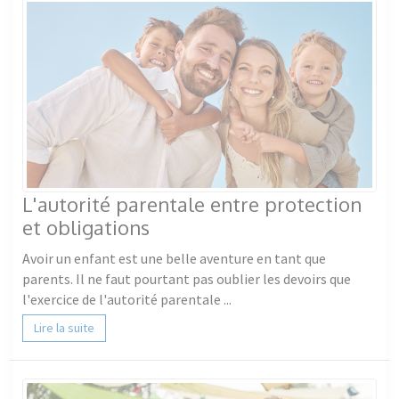
L'autorité parentale entre protection
et obligations
Avoir un enfant est une belle aventure en tant que
parents. Il ne faut pourtant pas oublier les devoirs que
l'exercice de l'autorité parentale ...
Lire la suite