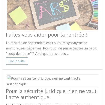
Faites-vous aider pour la rentrée !
La rentrée de septembre est toujours synonyme de
nombreuses dépenses. Pourquoi ne pas accepter un petit
"coup de pouce" ? Voici quelques aides ...
Lire la suite
Pour la sécurité juridique, rien ne vaut
l'acte authentique