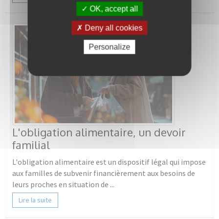
OK, accept all
Deny all cookies
Personalize
L'obligation alimentaire, un devoir
familial
L'obligation alimentaire est un dispositif légal qui impose
aux familles de subvenir financièrement aux besoins de
leurs proches en situation de ...
Lire la suite