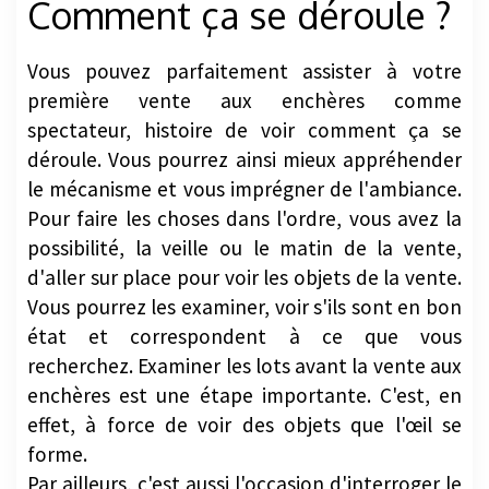
Comment ça se déroule ?
Vous pouvez parfaitement assister à votre
première vente aux enchères comme
spectateur, histoire de voir comment ça se
déroule. Vous pourrez ainsi mieux appréhender
le mécanisme et vous imprégner de l'ambiance.
Pour faire les choses dans l'ordre, vous avez la
possibilité, la veille ou le matin de la vente,
d'aller sur place pour voir les objets de la vente.
Vous pourrez les examiner, voir s'ils sont en bon
état et correspondent à ce que vous
recherchez. Examiner les lots avant la vente aux
enchères est une étape importante. C'est, en
effet, à force de voir des objets que l'œil se
forme.
Par ailleurs, c'est aussi l'occasion d'interroger le