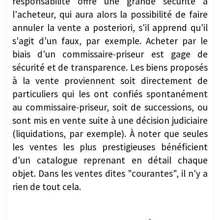
responsabilité offre une grande sécurité à
l'acheteur, qui aura alors la possibilité de faire
annuler la vente a posteriori, s'il apprend qu'il
s'agit d'un faux, par exemple. Acheter par le
biais d'un commissaire-priseur est gage de
sécurité et de transparence. Les biens proposés
à la vente proviennent soit directement de
particuliers qui les ont confiés spontanément
au commissaire-priseur, soit de successions, ou
sont mis en vente suite à une décision judiciaire
(liquidations, par exemple). À noter que seules
les ventes les plus prestigieuses bénéficient
d'un catalogue reprenant en détail chaque
objet. Dans les ventes dites "courantes", il n'y a
rien de tout cela.