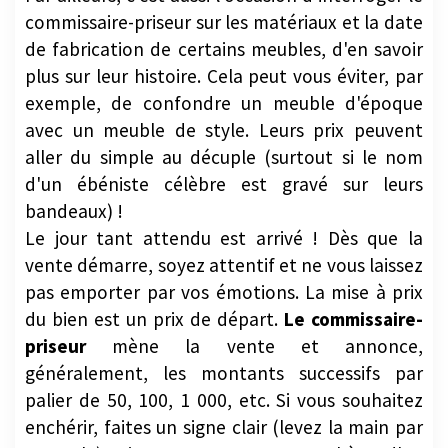
commissaire-priseur sur les matériaux et la date
de fabrication de certains meubles, d'en savoir
plus sur leur histoire. Cela peut vous éviter, par
exemple, de confondre un meuble d'époque
avec un meuble de style. Leurs prix peuvent
aller du simple au décuple (surtout si le nom
d'un ébéniste célèbre est gravé sur leurs
bandeaux) !
Le jour tant attendu est arrivé ! Dès que la
vente démarre, soyez attentif et ne vous laissez
pas emporter par vos émotions. La mise à prix
du bien est un prix de départ.
Le commissaire-
priseur
mène la vente et annonce,
généralement, les montants successifs par
palier de 50, 100, 1 000, etc. Si vous souhaitez
enchérir, faites un signe clair (levez la main par