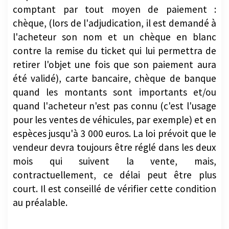
comptant par tout moyen de paiement :
chèque, (lors de l'adjudication, il est demandé à
l'acheteur son nom et un chèque en blanc
contre la remise du ticket qui lui permettra de
retirer l'objet une fois que son paiement aura
été validé), carte bancaire, chèque de banque
quand les montants sont importants et/ou
quand l'acheteur n'est pas connu (c'est l'usage
pour les ventes de véhicules, par exemple) et en
espèces jusqu'à 3 000 euros. La loi prévoit que le
vendeur devra toujours être réglé dans les deux
mois qui suivent la vente, mais,
contractuellement, ce délai peut être plus
court. Il est conseillé de vérifier cette condition
au préalable.