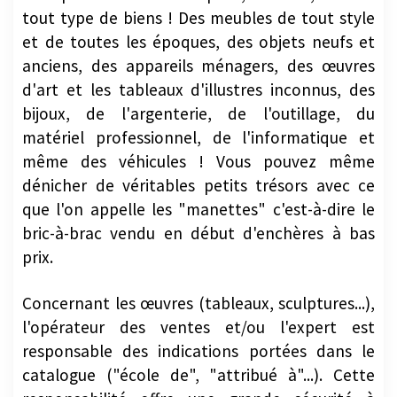
tout type de biens ! Des meubles de tout style
et de toutes les époques, des objets neufs et
anciens, des appareils ménagers, des œuvres
d'art et les tableaux d'illustres inconnus, des
bijoux, de l'argenterie, de l'outillage, du
matériel professionnel, de l'informatique et
même des véhicules ! Vous pouvez même
dénicher de véritables petits trésors avec ce
que l'on appelle les "manettes" c'est-à-dire le
bric-à-brac vendu en début d'enchères à bas
prix.
Concernant les œuvres (tableaux, sculptures...),
l'opérateur des ventes et/ou l'expert est
responsable des indications portées dans le
catalogue ("école de", "attribué à"...). Cette