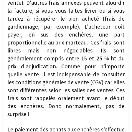
vente). D'autres frais annexes peuvent alourdir
la facture, si vous vous faites livrer ou si vous
tardez à récupérer le bien acheté (frais de
gardiennage, par exemple). L'acheteur doit
payer, en sus des enchères, une part
proportionnelle au prix marteau. Ces frais sont
libres mais non négociables. Ils sont
généralement compris entre 15 et 25 % ht du
prix d'adjudication. Comme pour n'importe
quelle vente, il est indispensable de consulter
les conditions générales de vente (CGV) car elles
sont différentes selon les salles des ventes. Ces
frais sont rappelés oralement avant le début
des enchères. Donc normalement, pas de
surprise !
Le paiement des achats aux enchères s'effectue