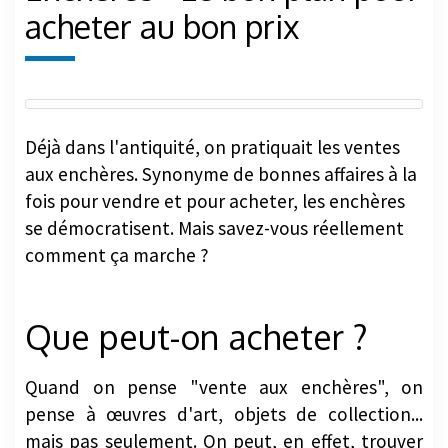
acheter au bon prix
Déjà dans l'antiquité, on pratiquait les ventes
aux enchères. Synonyme de bonnes affaires à la
fois pour vendre et pour acheter, les enchères
se démocratisent. Mais savez-vous réellement
comment ça marche ?
Que peut-on acheter ?
Quand on pense "vente aux enchères", on
pense à œuvres d'art, objets de collection...
mais pas seulement. On peut, en effet, trouver