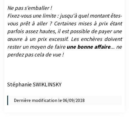
Ne pas s'emballer !
Fixez-vous une limite : jusqu'à quel montant êtes-
vous prêt à aller ? Certaines mises à prix étant
parfois assez hautes, il est possible de payer une
œuvre à un prix excessif. Les enchères doivent
rester un moyen de faire
une bonne affaire
... ne
perdez pas cela de vue !
Stéphanie SWIKLINSKY
Dernière modification le 06/09/2018