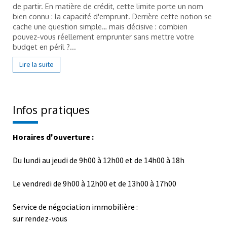
de partir. En matière de crédit, cette limite porte un nom
bien connu : la capacité d'emprunt. Derrière cette notion se
cache une question simple… mais décisive : combien
pouvez-vous réellement emprunter sans mettre votre
budget en péril ?...
Lire la suite
Infos pratiques
Horaires d'ouverture :
Du lundi au jeudi de 9h00 à 12h00 et de 14h00 à 18h
Le vendredi de 9h00 à 12h00 et de 13h00 à 17h00
Service de négociation immobilière :
sur rendez-vous