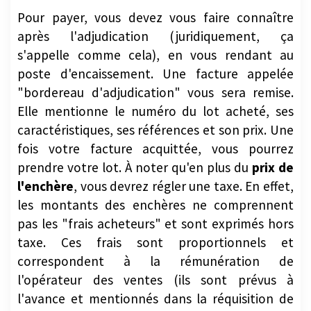
Pour payer, vous devez vous faire connaître
après l'adjudication (juridiquement, ça
s'appelle comme cela), en vous rendant au
poste d'encaissement. Une facture appelée
"bordereau d'adjudication" vous sera remise.
Elle mentionne le numéro du lot acheté, ses
caractéristiques, ses références et son prix. Une
fois votre facture acquittée, vous pourrez
prendre votre lot. À noter qu'en plus du
prix de
l'enchère
, vous devrez régler une taxe. En effet,
les montants des enchères ne comprennent
pas les "frais acheteurs" et sont exprimés hors
taxe. Ces frais sont proportionnels et
correspondent à la rémunération de
l'opérateur des ventes (ils sont prévus à
l'avance et mentionnés dans la réquisition de