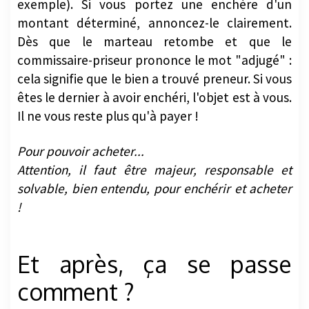
exemple). Si vous portez une enchère d'un
montant déterminé, annoncez-le clairement.
Dès que le marteau retombe et que le
commissaire-priseur prononce le mot "adjugé" :
cela signifie que le bien a trouvé preneur. Si vous
êtes le dernier à avoir enchéri, l'objet est à vous.
Il ne vous reste plus qu'à payer !
Pour pouvoir acheter...
Attention, il faut être majeur, responsable et
solvable, bien entendu, pour enchérir et acheter
!
Et après, ça se passe
comment ?