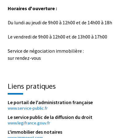
Horaires d'ouverture :
Du lundi au jeudi de 9h00 à 12h00 et de 14h00 à 18h
Le vendredi de 9h00 à 12h00 et de 13h00 à 17h00
Service de négociation immobilière :
sur rendez-vous
Liens pratiques
Le portail de l'administration française
www.service-public.fr
Le service public de la diffusion du droit
www.legifrance.gouv.fr
L'immobilier des notaires
www.immonot.com