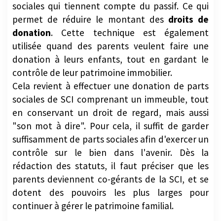
permet de réduire le montant des
droits de
donation
. Cette technique est également
utilisée quand des parents veulent faire une
donation à leurs enfants, tout en gardant le
contrôle de leur patrimoine immobilier.
Cela revient à effectuer une donation de parts
sociales de SCI comprenant un immeuble, tout
en conservant un droit de regard, mais aussi
"son mot à dire". Pour cela, il suffit de garder
suffisamment de parts sociales afin d'exercer un
contrôle sur le bien dans l'avenir. Dès la
rédaction des statuts, il faut préciser que les
parents deviennent co-gérants de la SCI, et se
dotent des pouvoirs les plus larges pour
continuer à gérer le patrimoine familial.