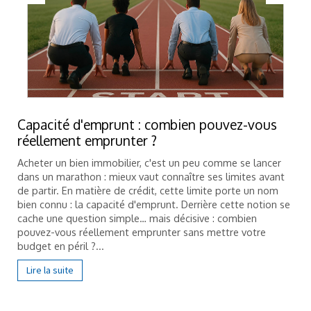
Capacité d'emprunt : combien pouvez-vous
réellement emprunter ?
Acheter un bien immobilier, c'est un peu comme se lancer
dans un marathon : mieux vaut connaître ses limites avant
de partir. En matière de crédit, cette limite porte un nom
bien connu : la capacité d'emprunt. Derrière cette notion se
cache une question simple… mais décisive : combien
pouvez-vous réellement emprunter sans mettre votre
budget en péril ?...
Lire la suite
Infos pratiques