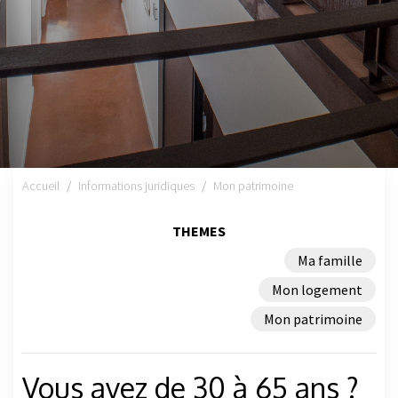
Accueil
Informations juridiques
Mon patrimoine
THEMES
Ma famille
Mon logement
Mon patrimoine
Vous avez de 30 à 65 ans ?