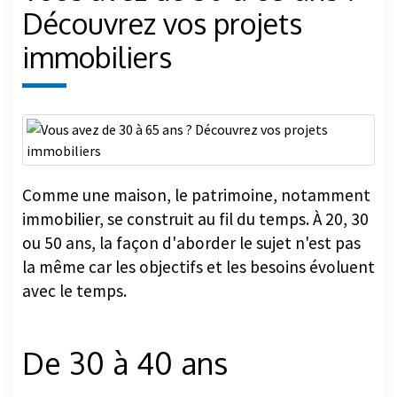
Découvrez vos projets
immobiliers
Comme une maison, le patrimoine, notamment
immobilier, se construit au fil du temps. À 20, 30
ou 50 ans, la façon d'aborder le sujet n'est pas
la même car les objectifs et les besoins évoluent
avec le temps.
De 30 à 40 ans