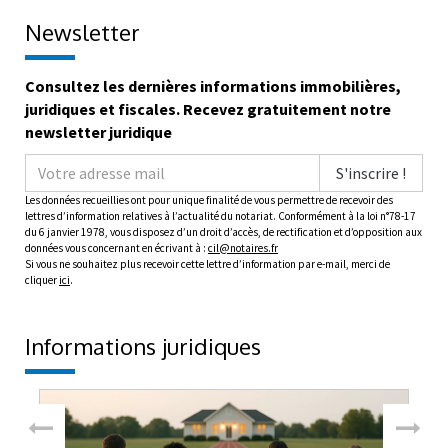
Consultez les dernières informations immobilières,
juridiques et fiscales. Recevez gratuitement notre
newsletter juridique
S'inscrire !
Les données recueillies ont pour unique finalité de vous permettre de recevoir des
lettres d’information relatives à l’actualité du notariat. Conformément à la loi n°78-17
du 6 janvier 1978, vous disposez d’un droit d’accès, de rectification et d’opposition aux
données vous concernant en écrivant à :
cil@notaires.fr
Si vous ne souhaitez plus recevoir cette lettre d’information par e-mail, merci de
cliquer
ici
.
Informations juridiques