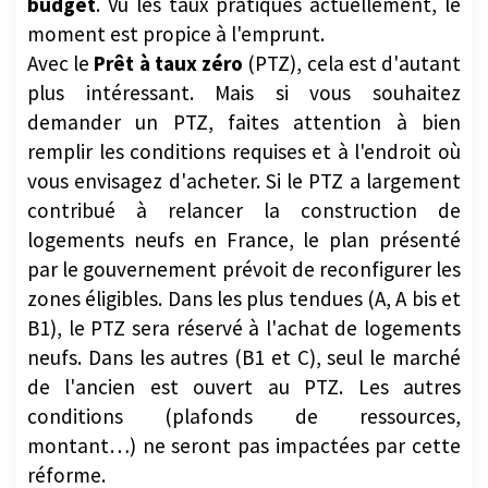
Avec le
Prêt à taux zéro
(PTZ), cela est d'autant
plus intéressant. Mais si vous souhaitez
demander un PTZ, faites attention à bien
remplir les conditions requises et à l'endroit où
vous envisagez d'acheter. Si le PTZ a largement
contribué à relancer la construction de
logements neufs en France, le plan présenté
par le gouvernement prévoit de reconfigurer les
zones éligibles. Dans les plus tendues (A, A bis et
B1), le PTZ sera réservé à l'achat de logements
neufs. Dans les autres (B1 et C), seul le marché
de l'ancien est ouvert au PTZ. Les autres
conditions (plafonds de ressources,
montant…) ne seront pas impactées par cette
réforme.