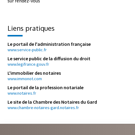
Liens pratiques
Le portail de l'administration française
www.service-public.fr
Le service public de la diffusion du droit
www.legifrance.gouv.fr
L'immobilier des notaires
www.immonot.com
Le portail de la profession notariale
www.notaires.fr
Le site de la Chambre des Notaires du Gard
www.chambre-notaires-gard.notaires.fr
Nous contacter