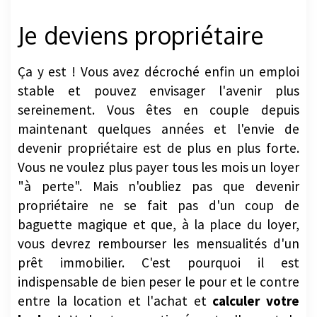
Je deviens propriétaire
Ça y est ! Vous avez décroché enfin un emploi
stable et pouvez envisager l'avenir plus
sereinement. Vous êtes en couple depuis
maintenant quelques années et l'envie de
devenir propriétaire est de plus en plus forte.
Vous ne voulez plus payer tous les mois un loyer
"à perte". Mais n'oubliez pas que devenir
propriétaire ne se fait pas d'un coup de
baguette magique et que, à la place du loyer,
vous devrez rembourser les mensualités d'un
prêt immobilier. C'est pourquoi il est
indispensable de bien peser le pour et le contre
entre la location et l'achat et
calculer votre
budget
. Vu les taux pratiqués actuellement, le
moment est propice à l'emprunt.