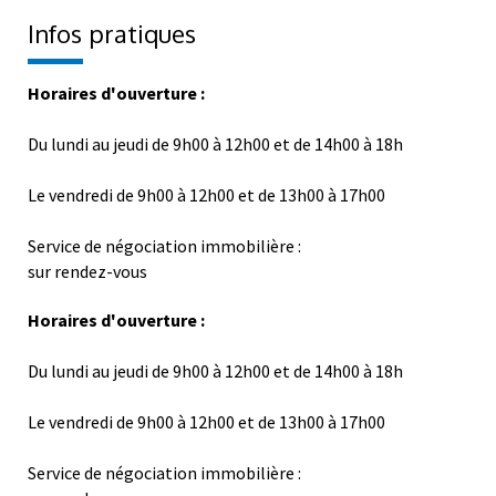
Horaires d'ouverture :
Du lundi au jeudi de 9h00 à 12h00 et de 14h00 à 18h
Le vendredi de 9h00 à 12h00 et de 13h00 à 17h00
Service de négociation immobilière :
sur rendez-vous
Horaires d'ouverture :
Du lundi au jeudi de 9h00 à 12h00 et de 14h00 à 18h
Le vendredi de 9h00 à 12h00 et de 13h00 à 17h00
Service de négociation immobilière :
sur rendez-vous