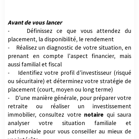
Avant de vous lancer
- Définissez ce que vous attendez du
placement, la disponibilité, le rendement
- Réalisez un diagnostic de votre situation, en
prenant en compte l'aspect financier, mais
aussi familial et fiscal
- Identifiez votre profil d'investisseur (risqué
ou sécuritaire) et déterminez votre stratégie de
placement (court, moyen ou long terme)
- D'une manière générale, pour préparer votre
retraite ou réaliser un investissement
immobilier, consultez votre
notaire
qui saura
analyser votre situation familiale et
patrimoniale pour vous conseiller au mieux de
vos intérêts.