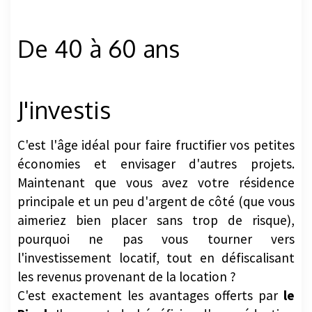
De 40 à 60 ans
J'investis
C'est l'âge idéal pour faire fructifier vos petites
économies et envisager d'autres projets.
Maintenant que vous avez votre résidence
principale et un peu d'argent de côté (que vous
aimeriez bien placer sans trop de risque),
pourquoi ne pas vous tourner vers
l'investissement locatif, tout en défiscalisant
les revenus provenant de la location ?
C'est exactement les avantages offerts par
le
Pinel
. Il permet de bénéficier d'une réduction
d'impôt de 21 % du prix de l'investissement