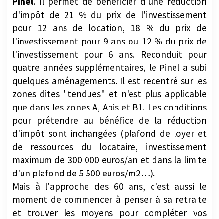
pour 12 ans de location, 18 % du prix de
l'investissement pour 9 ans ou 12 % du prix de
l'investissement pour 6 ans. Reconduit pour
quatre années supplémentaires, le Pinel a subi
quelques aménagements. Il est recentré sur les
zones dites "tendues" et n'est plus applicable
que dans les zones A, Abis et B1. Les conditions
pour prétendre au bénéfice de la réduction
d'impôt sont inchangées (plafond de loyer et
de ressources du locataire, investissement
maximum de 300 000 euros/an et dans la limite
d'un plafond de 5 500 euros/m2…).
Mais à l'approche des 60 ans, c'est aussi le
moment de commencer à penser à sa retraite
et trouver les moyens pour compléter vos
revenus. Si investir en Pinel est une solution, il