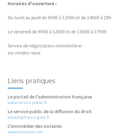
Horaires d'ouverture :
Du lundi au jeudi de 9h00 à 12h00 et de 14h00 à 18h
Le vendredi de 9h00 à 12h00 et de 13h00 à 17h00
Service de négociation immobilière :
sur rendez-vous
Liens pratiques
Le portail de l'administration française
www.service-public.fr
Le service public de la diffusion du droit
www.legifrance.gouv.fr
L'immobilier des notaires
www.immonot.com