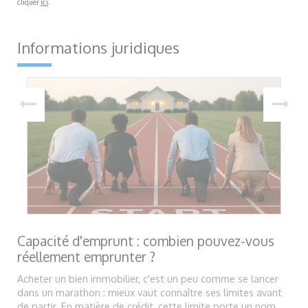
cliquer
ici
.
Informations juridiques
Capacité d'emprunt : combien pouvez-vous
réellement emprunter ?
Acheter un bien immobilier, c'est un peu comme se lancer
dans un marathon : mieux vaut connaître ses limites avant
de partir. En matière de crédit, cette limite porte un nom