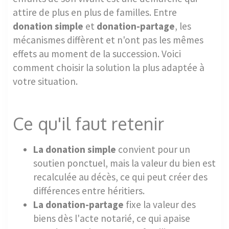
attire de plus en plus de familles. Entre
donation simple
et
donation-partage
, les
mécanismes diffèrent et n'ont pas les mêmes
effets au moment de la succession. Voici
comment choisir la solution la plus adaptée à
votre situation.
Ce qu'il faut retenir
La donation simple
convient pour un
soutien ponctuel, mais la valeur du bien est
recalculée au décès, ce qui peut créer des
différences entre héritiers.
La donation-partage
fixe la valeur des
biens dès l'acte notarié, ce qui apaise