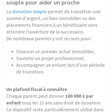
souple pour aider un proche
La
donation simple
permet de transférer une
somme d'argent, un bien immobilier ou des
placements financiers à un bénéficiaire sans
attendre l'ouverture de la succession.
De nombreux parents y ont recours pour :
Financer un premier achat immobilier,
Soutenir un projet professionnel,
Accompagner un enfant lors d'une période
de transition.
Un plafond fiscal à connaître
Chaque parent peut donner
100 000 € par
enfant
tous les 15 ans sans droit de donation.
Ce dispositif reste particulièrement utilisé dans