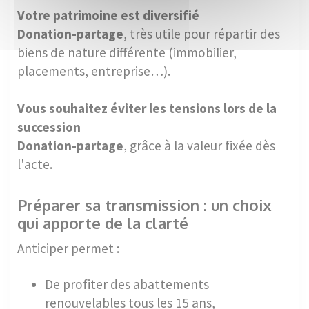
Votre patrimoine est diversifié
Donation-partage
, très utile pour répartir des
biens de nature différente (immobilier,
placements, entreprise…).
Vous souhaitez éviter les tensions lors de la
succession
Donation-partage
, grâce à la valeur fixée dès
l'acte.
Préparer sa transmission : un choix
qui apporte de la clarté
Anticiper permet :
De profiter des abattements
renouvelables tous les 15 ans,