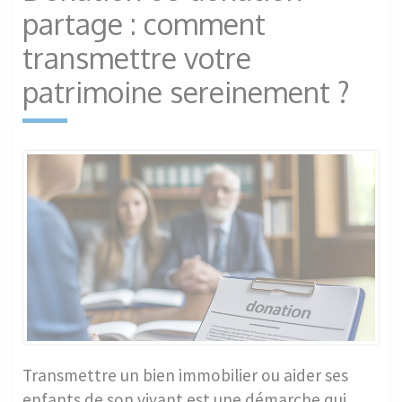
partage : comment
transmettre votre
patrimoine sereinement ?
Transmettre un bien immobilier ou aider ses
enfants de son vivant est une démarche qui