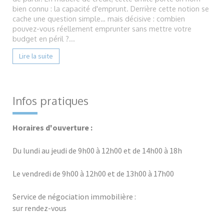
bien connu : la capacité d'emprunt. Derrière cette notion se
cache une question simple… mais décisive : combien
pouvez-vous réellement emprunter sans mettre votre
budget en péril ?...
Lire la suite
Infos pratiques
Horaires d'ouverture :
Du lundi au jeudi de 9h00 à 12h00 et de 14h00 à 18h
Le vendredi de 9h00 à 12h00 et de 13h00 à 17h00
Service de négociation immobilière :
sur rendez-vous