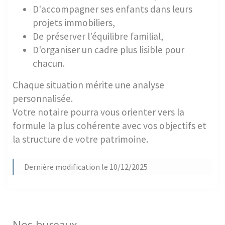
D'accompagner ses enfants dans leurs
projets immobiliers,
De préserver l'équilibre familial,
D'organiser un cadre plus lisible pour
chacun.
Chaque situation mérite une analyse
personnalisée.
Votre notaire pourra vous orienter vers la
formule la plus cohérente avec vos objectifs et
la structure de votre patrimoine.
Dernière modification le 10/12/2025
Nos bureaux