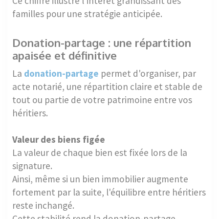
Ce chiffre illustre l'intérêt grandissant des
familles pour une stratégie anticipée.
Donation-partage : une répartition
apaisée et définitive
La
donation-partage
permet d'organiser, par
acte notarié, une répartition claire et stable de
tout ou partie de votre patrimoine entre vos
héritiers.
Valeur des biens figée
La valeur de chaque bien est fixée lors de la
signature.
Ainsi, même si un bien immobilier augmente
fortement par la suite, l'équilibre entre héritiers
reste inchangé.
Cette stabilité rend la donation-partage