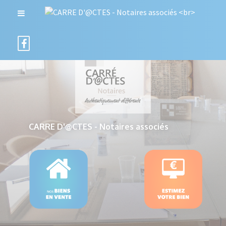
CARRE D'@CTES - Notaires associés