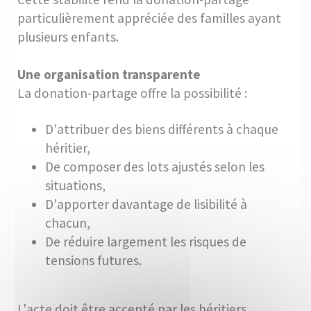
particulièrement appréciée des familles ayant
plusieurs enfants.
Une organisation transparente
La donation-partage offre la possibilité :
D'attribuer des biens différents à chaque
héritier,
De composer des lots ajustés selon les
situations,
D'apporter davantage de lisibilité à
chacun,
De réduire largement les risques de
tensions futures.
L'acte doit être accepté par les héritiers