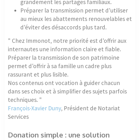
grandement les partages familiaux.
Préparer la transmission permet d'utiliser
au mieux les abattements renouvelables et
d'éviter des désaccords plus tard.
" Chez Immonot, notre priorité est d'offrir aux
internautes une information claire et fiable.
Préparer la transmission de son patrimoine
permet d'offrir à sa famille un cadre plus
rassurant et plus lisible.
Nos contenus ont vocation à guider chacun
dans ses choix et à simplifier des sujets parfois
techniques. "
François-Xavier Duny
, Président de Notariat
Services
Donation simple : une solution