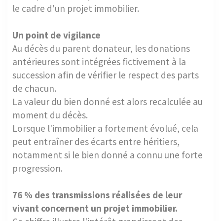
le cadre d'un projet immobilier.
Un point de vigilance
Au décès du parent donateur, les donations
antérieures sont intégrées fictivement à la
succession afin de vérifier le respect des parts
de chacun.
La valeur du bien donné est alors recalculée au
moment du décès.
Lorsque l'immobilier a fortement évolué, cela
peut entraîner des écarts entre héritiers,
notamment si le bien donné a connu une forte
progression.
76 % des transmissions réalisées de leur
vivant concernent un projet immobilier.