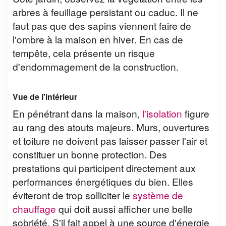
arbres à feuillage persistant ou caduc. Il ne
faut pas que des sapins viennent faire de
l'ombre à la maison en hiver. En cas de
tempête, cela présente un risque
d'endommagement de la construction.
Vue de l'intérieur
En pénétrant dans la maison,
l'isolation
figure
au rang des atouts majeurs. Murs, ouvertures
et toiture ne doivent pas laisser passer l'air et
constituer un bonne protection. Des
prestations qui participent directement aux
performances énergétiques du bien. Elles
éviteront de trop solliciter le
système de
chauffage
qui doit aussi afficher une belle
sobriété. S'il fait appel à une source d'énergie