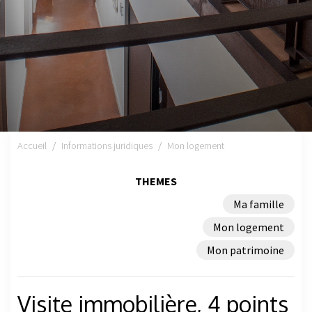
Accueil
Informations juridiques
Mon logement
THEMES
Ma famille
Mon logement
Mon patrimoine
Visite immobilière, 4 points