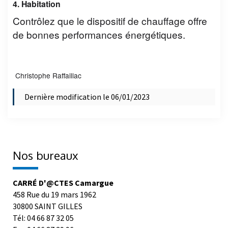
4. Habitation
Contrôlez que le dispositif de chauffage offre
de bonnes performances énergétiques.
Christophe Raffaillac
Dernière modification le 06/01/2023
Nos bureaux
CARRÉ D'@CTES Camargue
458 Rue du 19 mars 1962
30800 SAINT GILLES
Tél: 04 66 87 32 05