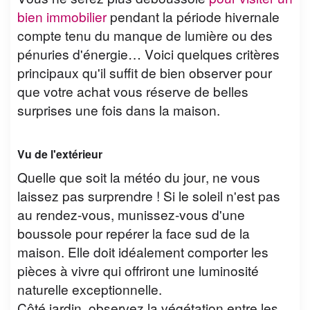
bien immobilier
pendant la période hivernale
compte tenu du manque de lumière ou des
pénuries d'énergie… Voici quelques critères
principaux qu'il suffit de bien observer pour
que votre achat vous réserve de belles
surprises une fois dans la maison.
Vu de l'extérieur
Quelle que soit la météo du jour, ne vous
laissez pas surprendre ! Si le soleil n'est pas
au rendez-vous, munissez-vous d'une
boussole pour repérer la face sud de la
maison. Elle doit idéalement comporter les
pièces à vivre qui offriront une luminosité
naturelle exceptionnelle.
Côté jardin, observez la végétation entre les