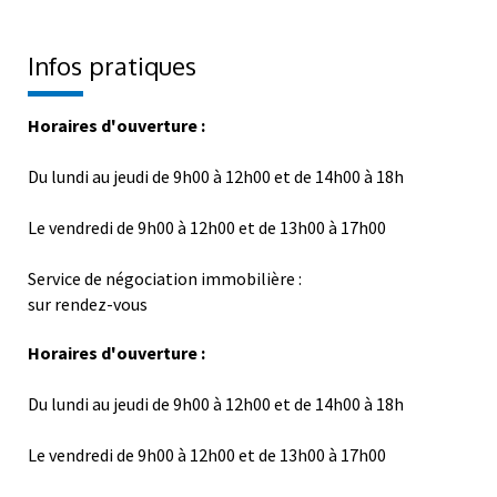
Infos pratiques
Horaires d'ouverture :
Du lundi au jeudi de 9h00 à 12h00 et de 14h00 à 18h
Le vendredi de 9h00 à 12h00 et de 13h00 à 17h00
Service de négociation immobilière :
sur rendez-vous
Horaires d'ouverture :
Du lundi au jeudi de 9h00 à 12h00 et de 14h00 à 18h
Le vendredi de 9h00 à 12h00 et de 13h00 à 17h00