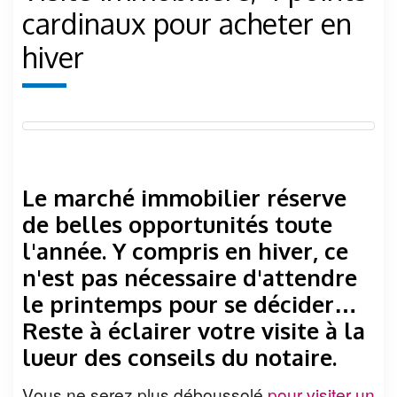
cardinaux pour acheter en
hiver
Le marché immobilier réserve
de belles opportunités toute
l'année. Y compris en hiver, ce
n'est pas nécessaire d'attendre
le printemps pour se décider…
Reste à éclairer votre visite à la
lueur des conseils du notaire.
Vous ne serez plus déboussolé
pour visiter un