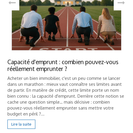
Capacité d'emprunt : combien pouvez-vous
réellement emprunter ?
Acheter un bien immobilier, c'est un peu comme se lancer
dans un marathon : mieux vaut connaître ses limites avant
de partir. En matière de crédit, cette limite porte un nom
bien connu : la capacité d'emprunt. Derrière cette notion se
cache une question simple… mais décisive : combien
pouvez-vous réellement emprunter sans mettre votre
budget en péril ?...
Lire la suite