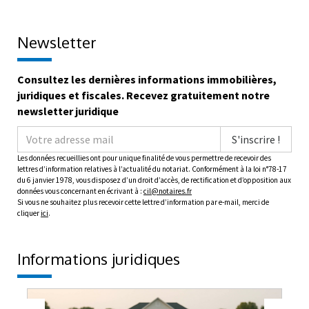
Newsletter
Consultez les dernières informations immobilières,
juridiques et fiscales. Recevez gratuitement notre
newsletter juridique
S'inscrire !
Les données recueillies ont pour unique finalité de vous permettre de recevoir des
lettres d’information relatives à l’actualité du notariat. Conformément à la loi n°78-17
du 6 janvier 1978, vous disposez d’un droit d’accès, de rectification et d’opposition aux
données vous concernant en écrivant à :
cil@notaires.fr
Si vous ne souhaitez plus recevoir cette lettre d’information par e-mail, merci de
cliquer
ici
.
Informations juridiques