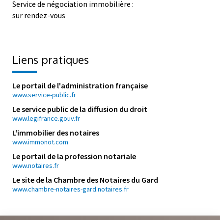
Service de négociation immobilière :
sur rendez-vous
Liens pratiques
Le portail de l'administration française
www.service-public.fr
Le service public de la diffusion du droit
www.legifrance.gouv.fr
L'immobilier des notaires
www.immonot.com
Le portail de la profession notariale
www.notaires.fr
Le site de la Chambre des Notaires du Gard
www.chambre-notaires-gard.notaires.fr