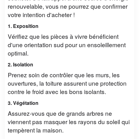
renouvelable, vous ne pourrez que confirmer
votre intention d'acheter !
1. Exposition
Vérifiez que les pièces à vivre bénéficient
d'une orientation sud pour un ensoleillement
optimal.
2. Isolation
Prenez soin de contrôler que les murs, les
ouvertures, la toiture assurent une protection
contre le froid avec les bons isolants.
3. Végétation
Assurez-vous que de grands arbres ne
viennent pas masquer les rayons du soleil qui
tempèrent la maison.