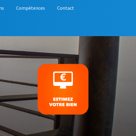
ns
Compétences
Contact