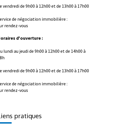
e vendredi de 9h00 à 12h00 et de 13h00 à 17h00
ervice de négociation immobilière :
ur rendez-vous
oraires d'ouverture :
u lundi au jeudi de 9h00 à 12h00 et de 14h00 à
8h
e vendredi de 9h00 à 12h00 et de 13h00 à 17h00
ervice de négociation immobilière :
ur rendez-vous
Liens pratiques