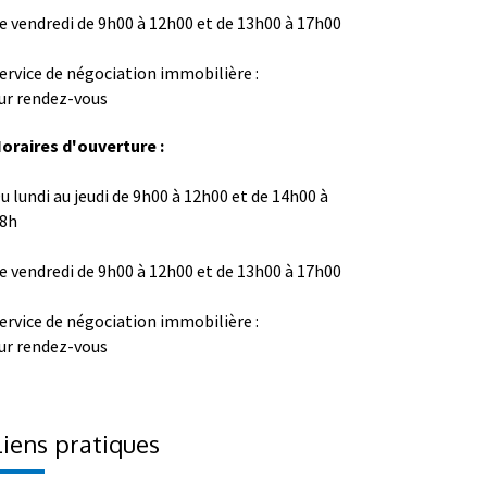
e vendredi de 9h00 à 12h00 et de 13h00 à 17h00
ervice de négociation immobilière :
ur rendez-vous
oraires d'ouverture :
u lundi au jeudi de 9h00 à 12h00 et de 14h00 à
8h
e vendredi de 9h00 à 12h00 et de 13h00 à 17h00
ervice de négociation immobilière :
ur rendez-vous
Liens pratiques