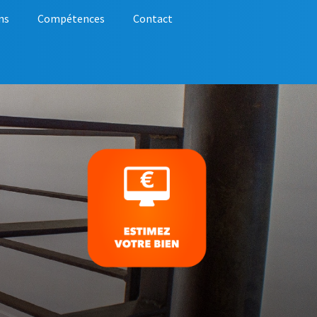
ns
Compétences
Contact