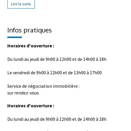
Lire la suite
Infos pratiques
Horaires d'ouverture :
Du lundi au jeudi de 9h00 à 12h00 et de 14h00 à 18h
Le vendredi de 9h00 à 12h00 et de 13h00 à 17h00
Service de négociation immobilière :
sur rendez-vous
Horaires d'ouverture :
Du lundi au jeudi de 9h00 à 12h00 et de 14h00 à 18h