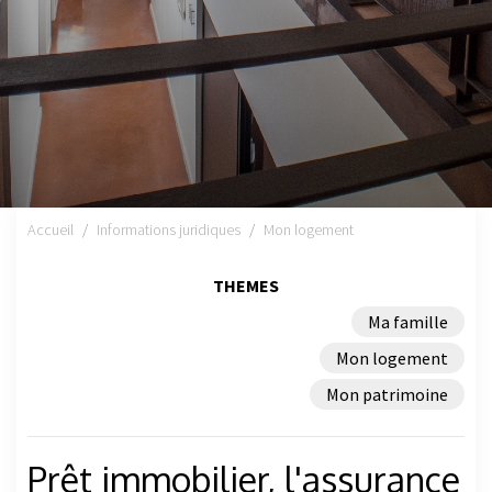
Accueil
Informations juridiques
Mon logement
THEMES
Ma famille
Mon logement
Mon patrimoine
Prêt immobilier, l'assurance