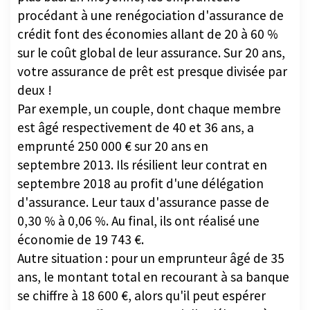
procédant à une renégociation d'assurance de
crédit font des économies allant de 20 à 60 %
sur le coût global de leur assurance. Sur 20 ans,
votre assurance de prêt est presque divisée par
deux !
Par exemple, un couple, dont chaque membre
est âgé respectivement de 40 et 36 ans, a
emprunté 250 000 € sur 20 ans en
septembre 2013. Ils résilient leur contrat en
septembre 2018 au profit d'une délégation
d'assurance. Leur taux d'assurance passe de
0,30 % à 0,06 %. Au final, ils ont réalisé une
économie de 19 743 €.
Autre situation : pour un emprunteur âgé de 35
ans, le montant total en recourant à sa banque
se chiffre à 18 600 €, alors qu'il peut espérer