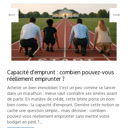
Capacité d'emprunt : combien pouvez-vous
réellement emprunter ?
Acheter un bien immobilier, c'est un peu comme se lancer
dans un marathon : mieux vaut connaître ses limites avant
de partir. En matière de crédit, cette limite porte un nom
bien connu : la capacité d'emprunt. Derrière cette notion se
cache une question simple… mais décisive : combien
pouvez-vous réellement emprunter sans mettre votre
budget en péril ?...