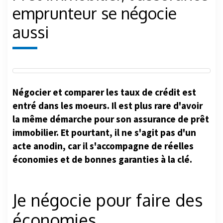
emprunteur se négocie
aussi
Négocier et comparer les taux de crédit est
entré dans les moeurs. Il est plus rare d'avoir
la même démarche pour son assurance de prêt
immobilier. Et pourtant, il ne s'agit pas d'un
acte anodin, car il s'accompagne de réelles
économies et de bonnes garanties à la clé.
Je négocie pour faire des
économies