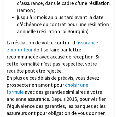
d'assurance, dans le cadre d'une résiliation
Hamon ;
jusqu'à 2 mois au plus tard avant la date
d'échéance du contrat pour une résiliation
annuelle (résiliation loi Bourquin).
La résiliation de votre contrat d'
assurance
emprunteur
doit se faire par lettre
recommandée avec accusé de réception. Si
cette formalité n'est pas respectée, votre
requête peut être rejetée.
En plus de ces délais de préavis, vous devez
prospecter en amont pour
choisir une
formule
avec des garanties similaires à votre
ancienne assurance. Depuis 2015, pour vérifier
l'équivalence des garanties, les banques et les
assureurs ont pour obligation de vous donner