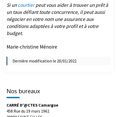
Si un
courtier
peut vous aider à trouver un prêt à
un taux défiant toute concurrence, il peut aussi
négocier en votre nom une assurance aux
conditions adaptées à votre profil et à votre
budget.
Marie-christine Ménoire
Dernière modification le 20/01/2021
Nos bureaux
CARRÉ D'@CTES Camargue
458 Rue du 19 mars 1962