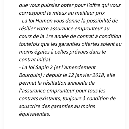
que vous puissiez opter pour l'offre qui vous
correspond le mieux au meilleur prix
- La loi Hamon vous donne la possibilité de
résilier votre assurance emprunteur au
cours de la 1re année de contrat à condition
toutefois que les garanties offertes soient au
moins égales à celles prévues dans le
contrat initial
- La loi Sapin 2 (et l'amendement
Bourquin) : depuis le 12 janvier 2018, elle
permet la résiliation annuelle de
l'assurance emprunteur pour tous les
contrats existants, toujours à condition de
souscrire des garanties au moins
équivalentes.