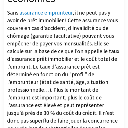
Sans
assurance emprunteur
, il ne peut pas y
avoir de prêt immobilier ! Cette assurance vous
couvre en cas d'accident, d'invalidité ou de
chômage (garantie facultative) pouvant vous
empêcher de payer vos mensualités. Elle se
calcule sur la base de ce que l'on appelle le taux
d'assurance prêt immobilier et le coût total de
l'emprunt. Le taux d'assurance prêt est
déterminé en fonction du "profil" de
l'emprunteur (état de santé, âge, situation
professionnelle…). Plus le montant de
l'emprunt est important, plus le coût de
l'assurance est élevé et peut représenter
jusqu'à près de 30 % du coût du crédit. Il n'est
donc pas superflu de faire jouer la concurrence