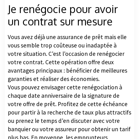
Je renégocie pour avoir
un contrat sur mesure
Vous avez déjà une assurance de prêt mais elle
vous semble trop coûteuse ou inadaptée à
votre situation. C'est l'occasion de renégocier
votre contrat. Cette opération offre deux
avantages principaux : bénéficier de meilleures
garanties et réaliser des économies.
Vous pouvez envisager
cette renégociation à
chaque date anniversaire de la signature de
votre offre de prêt. Profitez de cette échéance
pour partir à la recherche de taux plus attractifs
ou prenez le temps d'en discuter avec votre
banquier ou votre assureur pour obtenir un tarif
plus bas. En moyenne, les emprunteurs