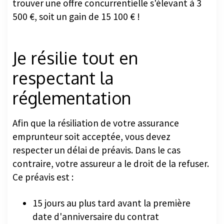
trouver une offre concurrentielle s'élevant à 3
500 €, soit un gain de 15 100 € !
Je résilie tout en
respectant la
réglementation
Afin que la résiliation de votre assurance
emprunteur soit acceptée, vous devez
respecter un délai de préavis. Dans le cas
contraire, votre assureur a le droit de la refuser.
Ce préavis est :
15 jours au plus tard avant la première
date d'anniversaire du contrat