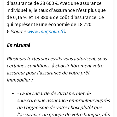
d'assurance de 33 600 €. Avec une assurance
individuelle, le taux d'assurance n'est plus que
de 0,15 % et 14 880 € de coût d'assurance. Ce
qui représente une économie de 18 720
€
(source
www.magnolia.fr)
.
En résumé
Plusieurs textes successifs vous autorisent, sous
certaines conditions, à choisir librement votre
assureur pour l'assurance de votre prêt
immobilier
:
- La loi Lagarde de 2010 permet de
souscrire une assurance emprunteur auprès
de l'organisme de votre choix plutôt que
l'assurance de groupe de votre banque, afin