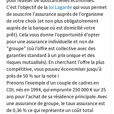
pour réaliser de substantielles économies.
C'est l'objectif de la
loi Lagarde
qui vous permet
de souscrire l'assurance auprès de l'organisme
de votre choix (et non plus obligatoirement
auprès de la banque où est domicilié votre
prêt). Cela vous donne l'opportunité d'opter
pour une assurance individuelle et non de
"groupe" (où l'offre est collective avec des
garanties standard à un prix unique et des
risques mutualisés). En cherchant l'offre la plus
compétitive, vous pouvez économiser jusqu'à
près de 50 % sur la note !
Prenons l'exemple d'un couple de cadres en
CDI, nés en 1994, qui emprunte 250 000 € sur 25
ans pour l'achat de sa résidence principale. Avec
une assurance de groupe, le taux assurance est
de 0,36 % ce qui représente un coût total