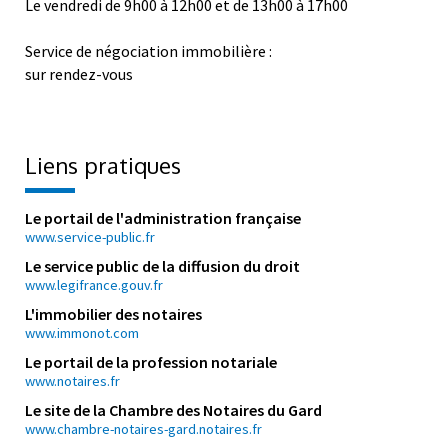
Le vendredi de 9h00 à 12h00 et de 13h00 à 17h00
Service de négociation immobilière :
sur rendez-vous
Liens pratiques
Le portail de l'administration française
www.service-public.fr
Le service public de la diffusion du droit
www.legifrance.gouv.fr
L'immobilier des notaires
www.immonot.com
Le portail de la profession notariale
www.notaires.fr
Le site de la Chambre des Notaires du Gard
www.chambre-notaires-gard.notaires.fr