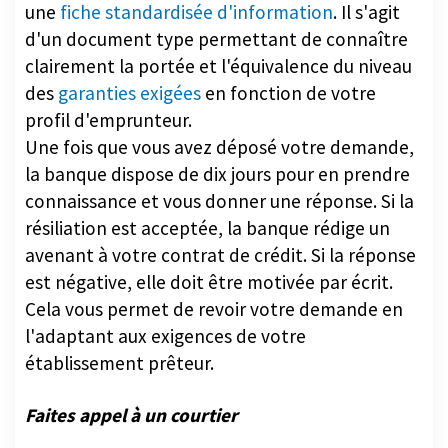
une
fiche standardisée d'information
. Il s'agit
d'un document type permettant de connaître
clairement la portée et l'équivalence du niveau
des
garanties exigées
en fonction de votre
profil d'emprunteur.
Une fois que vous avez déposé votre demande,
la banque dispose de dix jours pour en prendre
connaissance et vous donner une réponse. Si la
résiliation est acceptée, la banque rédige un
avenant à votre contrat de crédit. Si la réponse
est négative, elle doit être motivée par écrit.
Cela vous permet de revoir votre demande en
l'adaptant aux exigences de votre
établissement prêteur.
Faites appel à un courtier