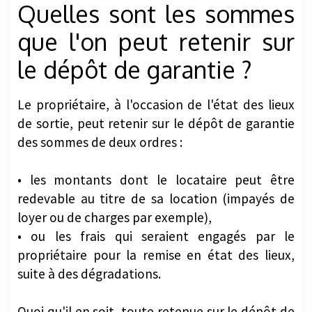
Quelles sont les sommes
que l'on peut retenir sur
le dépôt de garantie ?
Le propriétaire, à l'occasion de l'état des lieux
de sortie, peut retenir sur le dépôt de garantie
des sommes de deux ordres :
• les montants dont le locataire peut être
redevable au titre de sa location (impayés de
loyer ou de charges par exemple),
• ou les frais qui seraient engagés par le
propriétaire pour la remise en état des lieux,
suite à des dégradations.
Quoi qu'il en soit, toute retenue sur le dépôt de