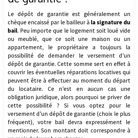
Le dépôt de garantie est généralement un
chèque encaissé par le bailleur à
la signature du
bail
. Peu importe que le logement soit loué vide
ou meublé, que ce soit une maison ou un
appartement, le propriétaire a toujours la
possibilité de demander le versement d'un
dépôt de garantie. Cette somme sert en effet à
couvrir les éventuelles réparations locatives qui
peuvent être à effectuer au moment du départ
du locataire. Ce n'est en aucun cas une
obligation juridique, alors pourquoi se priver de
cette possibilité ? Si vous optez pour le
versement d'un dépôt de garantie (choix le plus
fréquent), votre bail devra expressément le
mentionner. Son montant doit correspondre à