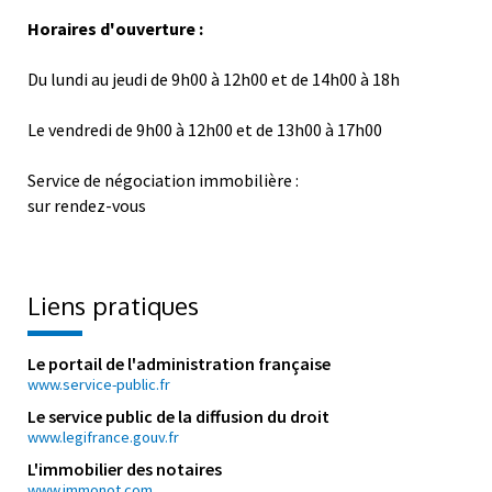
Horaires d'ouverture :
Du lundi au jeudi de 9h00 à 12h00 et de 14h00 à 18h
Le vendredi de 9h00 à 12h00 et de 13h00 à 17h00
Service de négociation immobilière :
sur rendez-vous
Liens pratiques
Le portail de l'administration française
www.service-public.fr
Le service public de la diffusion du droit
www.legifrance.gouv.fr
L'immobilier des notaires
www.immonot.com