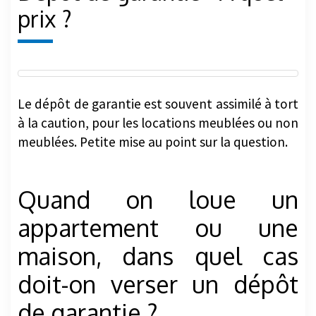
prix ?
Le dépôt de garantie est souvent assimilé à tort
à la caution, pour les locations meublées ou non
meublées. Petite mise au point sur la question.
Quand on loue un
appartement ou une
maison, dans quel cas
doit-on verser un dépôt
de garantie ?