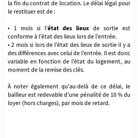
la fin du contrat de location. Le délai légal pour
le restituer est de :
• 1 mois si l'
état des lieux
de sortie est
conforme à l'état des lieux lors de l'entrée.
• 2 mois si lors de l'état des lieux de sortie il y a
des différences avec celui de l'entrée. Il est donc
variable en fonction de l'état du logement, au
moment de la remise des clés.
À noter également qu'au-delà de ce délai, le
bailleur est redevable d'une pénalité de 10 % du
loyer (hors charges), par mois de retard.