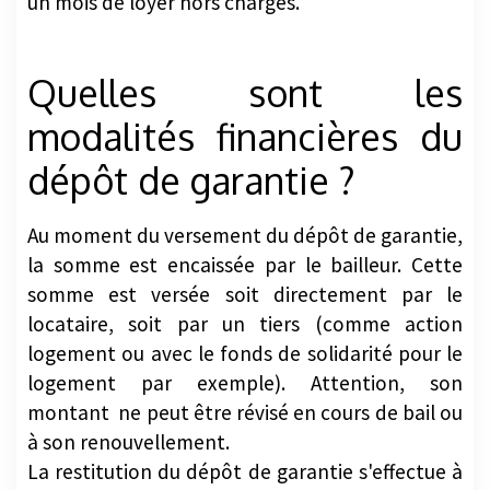
un mois de loyer hors charges.
Quelles sont les
modalités financières du
dépôt de garantie ?
Au moment du versement du dépôt de garantie,
la somme est encaissée par le bailleur. Cette
somme est versée soit directement par le
locataire, soit par un tiers (comme action
logement ou avec le fonds de solidarité pour le
logement par exemple). Attention, son
montant ne peut être révisé en cours de bail ou
à son renouvellement.
La restitution du dépôt de garantie s'effectue à