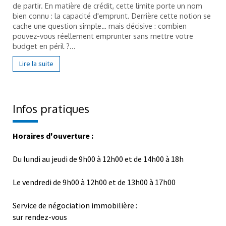
de partir. En matière de crédit, cette limite porte un nom
bien connu : la capacité d'emprunt. Derrière cette notion se
cache une question simple… mais décisive : combien
pouvez-vous réellement emprunter sans mettre votre
budget en péril ?...
Lire la suite
Infos pratiques
Horaires d'ouverture :
Du lundi au jeudi de 9h00 à 12h00 et de 14h00 à 18h
Le vendredi de 9h00 à 12h00 et de 13h00 à 17h00
Service de négociation immobilière :
sur rendez-vous