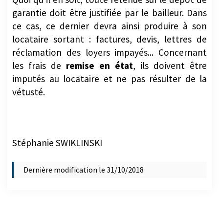
garantie doit être justifiée par le bailleur. Dans
ce cas, ce dernier devra ainsi produire à son
locataire sortant : factures, devis, lettres de
réclamation des loyers impayés... Concernant
les frais de
remise en état
, ils doivent être
imputés au locataire et ne pas résulter de la
vétusté.
Stéphanie SWIKLINSKI
Dernière modification le 31/10/2018