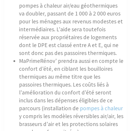
pompes à chaleur air/eau géothermiques
va doubler, passant de 1 000 à 2 000 euros
pour les ménages aux revenus modestes et
intermédiaires. L'aide sera toutefois
réservée aux propriétaires de logements
dont le DPE est classé entre A et E, qui ne
sont donc pas des passoires thermiques.
MaPrimeRénov' prendra aussi en compte le
confort d'été, en ciblant les bouilloires
thermiques au même titre que les
passoires thermiques. Les coûts liés à
l'amélioration du confort d'été seront
inclus dans les dépenses éligibles de ce
parcours (installation de
pompes à chaleur
y compris les modèles réversibles air/air, les
brasseurs d'air et les protections solaires