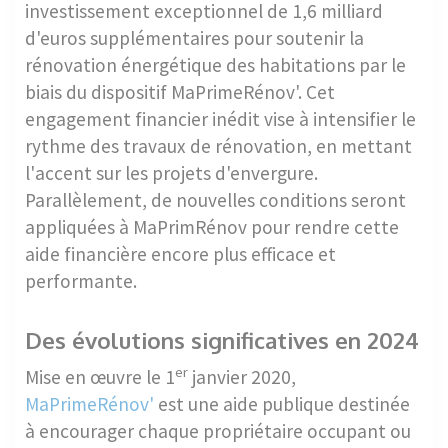
investissement exceptionnel de 1,6 milliard
d'euros supplémentaires pour soutenir la
rénovation énergétique des habitations par le
biais du dispositif MaPrimeRénov'. Cet
engagement financier inédit vise à intensifier le
rythme des travaux de rénovation, en mettant
l'accent sur les projets d'envergure.
Parallèlement, de nouvelles conditions seront
appliquées à MaPrimRénov pour rendre cette
aide financière encore plus efficace et
performante.
Des évolutions significatives en 2024
er
Mise en œuvre le 1
janvier 2020,
MaPrimeRénov'
est une aide publique destinée
à encourager chaque propriétaire occupant ou