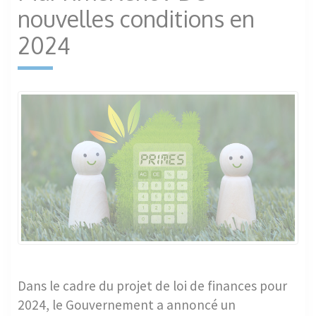
nouvelles conditions en
2024
Dans le cadre du projet de loi de finances pour
2024, le Gouvernement a annoncé un