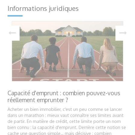
Informations juridiques
Capacité d'emprunt : combien pouvez-vous
réellement emprunter ?
Acheter un bien immobilier, c'est un peu comme se lancer
dans un marathon : mieux vaut connaître ses limites avant
de partir. En matière de crédit, cette limite porte un nom
bien connu : la capacité d'emprunt. Derrière cette notion se
cache une question simple… mais décisive : combien