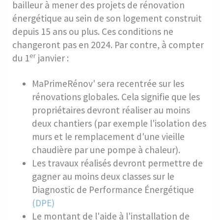
bailleur à mener des projets de rénovation
énergétique au sein de son logement construit
depuis 15 ans ou plus. Ces conditions ne
changeront pas en 2024. Par contre, à compter
er
du 1
janvier :
MaPrimeRénov' sera recentrée sur les
rénovations globales. Cela signifie que les
propriétaires devront réaliser au moins
deux chantiers (par exemple l'isolation des
murs et le remplacement d'une vieille
chaudière par une pompe à chaleur).
Les travaux réalisés devront permettre de
gagner au moins deux classes sur le
Diagnostic de Performance Énergétique
(DPE)
Le montant de l'aide à l'installation de