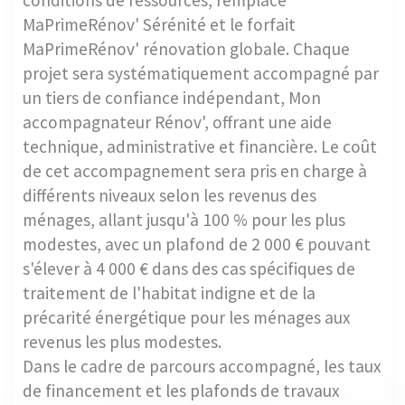
MaPrimeRénov' Sérénité et le forfait
MaPrimeRénov' rénovation globale. Chaque
projet sera systématiquement accompagné par
un tiers de confiance indépendant, Mon
accompagnateur Rénov', offrant une aide
technique, administrative et financière. Le coût
de cet accompagnement sera pris en charge à
différents niveaux selon les revenus des
ménages, allant jusqu'à 100 % pour les plus
modestes, avec un plafond de 2 000 € pouvant
s'élever à 4 000 € dans des cas spécifiques de
traitement de l'habitat indigne et de la
précarité énergétique pour les ménages aux
revenus les plus modestes.
Dans le cadre de parcours accompagné, les taux
de financement et les plafonds de travaux