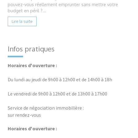
pouvez-vous réellement emprunter sans mettre votre
budget en péril ?...
Lire la suite
Infos pratiques
Horaires d'ouverture :
Du lundi au jeudi de 9h00 à 12h00 et de 14h00 à 18h
Le vendredi de 9h00 à 12h00 et de 13h00 à 17h00
Service de négociation immobilière :
sur rendez-vous
Horaires d'ouverture :