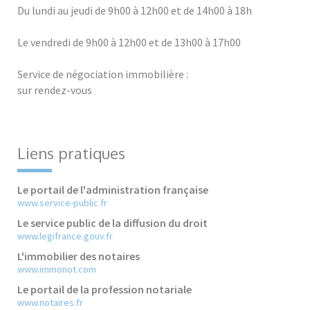
Du lundi au jeudi de 9h00 à 12h00 et de 14h00 à 18h
Le vendredi de 9h00 à 12h00 et de 13h00 à 17h00
Service de négociation immobilière :
sur rendez-vous
Liens pratiques
Le portail de l'administration française
www.service-public.fr
Le service public de la diffusion du droit
www.legifrance.gouv.fr
L'immobilier des notaires
www.immonot.com
Le portail de la profession notariale
www.notaires.fr