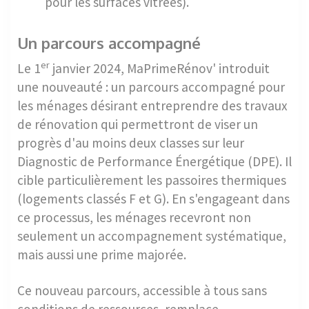
pour les surfaces vitrées).
Un parcours accompagné
er
Le 1
janvier 2024, MaPrimeRénov' introduit
une nouveauté : un parcours accompagné pour
les ménages désirant entreprendre des travaux
de rénovation qui permettront de viser un
progrès d'au moins deux classes sur leur
Diagnostic de Performance Énergétique (DPE). Il
cible particulièrement les passoires thermiques
(logements classés F et G). En s'engageant dans
ce processus, les ménages recevront non
seulement un accompagnement systématique,
mais aussi une prime majorée.
Ce nouveau parcours, accessible à tous sans
conditions de ressources, remplace