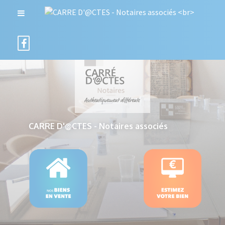
CARRE D'@CTES - Notaires associés