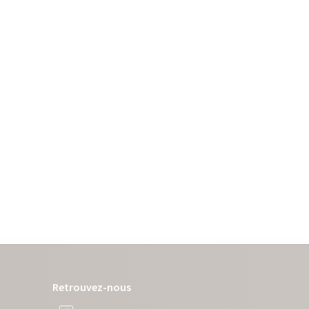
Retrouvez-nous