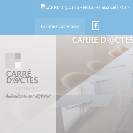
Estimez votre bien
CARRE D'@CTES 