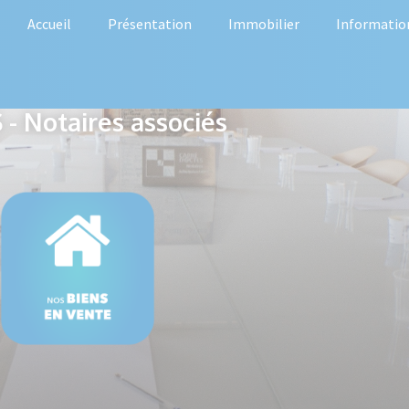
Accueil
Présentation
Immobilier
Informatio
- Notaires associés