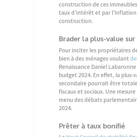
construction de ces immeubles 
taux d'intérêt et par l'inflatio
construction.
Brader la plus-value sur
Pour inciter les propriétaires 
bien à des ménages voulant
de
Renaissance Daniel Labaronne v
budget 2024. En effet, la plus-
secondaire pourrait être tota
fiscaux et sociaux. Une mesure
menu des débats parlementair
2024.
Prêter à taux bonifié