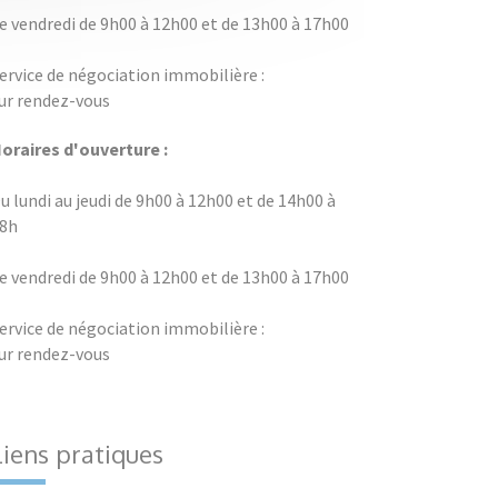
e vendredi de 9h00 à 12h00 et de 13h00 à 17h00
ervice de négociation immobilière :
ur rendez-vous
oraires d'ouverture :
u lundi au jeudi de 9h00 à 12h00 et de 14h00 à
8h
e vendredi de 9h00 à 12h00 et de 13h00 à 17h00
ervice de négociation immobilière :
ur rendez-vous
Liens pratiques