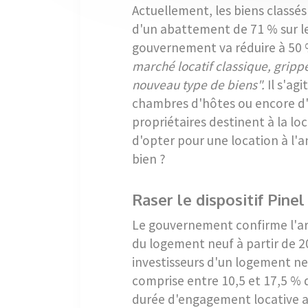
Actuellement, les biens classés
d'un abattement de 71 % sur le
gouvernement va réduire à 50 %
marché locatif classique, gripp
nouveau type de biens".
Il s'ag
chambres d'hôtes ou encore d'
propriétaires destinent à la lo
d'opter pour une location à l'a
bien ?
Raser le dispositif Pinel
Le gouvernement confirme l'a
du logement neuf à partir de 2
investisseurs d'un logement ne
comprise entre 10,5 et 17,5 % de
durée d'engagement locative al