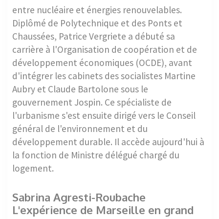
entre nucléaire et énergies renouvelables.
Diplômé de Polytechnique et des Ponts et
Chaussées, Patrice Vergriete a débuté sa
carrière à l'Organisation de coopération et de
développement économiques (OCDE), avant
d'intégrer les cabinets des socialistes Martine
Aubry et Claude Bartolone sous le
gouvernement Jospin. Ce spécialiste de
l'urbanisme s'est ensuite dirigé vers le Conseil
général de l'environnement et du
développement durable. Il accède aujourd'hui à
la fonction de Ministre délégué chargé du
logement.
Sabrina Agresti-Roubache
L'expérience de Marseille en grand