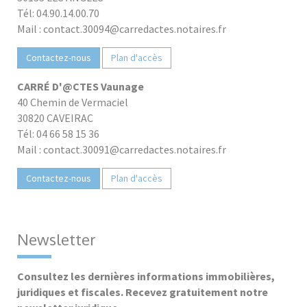
Tél: 04.90.14.00.70
Mail : contact.30094@carredactes.notaires.fr
Contactez-nous
Plan d'accès
CARRÉ D'@CTES Vaunage
40 Chemin de Vermaciel
30820 CAVEIRAC
Tél: 04 66 58 15 36
Mail : contact.30091@carredactes.notaires.fr
Contactez-nous
Plan d'accès
Newsletter
Consultez les dernières informations immobilières,
juridiques et fiscales. Recevez gratuitement notre