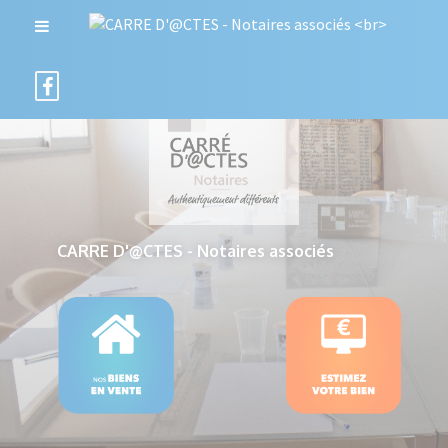
CARRE D'@CTES - Notaires associés