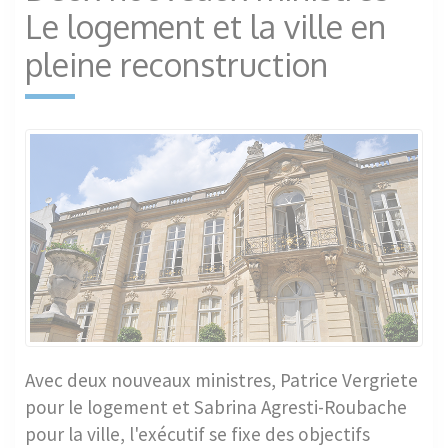
Le logement et la ville en
pleine reconstruction
Avec deux nouveaux ministres, Patrice Vergriete
pour le logement et Sabrina Agresti-Roubache
pour la ville, l'exécutif se fixe des objectifs