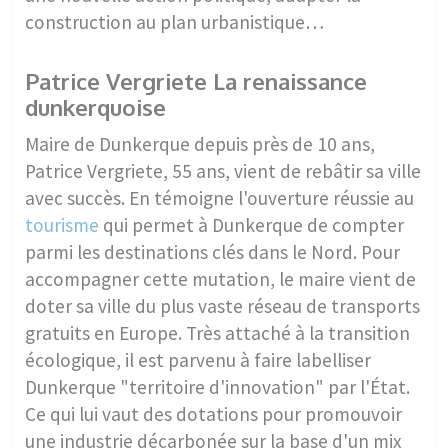
construction au plan urbanistique…
Patrice Vergriete La renaissance
dunkerquoise
Maire de Dunkerque depuis près de 10 ans,
Patrice Vergriete, 55 ans, vient de rebâtir sa ville
avec succès. En témoigne l'ouverture réussie au
tourisme
qui permet à Dunkerque de compter
parmi les destinations clés dans le Nord. Pour
accompagner cette mutation, le maire vient de
doter sa ville du plus vaste réseau de transports
gratuits en Europe. Très attaché à la transition
écologique, il est parvenu à faire labelliser
Dunkerque "territoire d'innovation" par l'État.
Ce qui lui vaut des dotations pour promouvoir
une industrie décarbonée sur la base d'un mix