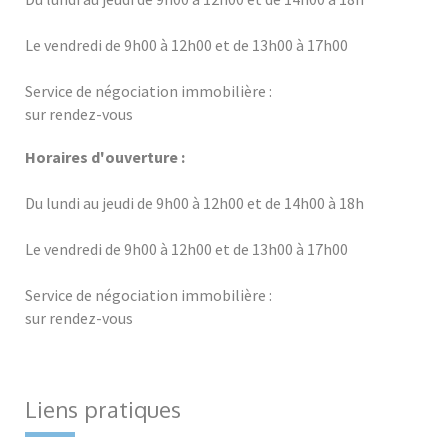
Le vendredi de 9h00 à 12h00 et de 13h00 à 17h00
Service de négociation immobilière :
sur rendez-vous
Horaires d'ouverture :
Du lundi au jeudi de 9h00 à 12h00 et de 14h00 à 18h
Le vendredi de 9h00 à 12h00 et de 13h00 à 17h00
Service de négociation immobilière :
sur rendez-vous
Liens pratiques