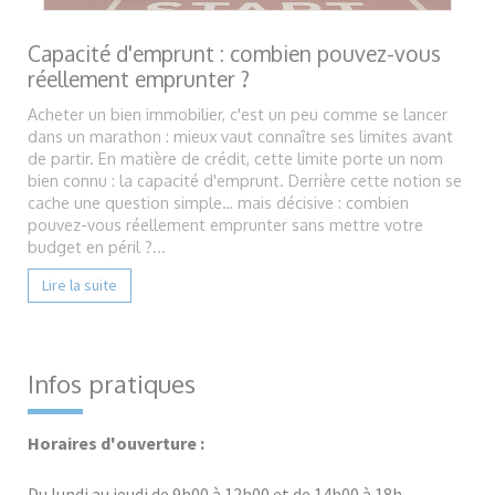
Capacité d'emprunt : combien pouvez-vous
réellement emprunter ?
Acheter un bien immobilier, c'est un peu comme se lancer
dans un marathon : mieux vaut connaître ses limites avant
de partir. En matière de crédit, cette limite porte un nom
bien connu : la capacité d'emprunt. Derrière cette notion se
cache une question simple… mais décisive : combien
pouvez-vous réellement emprunter sans mettre votre
budget en péril ?...
Lire la suite
Infos pratiques
Horaires d'ouverture :
Du lundi au jeudi de 9h00 à 12h00 et de 14h00 à 18h