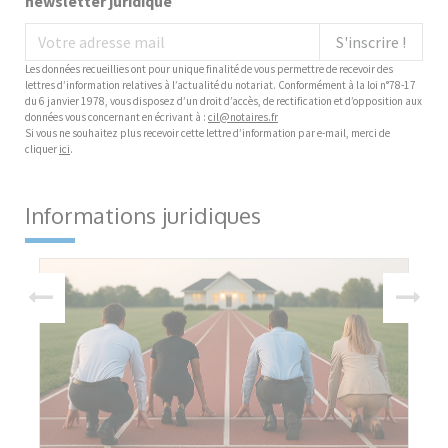
newsletter juridique
S'inscrire !
Les données recueillies ont pour unique finalité de vous permettre de recevoir des
lettres d’information relatives à l’actualité du notariat. Conformément à la loi n°78-17
du 6 janvier 1978, vous disposez d’un droit d’accès, de rectification et d’opposition aux
données vous concernant en écrivant à :
cil@notaires.fr
Si vous ne souhaitez plus recevoir cette lettre d’information par e-mail, merci de
cliquer
ici
.
Informations juridiques