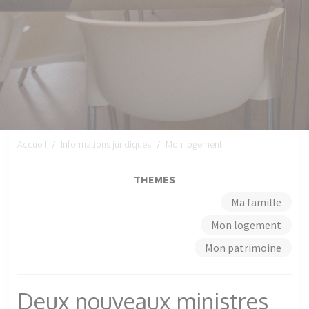
Accueil
Informations juridiques
Mon logement
THEMES
Ma famille
Mon logement
Mon patrimoine
Deux nouveaux ministres