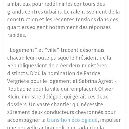
ambitieux pour redéfinir les contours des
grands centres urbains. Le ralentissement de la
construction et les récentes tensions dans des
quartiers exigent notamment des réponses
rapides.
"Logement" et "ville" tracent désormais
chacun leur route puisque le Président de la
République vient de créer deux ministères
distincts. D'où la nomination de Patrice
Vergriete pour le logement et Sabrina Agresti-
Roubache pour la ville qui remplacent Olivier
Klein, ministre délégué, qui gérait ces deux
dossiers. Un vaste chantier qui nécessite
sûrement deux conducteurs chevronnés pour
accompagner la
transition écologique
, impulser
une nouvelle action politique, adapter la