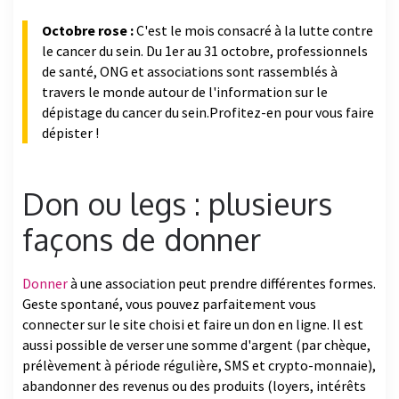
Octobre rose :
C'est le mois consacré à la lutte contre
le cancer du sein. Du 1er au 31 octobre, professionnels
de santé, ONG et associations sont rassemblés à
travers le monde autour de l'information sur le
dépistage du cancer du sein.Profitez-en pour vous faire
dépister !
Don ou legs : plusieurs
façons de donner
Donner
à une association peut prendre différentes formes.
Geste spontané, vous pouvez parfaitement vous
connecter sur le site choisi et faire un don en ligne. Il est
aussi possible de verser une somme d'argent (par chèque,
prélèvement à période régulière, SMS et crypto-monnaie),
abandonner des revenus ou des produits (loyers, intérêts