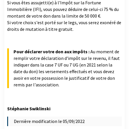
Si vous êtes assujetti(e) à l'Impôt sur la Fortune
Immobilière (IFI), vous pouvez déduire de celui-ci 75 % du
montant de votre don dans la limite de 50 000 €.
Si votre choix s'est porté sur le legs, vous serez exonéré de
droits de mutation à titre gratuit.
Pour déclarer votre don aux impôts :
Au moment de
remplir votre déclaration d'impôt sur le revenu, il faut
indiquer dans la case 7 UF ou 7 UG (en 2021 selon la
date du don) les versements effectués et vous devez
avoir en votre possession le justificatif de votre don
remis par l'association.
Stéphanie Swiklinski
Dernière modification le 05/09/2022