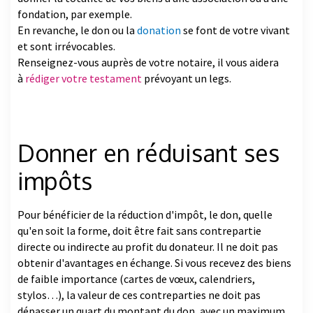
fondation, par exemple.
En revanche, le don ou la
donation
se font de votre vivant
et sont irrévocables.
Renseignez-vous auprès de votre notaire, il vous aidera
à
rédiger votre testament
prévoyant un legs.
Donner en réduisant ses
impôts
Pour bénéficier de la réduction d'impôt, le don, quelle
qu'en soit la forme, doit être fait sans contrepartie
directe ou indirecte au profit du donateur. Il ne doit pas
obtenir d'avantages en échange. Si vous recevez des biens
de faible importance (cartes de vœux, calendriers,
stylos…), la valeur de ces contreparties ne doit pas
dépasser un quart du montant du don, avec un maximum