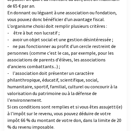
de 65 € par an.
En donnant ou léguant à une association ou fondation,
vous pouvez donc bénéficier d'un avantage fiscal.
L'organisme choisi doit remplir plusieurs critères :
- être à but non lucratif ;
- avoir un objet social et une gestion désintéressée ;
- ne pas fonctionner au profit d'un cercle restreint de
personnes (comme c'est le cas, par exemple, pour les
associations de parents d'élèves, les associations
d'anciens combattants...) ;
- l'association doit présenter un caractère
philanthropique, éducatif, scientifique, social,
humanitaire, sportif, familial, culturel ou concourir à la
valorisation du patrimoine ou à la défense de
l'environnement.
Si ces conditions sont remplies et si vous êtes assujetti(e)
à l'impôt sur le revenu, vous pouvez déduire de votre
impôt 66 % du montant de votre don, dans la limite de 20
% du revenu imposable.