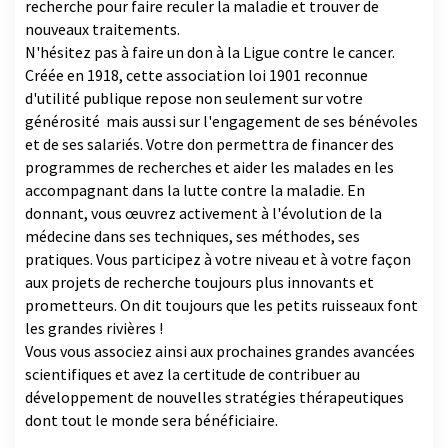
recherche pour faire reculer la maladie et trouver de
nouveaux traitements.
N'hésitez pas à faire un don à la Ligue contre le cancer.
Créée en 1918, cette association loi 1901 reconnue
d'utilité publique repose non seulement sur votre
générosité mais aussi sur l'engagement de ses bénévoles
et de ses salariés. Votre don permettra de financer des
programmes de recherches et aider les malades en les
accompagnant dans la lutte contre la maladie. En
donnant, vous œuvrez activement à l'évolution de la
médecine dans ses techniques, ses méthodes, ses
pratiques. Vous participez à votre niveau et à votre façon
aux projets de recherche toujours plus innovants et
prometteurs. On dit toujours que les petits ruisseaux font
les grandes rivières !
Vous vous associez ainsi aux prochaines grandes avancées
scientifiques et avez la certitude de contribuer au
développement de nouvelles stratégies thérapeutiques
dont tout le monde sera bénéficiaire.