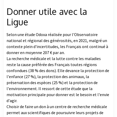
Donner utile avec la
Ligue
Selon une étude Odoxa réalisée pour l'Observatoire
national et régional des générosités, en 2021, malgré un
contexte plein d'incertitudes, les Français ont continué à
donner en moyenne 207 € par an.
La recherche médicale et la lutte contre les maladies
reste la cause préférée des Français toutes régions
confondues (38 % des dons). Elle devance la protection de
l'enfance (27 %), la protection des animaux, la
préservation des espèces (25 %) et la protection de
l'environnement. Il ressort de cette étude que la
motivation principale pour donner est le besoin et l'envie
d'agir.
Choisir de faire un don à un centre de recherche médicale
permet aux scientifiques de poursuivre leurs projets de