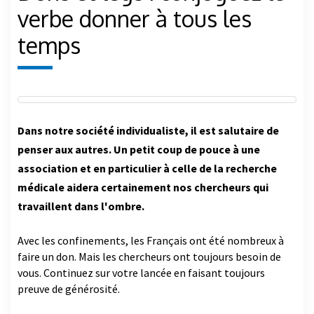
verbe donner à tous les
temps
Dans notre société individualiste, il est salutaire de
penser aux autres. Un petit coup de pouce à une
association et en particulier à celle de la recherche
médicale aidera certainement nos chercheurs qui
travaillent dans l'ombre.
Avec les confinements, les Français ont été nombreux à
faire un don. Mais les chercheurs ont toujours besoin de
vous. Continuez sur votre lancée en faisant toujours
preuve de générosité.