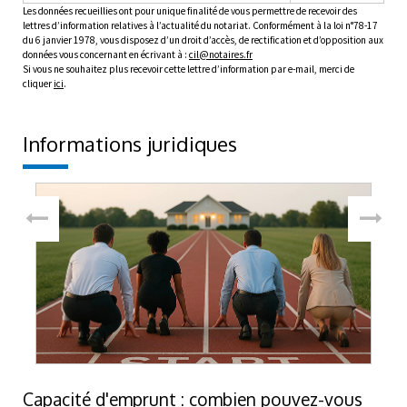
Les données recueillies ont pour unique finalité de vous permettre de recevoir des
lettres d’information relatives à l’actualité du notariat. Conformément à la loi n°78-17
du 6 janvier 1978, vous disposez d’un droit d’accès, de rectification et d’opposition aux
données vous concernant en écrivant à :
cil@notaires.fr
Si vous ne souhaitez plus recevoir cette lettre d’information par e-mail, merci de
cliquer
ici
.
Informations juridiques
Capacité d'emprunt : combien pouvez-vous