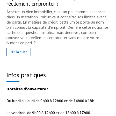
réellement emprunter ?
Acheter un bien immobilier, c'est un peu comme se lancer
dans un marathon : mieux vaut connaître ses limites avant
de partir. En matière de crédit, cette limite porte un nom
bien connu : la capacité d'emprunt. Derrière cette notion se
cache une question simple… mais décisive : combien
pouvez-vous réellement emprunter sans mettre votre
budget en péril ?...
Lire la suite
Infos pratiques
Horaires d'ouverture :
Du lundi au jeudi de 9h00 à 12h00 et de 14h00 à 18h
Le vendredi de 9h00 à 12h00 et de 13h00 à 17h00