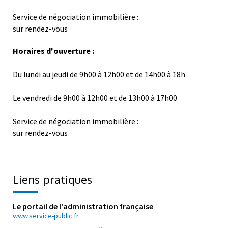
Service de négociation immobilière :
sur rendez-vous
Horaires d'ouverture :
Du lundi au jeudi de 9h00 à 12h00 et de 14h00 à 18h
Le vendredi de 9h00 à 12h00 et de 13h00 à 17h00
Service de négociation immobilière :
sur rendez-vous
Liens pratiques
Le portail de l'administration française
www.service-public.fr