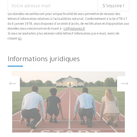
S'inscrire !
Les données recueillies ont pour unique finalité de vous permettre de recevoir des
lettres d’information relatives à l’actualité du notariat. Conformément à la loi n°78-17
du 6 janvier 1978, vous disposez d’un droit d’accès, de rectification et d’opposition aux
données vous concernant en écrivant à :
cil@notaires.fr
Si vous ne souhaitez plus recevoir cette lettre d’information par e-mail, merci de
cliquer
ici
.
Informations juridiques