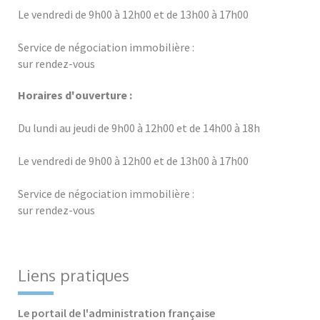
Le vendredi de 9h00 à 12h00 et de 13h00 à 17h00
Service de négociation immobilière :
sur rendez-vous
Horaires d'ouverture :
Du lundi au jeudi de 9h00 à 12h00 et de 14h00 à 18h
Le vendredi de 9h00 à 12h00 et de 13h00 à 17h00
Service de négociation immobilière :
sur rendez-vous
Liens pratiques
Le portail de l'administration française