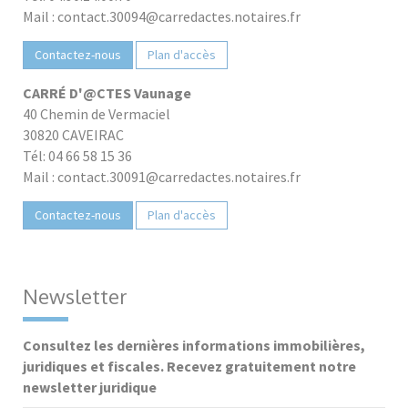
Mail : contact.30094@carredactes.notaires.fr
Contactez-nous
Plan d'accès
CARRÉ D'@CTES Vaunage
40 Chemin de Vermaciel
30820 CAVEIRAC
Tél: 04 66 58 15 36
Mail : contact.30091@carredactes.notaires.fr
Contactez-nous
Plan d'accès
Newsletter
Consultez les dernières informations immobilières,
juridiques et fiscales. Recevez gratuitement notre
newsletter juridique