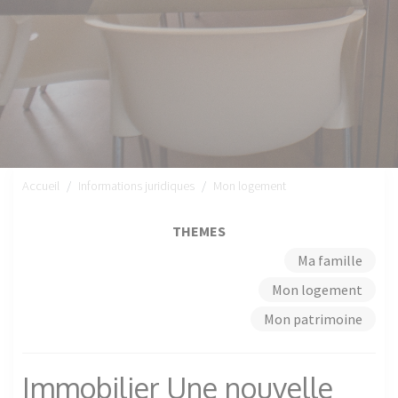
Accueil
Informations juridiques
Mon logement
THEMES
Ma famille
Mon logement
Mon patrimoine
Immobilier Une nouvelle