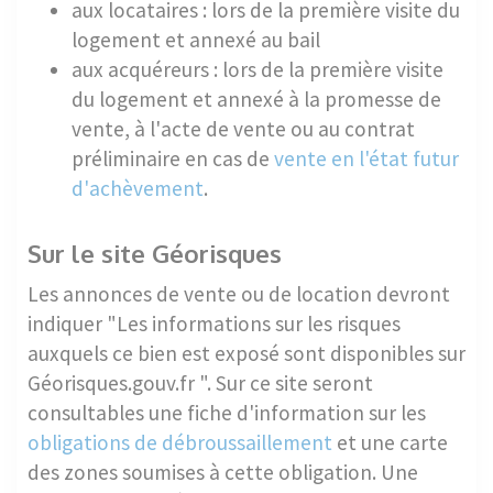
aux locataires : lors de la première visite du
logement et annexé au bail
aux acquéreurs : lors de la première visite
du logement et annexé à la promesse de
vente, à l'acte de vente ou au contrat
préliminaire en cas de
vente en l'état futur
d'achèvement
.
Sur le site Géorisques
Les annonces de vente ou de location devront
indiquer "Les informations sur les risques
auxquels ce bien est exposé sont disponibles sur
Géorisques.gouv.fr ". Sur ce site seront
consultables une fiche d'information sur les
obligations de débroussaillement
et une carte
des zones soumises à cette obligation. Une