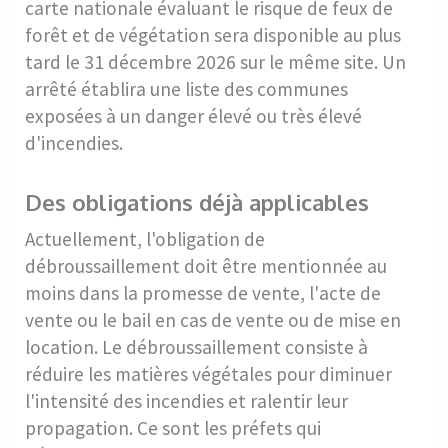
carte nationale évaluant le risque de feux de
forêt et de végétation sera disponible au plus
tard le 31 décembre 2026 sur le même site. Un
arrêté établira une liste des communes
exposées à un danger élevé ou très élevé
d'incendies.
Des obligations déjà applicables
Actuellement, l'obligation de
débroussaillement doit être mentionnée au
moins dans la promesse de vente, l'acte de
vente ou le bail en cas de vente ou de mise en
location. Le débroussaillement consiste à
réduire les matières végétales pour diminuer
l'intensité des incendies et ralentir leur
propagation. Ce sont les préfets qui