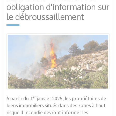
obligation d'information sur
le débroussaillement
er
À partir du 1
janvier 2025, les propriétaires de
biens immobiliers situés dans des zones à haut
risque d'incendie devront informer les