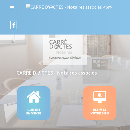
CARRE D'@CTES - Notaires associés