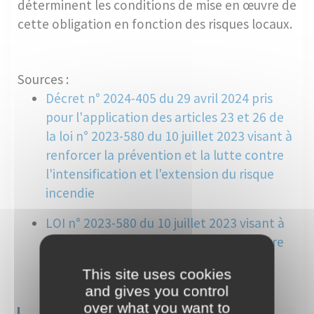
déterminent les conditions de mise en œuvre de
cette obligation en fonction des risques locaux.
Sources :
Décret n° 2024-405 du 29 avril 2024 pris
pour l'application des articles 23 et 26 de
la loi n° 2023-580 du 10 juillet 2023 visant à
renforcer la prévention et la lutte contre
l'intensification et l'extension du risque
incendie
LOI n° 2023-580 du 10 juillet 2023 visant à
renforcer la prévention et la lutte contre
l'intensification et l'extension du risque
This site uses cookies
incendie (1)
and gives you control
over what you want to