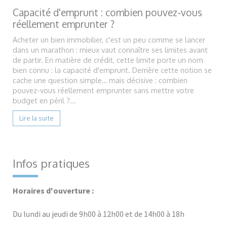
Capacité d'emprunt : combien pouvez-vous
réellement emprunter ?
Acheter un bien immobilier, c'est un peu comme se lancer
dans un marathon : mieux vaut connaître ses limites avant
de partir. En matière de crédit, cette limite porte un nom
bien connu : la capacité d'emprunt. Derrière cette notion se
cache une question simple… mais décisive : combien
pouvez-vous réellement emprunter sans mettre votre
budget en péril ?...
Lire la suite
Infos pratiques
Horaires d'ouverture :
Du lundi au jeudi de 9h00 à 12h00 et de 14h00 à 18h