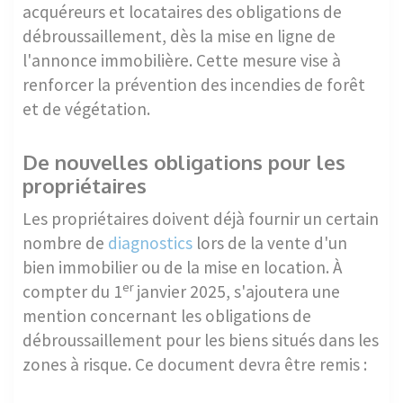
acquéreurs et locataires des obligations de
débroussaillement, dès la mise en ligne de
l'annonce immobilière. Cette mesure vise à
renforcer la prévention des incendies de forêt
et de végétation.
De nouvelles obligations pour les
propriétaires
Les propriétaires doivent déjà fournir un certain
nombre de
diagnostics
lors de la vente d'un
bien immobilier ou de la mise en location. À
er
compter du 1
janvier 2025, s'ajoutera une
mention concernant les obligations de
débroussaillement pour les biens situés dans les
zones à risque. Ce document devra être remis :