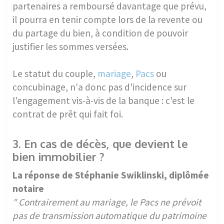
partenaires a remboursé davantage que prévu,
il pourra en tenir compte lors de la revente ou
du partage du bien, à condition de pouvoir
justifier les sommes versées.
Le statut du couple,
mariage
,
Pacs
ou
concubinage, n'a donc pas d'incidence sur
l'engagement vis-à-vis de la banque : c'est le
contrat de prêt qui fait foi.
3. En cas de décès, que devient le
bien immobilier ?
La réponse de Stéphanie Swiklinski, diplômée
notaire
" Contrairement au mariage, le Pacs ne prévoit
pas de transmission automatique du patrimoine