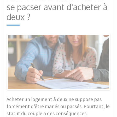
se pacser avant d'acheter à
deux ?
Acheter un logement à deux ne suppose pas
forcément d'être mariés ou pacsés. Pourtant, le
statut du couple a des conséquences