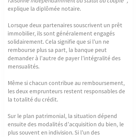
raisonne indépendamment du statut du couple ",
explique la diplômée notaire.
Lorsque deux partenaires souscrivent un prêt
immobilier, ils sont généralement engagés
solidairement. Cela signifie que si l'un ne
rembourse plus sa part, la banque peut
demander à l'autre de payer l'intégralité des
mensualités.
Même si chacun contribue au remboursement,
les deux emprunteurs restent responsables de
la totalité du crédit.
Sur le plan patrimonial, la situation dépend
ensuite des modalités d'acquisition du bien, le
plus souvent en indivision. Si l'un des