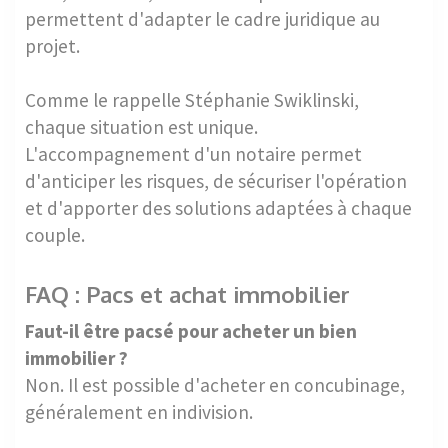
permettent d'adapter le cadre juridique au
projet.
Comme le rappelle Stéphanie Swiklinski,
chaque situation est unique.
L'accompagnement d'un notaire permet
d'anticiper les risques, de sécuriser l'opération
et d'apporter des solutions adaptées à chaque
couple.
FAQ : Pacs et achat immobilier
Faut-il être pacsé pour acheter un bien
immobilier ?
Non. Il est possible d'acheter en concubinage,
généralement en indivision.