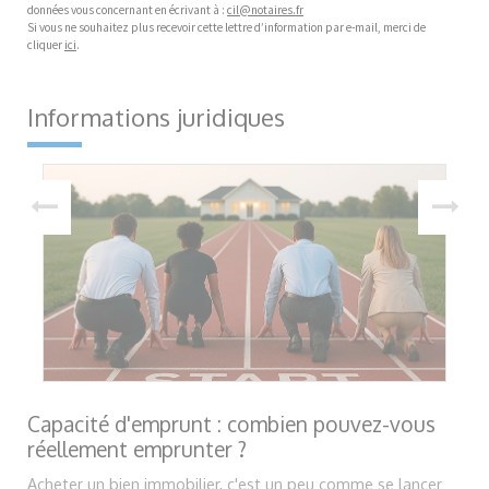
données vous concernant en écrivant à :
cil@notaires.fr
Si vous ne souhaitez plus recevoir cette lettre d’information par e-mail, merci de
cliquer
ici
.
Informations juridiques
Capacité d'emprunt : combien pouvez-vous
réellement emprunter ?
Acheter un bien immobilier, c'est un peu comme se lancer