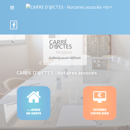
CARRE D'@CTES - Notaires associés