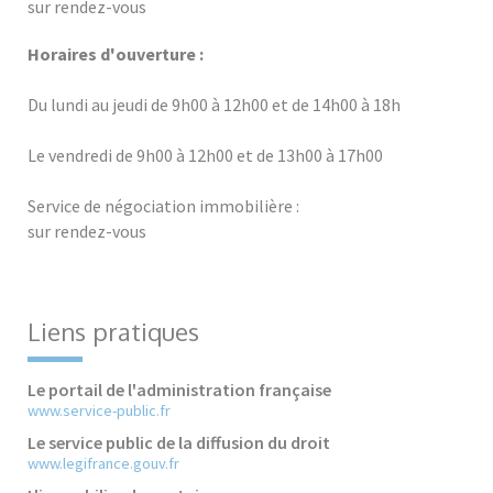
sur rendez-vous
Horaires d'ouverture :
Du lundi au jeudi de 9h00 à 12h00 et de 14h00 à 18h
Le vendredi de 9h00 à 12h00 et de 13h00 à 17h00
Service de négociation immobilière :
sur rendez-vous
Liens pratiques
Le portail de l'administration française
www.service-public.fr
Le service public de la diffusion du droit
www.legifrance.gouv.fr