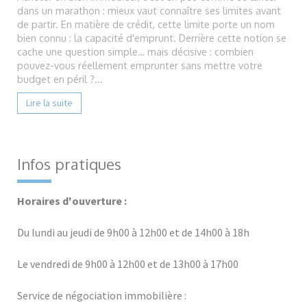
dans un marathon : mieux vaut connaître ses limites avant
de partir. En matière de crédit, cette limite porte un nom
bien connu : la capacité d'emprunt. Derrière cette notion se
cache une question simple… mais décisive : combien
pouvez-vous réellement emprunter sans mettre votre
budget en péril ?...
Lire la suite
Infos pratiques
Horaires d'ouverture :
Du lundi au jeudi de 9h00 à 12h00 et de 14h00 à 18h
Le vendredi de 9h00 à 12h00 et de 13h00 à 17h00
Service de négociation immobilière :