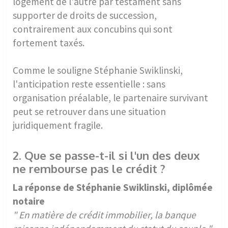
logement de l'autre par testament sans
supporter de droits de succession,
contrairement aux concubins qui sont
fortement taxés.
Comme le souligne Stéphanie Swiklinski,
l'anticipation reste essentielle : sans
organisation préalable, le partenaire survivant
peut se retrouver dans une situation
juridiquement fragile.
2. Que se passe-t-il si l'un des deux
ne rembourse pas le crédit ?
La réponse de Stéphanie Swiklinski, diplômée
notaire
" En matière de crédit immobilier, la banque