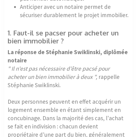
Anticiper avec un notaire permet de
sécuriser durablement le projet immobilier.
1. Faut-il se pacser pour acheter un
bien immobilier ?
La réponse de Stéphanie Swiklinski, diplômée
notaire
" Il n'est pas nécessaire d'être pacsé pour
acheter un bien immobilier à deux ",
rappelle
Stéphanie Swiklinski.
Deux personnes peuvent en effet acquérir un
logement ensemble en étant simplement en
concubinage. Dans la majorité des cas, l'achat
se fait en indivision : chacun devient
propriétaire d'une part du bien, généralement