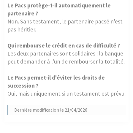
Le Pacs protège-t-il automatiquement le
partenaire ?
Non. Sans testament, le partenaire pacsé n'est
pas héritier.
Qui rembourse le crédit en cas de difficulté ?
Les deux partenaires sont solidaires : la banque
peut demander à l'un de rembourser la totalité.
Le Pacs permet-il d'éviter les droits de
succession ?
Oui, mais uniquement si un testament est prévu.
Dernière modification le 21/04/2026