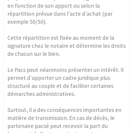
en fonction de son apport ou selon la
répartition prévue dans l'acte d'achat (par
exemple 50/50).
Cette répartition est fixée au moment de la
signature chez le notaire et détermine les droits
de chacun sur le bien.
Le Pacs peut néanmoins présenter un intérêt. Il
permet d'apporter un cadre juridique plus
structuré au couple et de faciliter certaines
démarches administratives.
Surtout, il a des conséquences importantes en
matière de transmission. En cas de décès, le
partenaire pacsé peut recevoir la part du