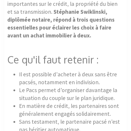
importantes sur le crédit, la propriété du bien
et sa transmission.
Stéphanie Swiklinski,
diplômée notaire, répond à trois questions
essentielles pour éclairer les choix à faire
avant un achat immobilier à deux.
Ce qu'il faut retenir :
Il est possible d'acheter à deux sans être
pacsés, notamment en indivision.
Le Pacs permet d'organiser davantage la
situation du couple sur le plan juridique.
En matière de crédit, les partenaires sont
généralement engagés solidairement.
Sans testament, le partenaire pacsé n'est
pas héritier automatique.