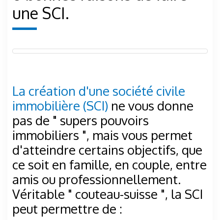
une SCI.
La création d'une société civile
immobilière (SCI)
ne vous donne
pas de " supers pouvoirs
immobiliers ", mais vous permet
d'atteindre certains objectifs, que
ce soit en famille, en couple, entre
amis ou professionnellement.
Véritable " couteau-suisse ", la SCI
peut permettre de :