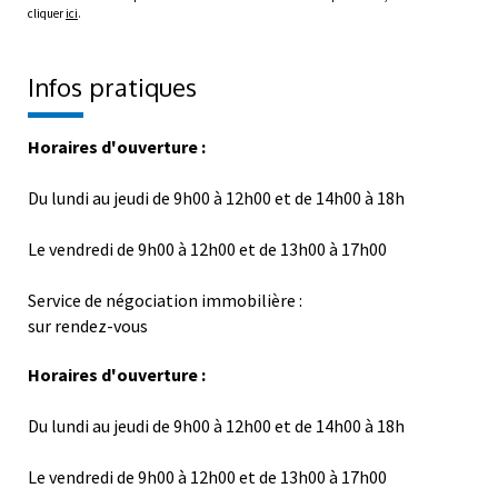
cliquer
ici
.
Infos pratiques
Horaires d'ouverture :
Du lundi au jeudi de 9h00 à 12h00 et de 14h00 à 18h
Le vendredi de 9h00 à 12h00 et de 13h00 à 17h00
Service de négociation immobilière :
sur rendez-vous
Horaires d'ouverture :
Du lundi au jeudi de 9h00 à 12h00 et de 14h00 à 18h
Le vendredi de 9h00 à 12h00 et de 13h00 à 17h00