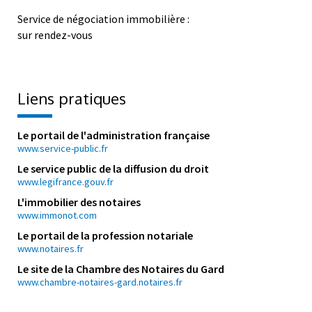
Service de négociation immobilière :
sur rendez-vous
Liens pratiques
Le portail de l'administration française
www.service-public.fr
Le service public de la diffusion du droit
www.legifrance.gouv.fr
L'immobilier des notaires
www.immonot.com
Le portail de la profession notariale
www.notaires.fr
Le site de la Chambre des Notaires du Gard
www.chambre-notaires-gard.notaires.fr