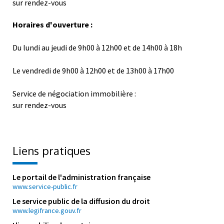
sur rendez-vous
Horaires d'ouverture :
Du lundi au jeudi de 9h00 à 12h00 et de 14h00 à 18h
Le vendredi de 9h00 à 12h00 et de 13h00 à 17h00
Service de négociation immobilière :
sur rendez-vous
Liens pratiques
Le portail de l'administration française
www.service-public.fr
Le service public de la diffusion du droit
www.legifrance.gouv.fr