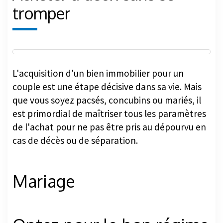
tromper
L'acquisition d'un bien immobilier pour un
couple est une étape décisive dans sa vie. Mais
que vous soyez pacsés, concubins ou mariés, il
est primordial de maîtriser tous les paramètres
de l'achat pour ne pas être pris au dépourvu en
cas de décès ou de séparation.
Mariage