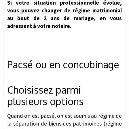
Si votre situation professionnelle évolue,
vous pouvez changer de régime matrimonial
au bout de 2 ans de mariage, en vous
adressant à votre notaire.
Pacsé ou en concubinage
Choisissez parmi
plusieurs options
Quand on est pacsé, on est soumis au régime de
la séparation de biens des patrimoines (régime