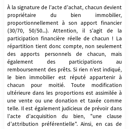
À la signature de l'acte d'achat, chacun devient
propriétaire du bien immobilier,
proportionnellement à son apport financier
(30/70, 50/50...). Attention, il s'agit de la
participation financière réelle de chacun ! La
répartition tient donc compte, non seulement
des apports personnels de chacun, mais
également des participations au
remboursement des prêts. Si rien n'est indiqué,
le bien immobilier est réputé appartenir à
chacun pour moitié. Toute modification
ultérieure dans les proportions est assimilée à
une vente ou une donation et taxée comme
telle. Il est également judicieux de prévoir dans
l'acte d'acquisition du bien, "une clause
d'attribution préférentielle". Ainsi, en cas de