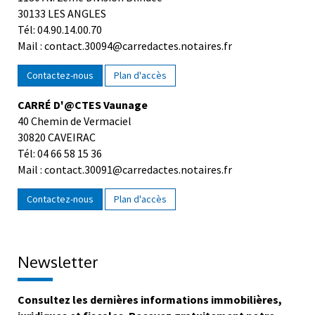
30133 LES ANGLES
Tél: 04.90.14.00.70
Mail : contact.30094@carredactes.notaires.fr
Contactez-nous
Plan d'accès
CARRÉ D'@CTES Vaunage
40 Chemin de Vermaciel
30820 CAVEIRAC
Tél: 04 66 58 15 36
Mail : contact.30091@carredactes.notaires.fr
Contactez-nous
Plan d'accès
Newsletter
Consultez les dernières informations immobilières,