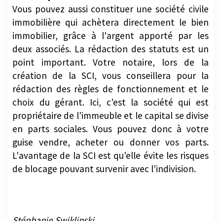
Vous pouvez aussi constituer une société civile
immobilière qui achètera directement le bien
immobilier, grâce à l'argent apporté par les
deux associés. La rédaction des statuts est un
point important. Votre notaire, lors de la
création de la SCI, vous conseillera pour la
rédaction des règles de fonctionnement et le
choix du gérant. Ici, c'est la société qui est
propriétaire de l'immeuble et le capital se divise
en parts sociales. Vous pouvez donc à votre
guise vendre, acheter ou donner vos parts.
L'avantage de la SCI est qu'elle évite les risques
de blocage pouvant survenir avec l'indivision.
Stéphanie Swiklinski