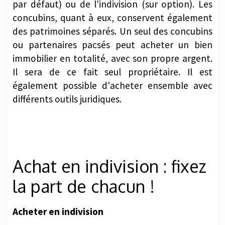
par défaut) ou de l'indivision (sur option). Les
concubins, quant à eux, conservent également
des patrimoines séparés. Un seul des concubins
ou partenaires pacsés peut acheter un bien
immobilier en totalité, avec son propre argent.
Il sera de ce fait seul propriétaire. Il est
également possible d'acheter ensemble avec
différents outils juridiques.
Achat en indivision : fixez
la part de chacun !
Acheter en indivision