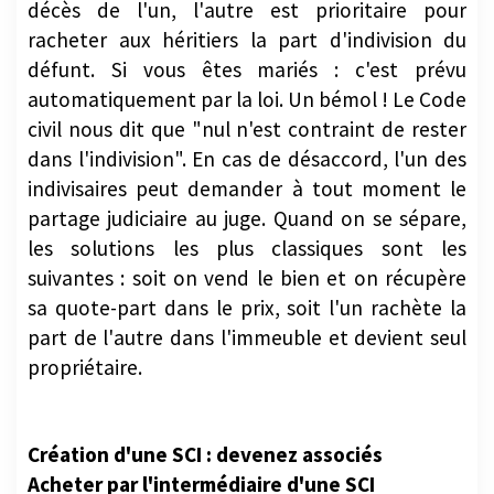
décès de l'un, l'autre est prioritaire pour
racheter aux héritiers la part d'indivision du
défunt. Si vous êtes mariés : c'est prévu
automatiquement par la loi. Un bémol ! Le Code
civil nous dit que "nul n'est contraint de rester
dans l'indivision". En cas de désaccord, l'un des
indivisaires peut demander à tout moment le
partage judiciaire au juge. Quand on se sépare,
les solutions les plus classiques sont les
suivantes : soit on vend le bien et on récupère
sa quote-part dans le prix, soit l'un rachète la
part de l'autre dans l'immeuble et devient seul
propriétaire.
Création d'une SCI : devenez associés
Acheter par l'intermédiaire d'une SCI