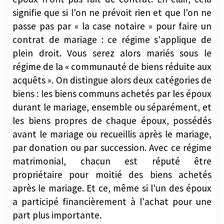
signifie que si l'on ne prévoit rien et que l'on ne
passe pas par « la case notaire » pour faire un
contrat de mariage : ce régime s'applique de
plein droit. Vous serez alors mariés sous le
régime de la « communauté de biens réduite aux
acquêts ». On distingue alors deux catégories de
biens : les biens communs achetés par les époux
durant le mariage, ensemble ou séparément, et
les biens propres de chaque époux, possédés
avant le mariage ou recueillis après le mariage,
par donation ou par succession. Avec ce régime
matrimonial, chacun est réputé être
propriétaire pour moitié des biens achetés
après le mariage. Et ce, même si l'un des époux
a participé financièrement à l'achat pour une
part plus importante.