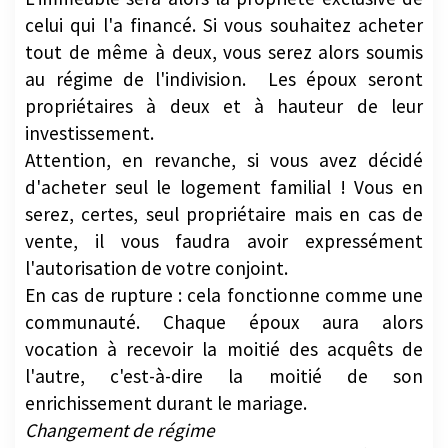
celui qui l'a financé. Si vous souhaitez acheter
tout de même à deux, vous serez alors soumis
au régime de l'indivision. Les époux seront
propriétaires à deux et à hauteur de leur
investissement.
Attention, en revanche, si vous avez décidé
d'acheter seul le logement familial ! Vous en
serez, certes, seul propriétaire mais en cas de
vente, il vous faudra avoir expressément
l'autorisation de votre conjoint.
En cas de rupture : cela fonctionne comme une
communauté. Chaque époux aura alors
vocation à recevoir la moitié des acquêts de
l'autre, c'est-à-dire la moitié de son
enrichissement durant le mariage.
Changement de régime