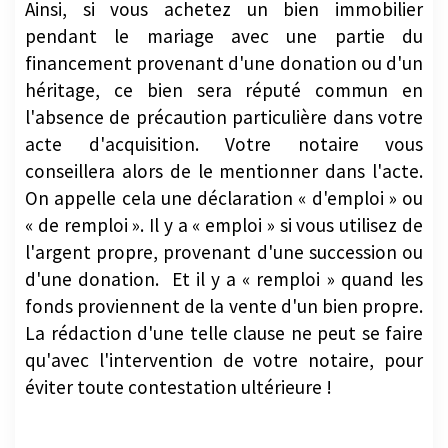
Ainsi, si vous achetez un bien immobilier
pendant le mariage avec une partie du
financement provenant d'une donation ou d'un
héritage, ce bien sera réputé commun en
l'absence de précaution particulière dans votre
acte d'acquisition. Votre notaire vous
conseillera alors de le mentionner dans l'acte.
On appelle cela une déclaration « d'emploi » ou
« de remploi ». Il y a « emploi » si vous utilisez de
l'argent propre, provenant d'une succession ou
d'une donation. Et il y a « remploi » quand les
fonds proviennent de la vente d'un bien propre.
La rédaction d'une telle clause ne peut se faire
qu'avec l'intervention de votre notaire, pour
éviter toute contestation ultérieure !