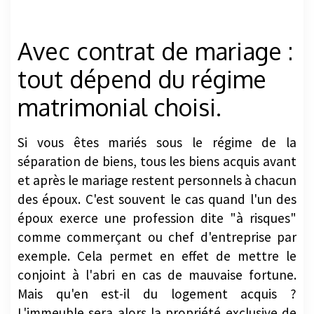
Avec contrat de mariage :
tout dépend du régime
matrimonial choisi.
Si vous êtes mariés sous le régime de la
séparation de biens, tous les biens acquis avant
et après le mariage restent personnels à chacun
des époux. C'est souvent le cas quand l'un des
époux exerce une profession dite "à risques"
comme commerçant ou chef d'entreprise par
exemple. Cela permet en effet de mettre le
conjoint à l'abri en cas de mauvaise fortune.
Mais qu'en est-il du logement acquis ?
L'immeuble sera alors la propriété exclusive de