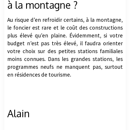
à la montagne ?
Au risque d'en refroidir certains, à la montagne,
le foncier est rare et le coût des constructions
plus élevé qu'en plaine. Évidemment, si votre
budget n'est pas très élevé, il faudra orienter
votre choix sur des petites stations familiales
moins connues. Dans les grandes stations, les
programmes neufs ne manquent pas, surtout
en résidences de tourisme.
Alain