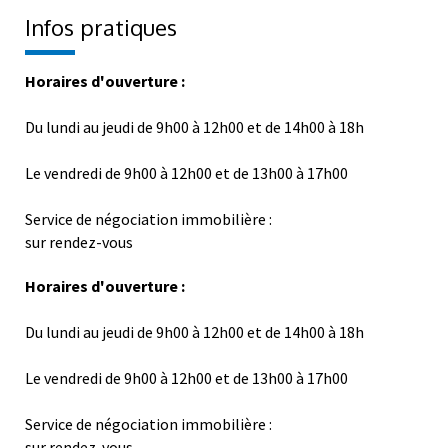
Infos pratiques
Horaires d'ouverture :
Du lundi au jeudi de 9h00 à 12h00 et de 14h00 à 18h
Le vendredi de 9h00 à 12h00 et de 13h00 à 17h00
Service de négociation immobilière :
sur rendez-vous
Horaires d'ouverture :
Du lundi au jeudi de 9h00 à 12h00 et de 14h00 à 18h
Le vendredi de 9h00 à 12h00 et de 13h00 à 17h00
Service de négociation immobilière :
sur rendez-vous