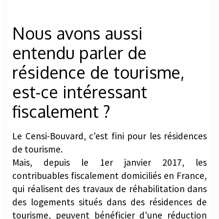
Nous avons aussi
entendu parler de
résidence de tourisme,
est-ce intéressant
fiscalement ?
Le Censi-Bouvard, c'est fini pour les résidences
de tourisme.
Mais, depuis le 1er janvier 2017, les
contribuables fiscalement domiciliés en France,
qui réalisent des travaux de réhabilitation dans
des logements situés dans des résidences de
tourisme, peuvent bénéficier d'une réduction