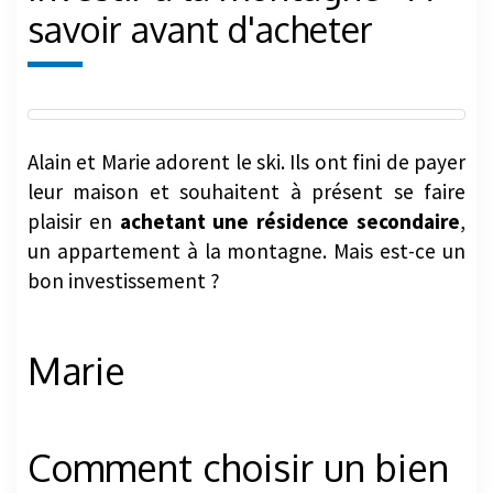
savoir avant d'acheter
Alain et Marie adorent le ski. Ils ont fini de payer
leur maison et souhaitent à présent se faire
plaisir en
achetant une résidence secondaire
,
un appartement à la montagne. Mais est-ce un
bon investissement ?
Marie
Comment choisir un bien