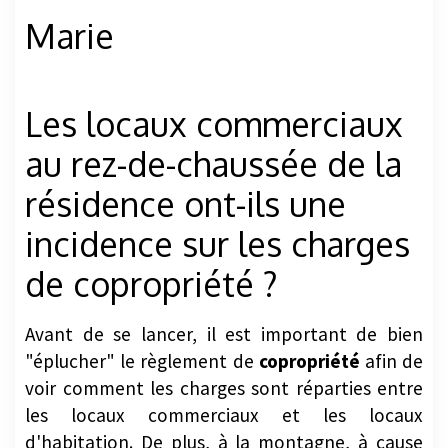
Marie
Les locaux commerciaux
au rez-de-chaussée de la
résidence ont-ils une
incidence sur les charges
de copropriété ?
Avant de se lancer, il est important de bien
"éplucher" le règlement de
copropriété
afin de
voir comment les charges sont réparties entre
les locaux commerciaux et les locaux
d'habitation. De plus, à la montagne, à cause