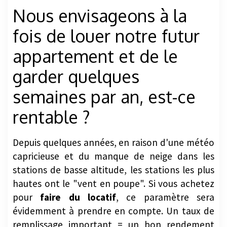
Nous envisageons à la
fois de louer notre futur
appartement et de le
garder quelques
semaines par an, est-ce
rentable ?
Depuis quelques années, en raison d'une météo
capricieuse et du manque de neige dans les
stations de basse altitude, les stations les plus
hautes ont le "vent en poupe". Si vous achetez
pour
faire du locatif
, ce paramètre sera
évidemment à prendre en compte. Un taux de
remplissage important = un bon rendement