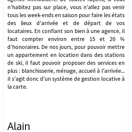
n'habitez pas sur place, vous n'allez pas venir
tous les week-ends en saison pour faire les états
des lieux d'arrivée et de départ de vos
locataires. En confiant son bien à une agence, il
faut compter environ entre 15 et 20 %
d'honoraires. De nos jours, pour pouvoir mettre
un appartement en location dans des stations
de ski, il faut pouvoir proposer des services en
plus : blanchisserie, ménage, accueil à l'arrivée...
Il s'agit donc d'un système de gestion locative à
la carte.
Alain