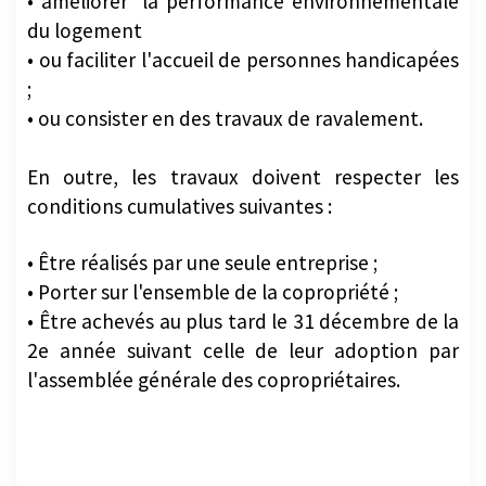
• améliorer la performance environnementale
du logement
• ou faciliter l'accueil de personnes handicapées
;
• ou consister en des travaux de ravalement.
En outre, les travaux doivent respecter les
conditions cumulatives suivantes :
• Être réalisés par une seule entreprise ;
• Porter sur l'ensemble de la copropriété ;
• Être achevés au plus tard le 31 décembre de la
2e année suivant celle de leur adoption par
l'assemblée générale des copropriétaires.