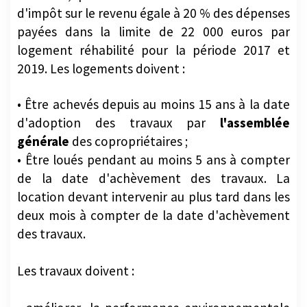
d'impôt sur le revenu égale à 20 % des dépenses
payées dans la limite de 22 000 euros par
logement réhabilité pour la période 2017 et
2019. Les logements doivent :
• Être achevés depuis au moins 15 ans à la date
d'adoption des travaux par
l'assemblée
générale
des copropriétaires ;
• Être loués pendant au moins 5 ans à compter
de la date d'achèvement des travaux. La
location devant intervenir au plus tard dans les
deux mois à compter de la date d'achèvement
des travaux.
Les travaux doivent :