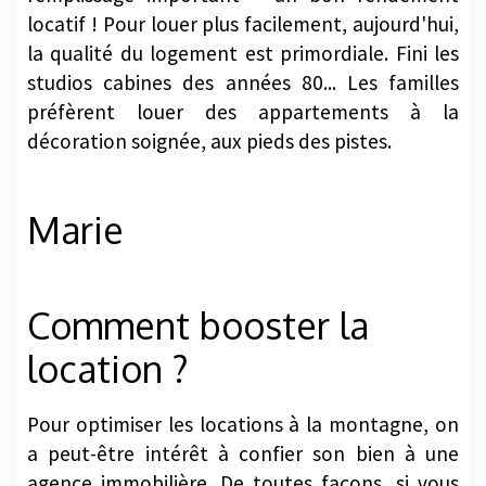
locatif ! Pour louer plus facilement, aujourd'hui,
la qualité du logement est primordiale. Fini les
studios cabines des années 80... Les familles
préfèrent louer des appartements à la
décoration soignée, aux pieds des pistes.
Marie
Comment booster la
location ?
Pour optimiser les locations à la montagne, on
a peut-être intérêt à confier son bien à une
agence immobilière. De toutes façons, si vous