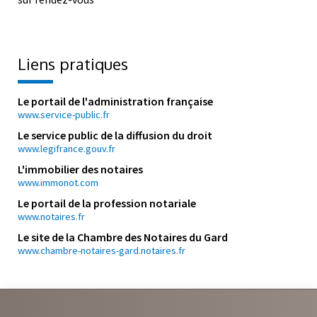
Liens pratiques
Le portail de l'administration française
www.service-public.fr
Le service public de la diffusion du droit
www.legifrance.gouv.fr
L'immobilier des notaires
www.immonot.com
Le portail de la profession notariale
www.notaires.fr
Le site de la Chambre des Notaires du Gard
www.chambre-notaires-gard.notaires.fr