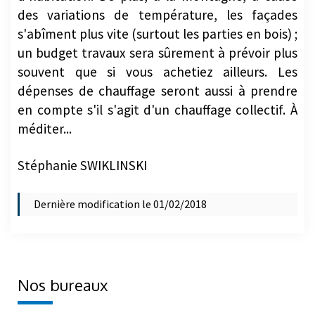
des variations de température, les façades
s'abîment plus vite (surtout les parties en bois) ;
un budget travaux sera sûrement à prévoir plus
souvent que si vous achetiez ailleurs. Les
dépenses de chauffage seront aussi à prendre
en compte s'il s'agit d'un chauffage collectif. À
méditer...
Stéphanie SWIKLINSKI
Dernière modification le 01/02/2018
Nos bureaux