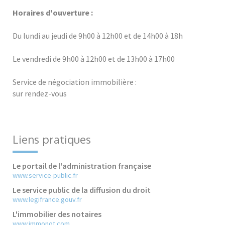
Horaires d'ouverture :
Du lundi au jeudi de 9h00 à 12h00 et de 14h00 à 18h
Le vendredi de 9h00 à 12h00 et de 13h00 à 17h00
Service de négociation immobilière :
sur rendez-vous
Liens pratiques
Le portail de l'administration française
www.service-public.fr
Le service public de la diffusion du droit
www.legifrance.gouv.fr
L'immobilier des notaires
www.immonot.com