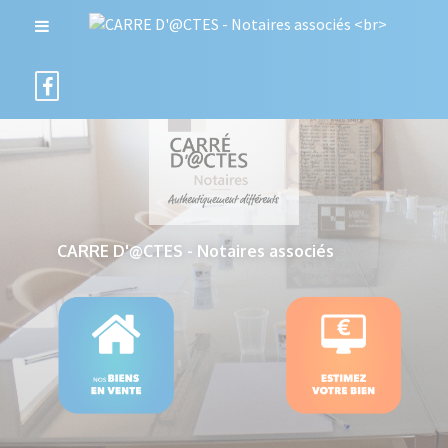
CARRE D'@CTES - Notaires associés