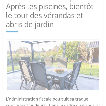
Après les piscines, bientôt
le tour des vérandas et
abris de jardin
L'administration fiscale poursuit sa traque
contre les fraudeurs ! Dans le cadre du dispositif