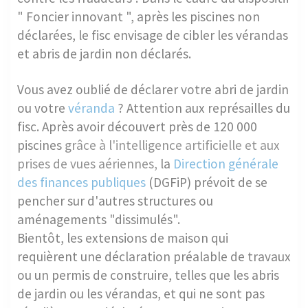
" Foncier innovant ", après les piscines non
déclarées, le fisc envisage de cibler les vérandas
et abris de jardin non déclarés.
Vous avez oublié de déclarer votre abri de jardin
ou votre
véranda
? Attention aux représailles du
fisc. Après avoir découvert près de 120 000
piscines
grâce à l'intelligence artificielle et aux
prises de vues aériennes,
la
Direction générale
des finances publiques
(DGFiP) prévoit de se
pencher sur d'autres structures ou
aménagements "dissimulés".
Bientôt, les extensions de maison qui
requièrent une déclaration préalable de travaux
ou un permis de construire, telles que les abris
de jardin ou les vérandas, et qui ne sont pas