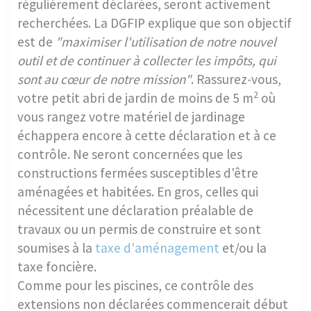
régulièrement déclarées, seront activement
recherchées. La DGFIP explique que son objectif
est de
"maximiser l'utilisation de notre nouvel
outil et de continuer à collecter les impôts, qui
sont au cœur de notre mission"
. Rassurez-vous,
2
votre petit abri de jardin de moins de 5 m
où
vous rangez votre matériel de jardinage
échappera encore à cette déclaration et à ce
contrôle. Ne seront concernées que les
constructions fermées susceptibles d'être
aménagées et habitées. En gros, celles qui
nécessitent une déclaration préalable de
travaux ou un permis de construire et sont
soumises à la
taxe d'aménagement
et/ou la
taxe foncière.
Comme pour les piscines, ce contrôle des
extensions non déclarées commencerait début