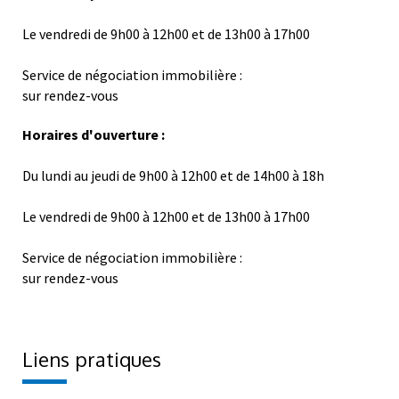
Le vendredi de 9h00 à 12h00 et de 13h00 à 17h00
Service de négociation immobilière :
sur rendez-vous
Horaires d'ouverture :
Du lundi au jeudi de 9h00 à 12h00 et de 14h00 à 18h
Le vendredi de 9h00 à 12h00 et de 13h00 à 17h00
Service de négociation immobilière :
sur rendez-vous
Liens pratiques