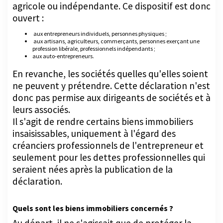
agricole ou indépendante. Ce dispositif est donc
ouvert :
aux entrepreneurs individuels, personnes physiques ;
aux artisans, agriculteurs, commerçants, personnes exerçant une
profession libérale, professionnels indépendants ;
aux auto-entrepreneurs.
En revanche, les sociétés quelles qu'elles soient
ne peuvent y prétendre. Cette déclaration n'est
donc pas permise aux dirigeants de sociétés et à
leurs associés.
Il s'agit de rendre certains biens immobiliers
insaisissables, uniquement à l'égard des
créanciers professionnels de l'entrepreneur et
seulement pour les dettes professionnelles qui
seraient nées après la publication de la
déclaration.
Quels sont les biens immobiliers concernés ?