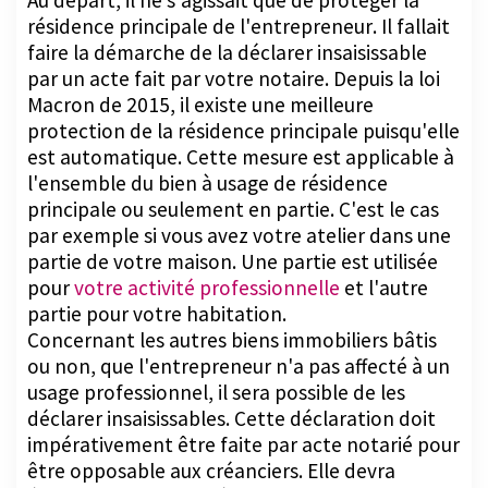
Au départ, il ne s'agissait que de protéger la
résidence principale de l'entrepreneur. Il fallait
faire la démarche de la déclarer insaisissable
par un acte fait par votre notaire. Depuis la loi
Macron de 2015, il existe une meilleure
protection de la résidence principale puisqu'elle
est automatique. Cette mesure est applicable à
l'ensemble du bien à usage de résidence
principale ou seulement en partie. C'est le cas
par exemple si vous avez votre atelier dans une
partie de votre maison. Une partie est utilisée
pour
votre activité professionnelle
et l'autre
partie pour votre habitation.
Concernant les autres biens immobiliers bâtis
ou non, que l'entrepreneur n'a pas affecté à un
usage professionnel, il sera possible de les
déclarer insaisissables. Cette déclaration doit
impérativement être faite par acte notarié pour
être opposable aux créanciers. Elle devra