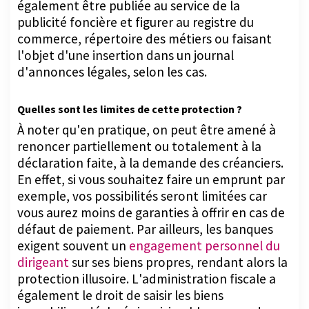
également être publiée au service de la
publicité foncière et figurer au registre du
commerce, répertoire des métiers ou faisant
l'objet d'une insertion dans un journal
d'annonces légales, selon les cas.
Quelles sont les limites de cette protection ?
À noter qu'en pratique, on peut être amené à
renoncer partiellement ou totalement à la
déclaration faite, à la demande des créanciers.
En effet, si vous souhaitez faire un emprunt par
exemple, vos possibilités seront limitées car
vous aurez moins de garanties à offrir en cas de
défaut de paiement. Par ailleurs, les banques
exigent souvent un
engagement personnel du
dirigeant
sur ses biens propres, rendant alors la
protection illusoire. L'administration fiscale a
également le droit de saisir les biens