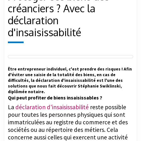
créanciers ? Avec la
déclaration
d'insaisissabilité
Être entrepreneur individuel, c'est prendre des risques ! Afin
d'éviter une saisie de la totalité des biens, en cas de
difficultés, la déclaration d'insaisissabilité est l'une des
solutions que nous fait découvrir Stéphanie Swiklinski,
diplômée notaire.
Qui peut profiter de biens insaisissables ?
La
déclaration d'insaisissabilité
reste possible
pour toutes les personnes physiques qui sont
immatriculées au registre du commerce et des
sociétés ou au répertoire des métiers. Cela
concerne aussi celles qui exercent une activité