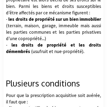
propriétaire est alors déchu de ses droits sur le
bien. Parmi les biens et droits susceptibles
d’être affectés par ce mécanisme figurent :
-
les droits de propriété sur un bien immobilier
(terrain, maison, garage, immeuble mais aussi
les parties communes et les parties privatives
d’une copropriété...)
-
les droits de propriété et les droits
démembrés
(usufruit et nue-propriété).
Plusieurs conditions
Pour que la prescription acquisitive soit avérée,
il faut que :