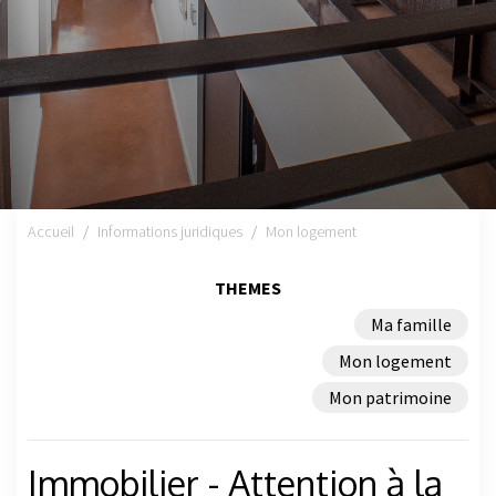
Accueil
Informations juridiques
Mon logement
THEMES
Ma famille
Mon logement
Mon patrimoine
Immobilier - Attention à la