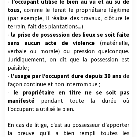
-
l’occupant utilise le bien au vu et au su de
tous,
comme le ferait le propriétaire légitime
(par exemple, il réalise des travaux, clôture le
terrain, fait des plantations...) ;
-
la prise de possession des lieux se soit faite
sans aucun acte de violence
(matérielle,
verbale ou morale) ou pression quelconque.
Juridiquement, on dit que la possession est
paisible ;
-
l’usage par l’occupant dure depuis 30 ans
de
façon continue et non interrompue ;
-
le propriétaire en titre ne se soit pas
manifesté
pendant toute la durée où
l’occupant a utilisé le bien.
En cas de litige, c’est au possesseur d’apporter
la preuve qu’il a bien rempli toutes les