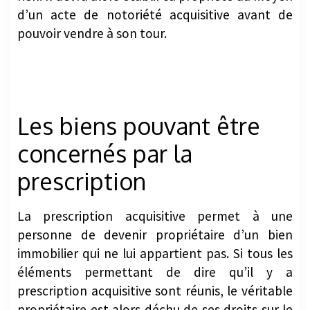
rien. Il devra alors établir sa propriété au moyen
d’un acte de notoriété acquisitive avant de
pouvoir vendre à son tour.
Les biens pouvant être
concernés par la
prescription
La prescription acquisitive permet à une
personne de devenir propriétaire d’un bien
immobilier qui ne lui appartient pas. Si tous les
éléments permettant de dire qu’il y a
prescription acquisitive sont réunis, le véritable