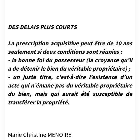
DES DELAIS PLUS COURTS
La prescription acquisitive peut être de 10 ans
seulement si deux conditions sont réunies :
- la bonne foi du possesseur (la croyance qu’il
a de détenir le bien du véritable propriétaire) ;
- un juste titre, c’est-à-dire l’existence d’un
acte qui n’émane pas du véritable propriétaire
du bien, mais qui aurait été susceptible de
transférer la propriété.
Marie Christine MENOIRE