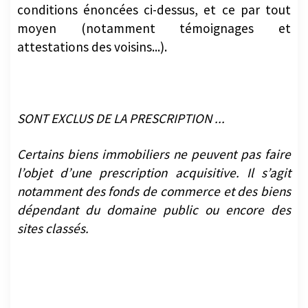
conditions énoncées ci-dessus, et ce par tout
moyen (notamment témoignages et
attestations des voisins...).
SONT EXCLUS DE LA PRESCRIPTION ...
Certains biens immobiliers ne peuvent pas faire
l’objet d’une prescription acquisitive. Il s’agit
notamment des fonds de commerce et des biens
dépendant du domaine public ou encore des
sites classés.