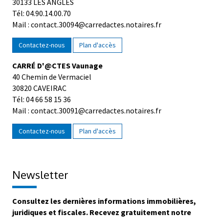
30133 LES ANGLES
Tél: 04.90.14.00.70
Mail : contact.30094@carredactes.notaires.fr
Contactez-nous
Plan d'accès
CARRÉ D'@CTES Vaunage
40 Chemin de Vermaciel
30820 CAVEIRAC
Tél: 04 66 58 15 36
Mail : contact.30091@carredactes.notaires.fr
Contactez-nous
Plan d'accès
Newsletter
Consultez les dernières informations immobilières,
juridiques et fiscales. Recevez gratuitement notre