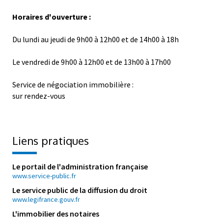
sur rendez-vous
Horaires d'ouverture :
Du lundi au jeudi de 9h00 à 12h00 et de 14h00 à 18h
Le vendredi de 9h00 à 12h00 et de 13h00 à 17h00
Service de négociation immobilière :
sur rendez-vous
Liens pratiques
Le portail de l'administration française
www.service-public.fr
Le service public de la diffusion du droit
www.legifrance.gouv.fr
L'immobilier des notaires