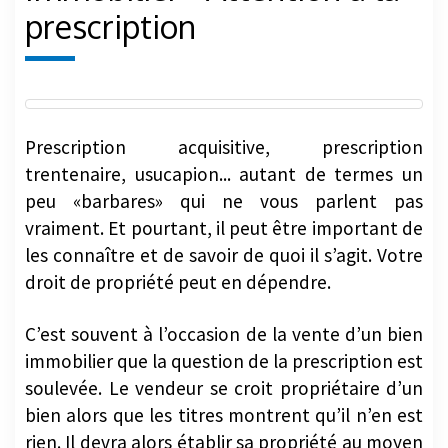
prescription
Prescription acquisitive, prescription
trentenaire, usucapion... autant de termes un
peu «barbares» qui ne vous parlent pas
vraiment. Et pourtant, il peut être important de
les connaître et de savoir de quoi il s’agit. Votre
droit de propriété peut en dépendre.
C’est souvent à l’occasion de la vente d’un bien
immobilier que la question de la prescription est
soulevée. Le vendeur se croit propriétaire d’un
bien alors que les titres montrent qu’il n’en est