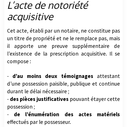
L’acte de notoriété
acquisitive
Cet acte, établi par un notaire, ne constitue pas
un titre de propriété et ne le remplace pas, mais
il apporte une preuve supplémentaire de
l’existence de la prescription acquisitive. Il se
compose :
-
d’au moins deux témoignages
attestant
d’une possession paisible, publique et continue
durant le délai nécessaire ;
-
des pièces justificatives
pouvant étayer cette
possession ;
-
de l’énumération des actes matériels
effectués par le possesseur.