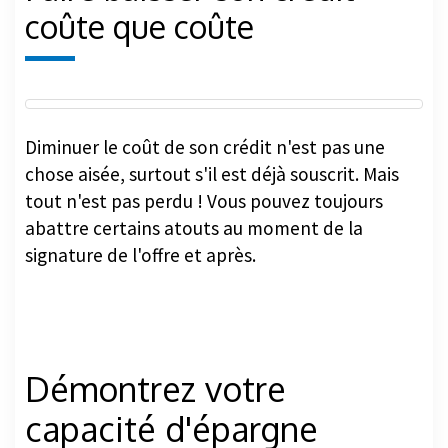
coûte que coûte
Diminuer le coût de son crédit n'est pas une
chose aisée, surtout s'il est déjà souscrit. Mais
tout n'est pas perdu ! Vous pouvez toujours
abattre certains atouts au moment de la
signature de l'offre et après.
Démontrez votre
capacité d'épargne