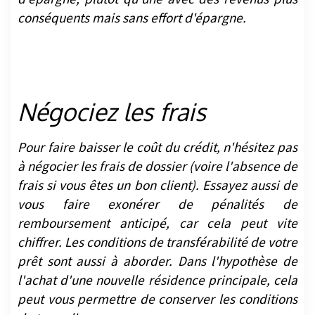
conséquents mais sans effort d'épargne.
Négociez les frais
Pour faire baisser le coût du crédit, n'hésitez pas
à négocier les frais de dossier (voire l'absence de
frais si vous êtes un bon client). Essayez aussi de
vous faire exonérer de pénalités de
remboursement anticipé, car cela peut vite
chiffrer. Les conditions de transférabilité de votre
prêt sont aussi à aborder. Dans l'hypothèse de
l'achat d'une nouvelle résidence principale, cela
peut vous permettre de conserver les conditions