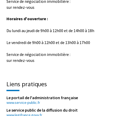
Service de négociation immobilière :
sur rendez-vous
Horaires d'ouverture :
Du lundi au jeudi de 9h00 à 12h00 et de 14h00 à 18h
Le vendredi de 9h00 à 12h00 et de 13h00 à 17h00
Service de négociation immobilière :
sur rendez-vous
Liens pratiques
Le portail de l'administration française
www.service-public.fr
Le service public de la diffusion du droit
www.legifrance.gouv.fr