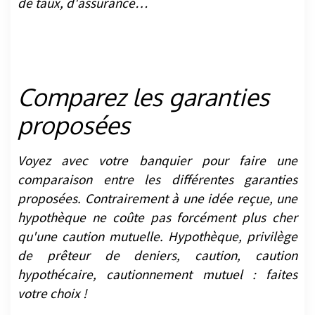
de taux, d'assurance…
Comparez les garanties
proposées
Voyez avec votre banquier pour faire une
comparaison entre les différentes garanties
proposées. Contrairement à une idée reçue, une
hypothèque ne coûte pas forcément plus cher
qu'une caution mutuelle. Hypothèque, privilège
de prêteur de deniers, caution, caution
hypothécaire, cautionnement mutuel : faites
votre choix !