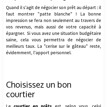
Quand il s'agit de négocier son prêt au départ : il
faut montrer "patte blanche" ! La bonne
impression se fera non seulement au travers de
vos revenus, mais aussi de votre capacité à
épargner. Si vous avez une situation budgétaire
saine, cela vous permettra de négocier de
meilleurs taux. La "cerise sur le gâteau" reste,
évidemment, l'apport personnel.
Choisissez un bon
courtier
Le
courtier en prêts
est, selon vous, celui