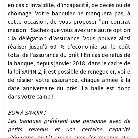
en cas d'invalidité, d'incapacité, de décès ou de
chômage. Votre banquier ne manquera pas, à
cette occasion, de vous proposer "un contrat
maison". Sachez que vous avez une autre option
: la délégation d'assurance. Vous pouvez ainsi
réaliser jusqu'à 60 % d'économie sur le coût
total de l'assurance du prêt ! En cas de refus de
la banque, depuis janvier 2018, dans le cadre de
la loi SAPIN 2, il est possible de renégocier, voire
de résilier votre assurance, chaque année à la
date anniversaire du prêt. La balle est donc
dans votre camp !
BON À SAVOIR
!
Les banques préfèrent une personne avec de
petits revenus et une certaine capacité
d'épargne, plutôt qu'une avec des revenus plus