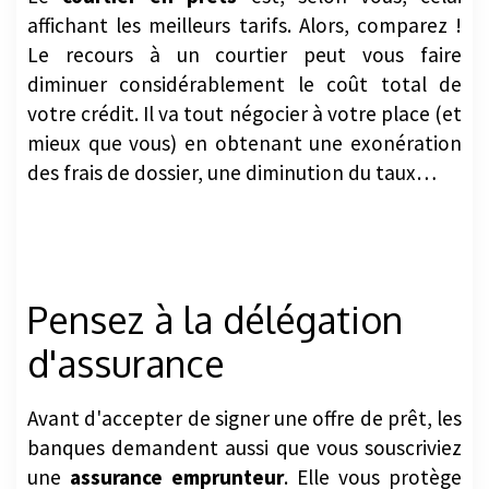
affichant les meilleurs tarifs. Alors, comparez !
Le recours à un courtier peut vous faire
diminuer considérablement le coût total de
votre crédit. Il va tout négocier à votre place (et
mieux que vous) en obtenant une exonération
des frais de dossier, une diminution du taux…
Pensez à la délégation
d'assurance
Avant d'accepter de signer une offre de prêt, les
banques demandent aussi que vous souscriviez
une
assurance emprunteur
. Elle vous protège