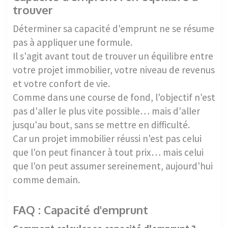
trouver
Déterminer sa capacité d'emprunt ne se résume
pas à appliquer une formule.
Il s'agit avant tout de trouver un équilibre entre
votre projet immobilier, votre niveau de revenus
et votre confort de vie.
Comme dans une course de fond, l'objectif n'est
pas d'aller le plus vite possible… mais d'aller
jusqu'au bout, sans se mettre en difficulté.
Car un projet immobilier réussi n'est pas celui
que l'on peut financer à tout prix… mais celui
que l'on peut assumer sereinement, aujourd'hui
comme demain.
FAQ : Capacité d'emprunt