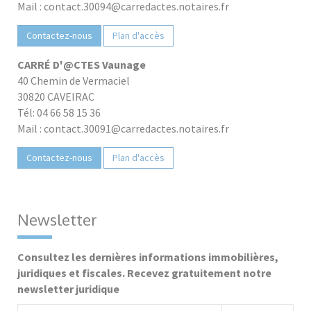
Mail : contact.30094@carredactes.notaires.fr
Contactez-nous
Plan d'accès
CARRÉ D'@CTES Vaunage
40 Chemin de Vermaciel
30820 CAVEIRAC
Tél: 04 66 58 15 36
Mail : contact.30091@carredactes.notaires.fr
Contactez-nous
Plan d'accès
Newsletter
Consultez les dernières informations immobilières,
juridiques et fiscales. Recevez gratuitement notre
newsletter juridique