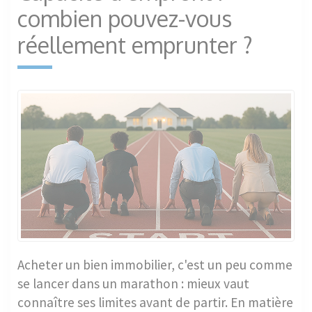
combien pouvez-vous
réellement emprunter ?
Acheter un bien immobilier, c'est un peu comme
se lancer dans un marathon : mieux vaut
connaître ses limites avant de partir. En matière