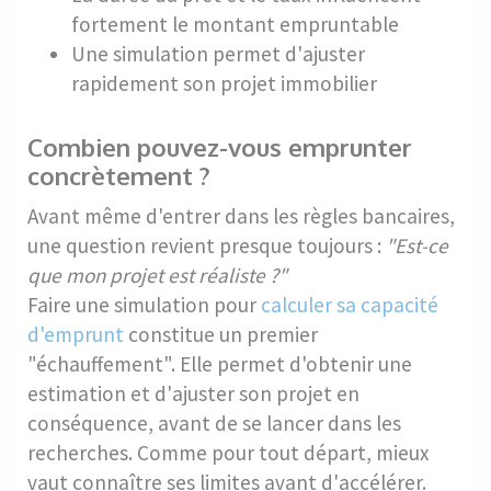
fortement le montant empruntable
Une simulation permet d'ajuster
rapidement son projet immobilier
Combien pouvez-vous emprunter
concrètement ?
Avant même d'entrer dans les règles bancaires,
une question revient presque toujours :
"Est-ce
que mon projet est réaliste ?"
Faire une simulation pour
calculer sa capacité
d'emprunt
constitue un premier
"échauffement". Elle permet d'obtenir une
estimation et d'ajuster son projet en
conséquence, avant de se lancer dans les
recherches. Comme pour tout départ, mieux
vaut connaître ses limites avant d'accélérer.