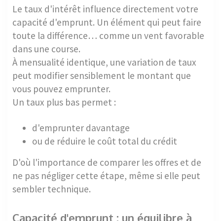
Le taux d'intérêt influence directement votre
capacité d'emprunt. Un élément qui peut faire
toute la différence… comme un vent favorable
dans une course.
À mensualité identique, une variation de taux
peut modifier sensiblement le montant que
vous pouvez emprunter.
Un taux plus bas permet :
d'emprunter davantage
ou de réduire le coût total du crédit
D'où l'importance de comparer les offres et de
ne pas négliger cette étape, même si elle peut
sembler technique.
Capacité d'emprunt : un équilibre à