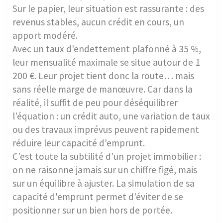
Sur le papier, leur situation est rassurante : des
revenus stables, aucun crédit en cours, un
apport modéré.
Avec un taux d'endettement plafonné à 35 %,
leur mensualité maximale se situe autour de 1
200 €. Leur projet tient donc la route… mais
sans réelle marge de manœuvre. Car dans la
réalité, il suffit de peu pour déséquilibrer
l'équation : un crédit auto, une variation de taux
ou des travaux imprévus peuvent rapidement
réduire leur capacité d'emprunt.
C'est toute la subtilité d'un projet immobilier :
on ne raisonne jamais sur un chiffre figé, mais
sur un équilibre à ajuster. La simulation de sa
capacité d'emprunt permet d'éviter de se
positionner sur un bien hors de portée.