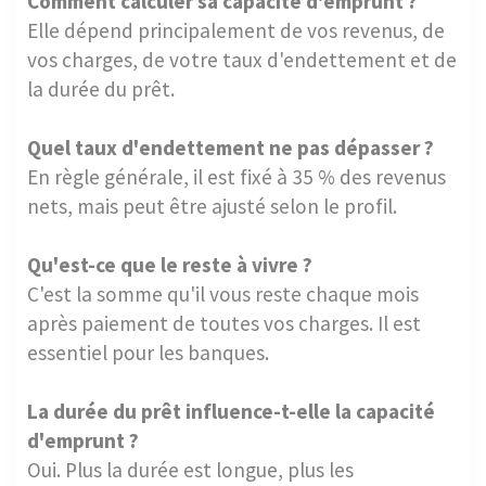
Comment calculer sa capacité d'emprunt ?
Elle dépend principalement de vos revenus, de
vos charges, de votre taux d'endettement et de
la durée du prêt.
Quel taux d'endettement ne pas dépasser ?
En règle générale, il est fixé à 35 % des revenus
nets, mais peut être ajusté selon le profil.
Qu'est-ce que le reste à vivre ?
C'est la somme qu'il vous reste chaque mois
après paiement de toutes vos charges. Il est
essentiel pour les banques.
La durée du prêt influence-t-elle la capacité
d'emprunt ?
Oui. Plus la durée est longue, plus les