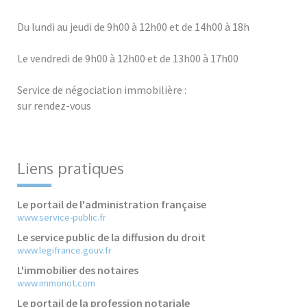
Du lundi au jeudi de 9h00 à 12h00 et de 14h00 à 18h
Le vendredi de 9h00 à 12h00 et de 13h00 à 17h00
Service de négociation immobilière :
sur rendez-vous
Liens pratiques
Le portail de l'administration française
www.service-public.fr
Le service public de la diffusion du droit
www.legifrance.gouv.fr
L'immobilier des notaires
www.immonot.com
Le portail de la profession notariale