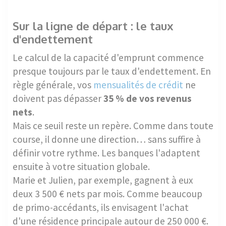
Sur la ligne de départ : le taux
d'endettement
Le calcul de la capacité d'emprunt commence
presque toujours par le taux d'endettement. En
règle générale, vos
mensualités de crédit
ne
doivent pas dépasser
35 % de vos revenus
nets
.
Mais ce seuil reste un repère. Comme dans toute
course, il donne une direction… sans suffire à
définir votre rythme. Les banques l'adaptent
ensuite à votre situation globale.
Marie et Julien, par exemple, gagnent à eux
deux 3 500 € nets par mois. Comme beaucoup
de primo-accédants, ils envisagent l'achat
d'une résidence principale autour de 250 000 €.