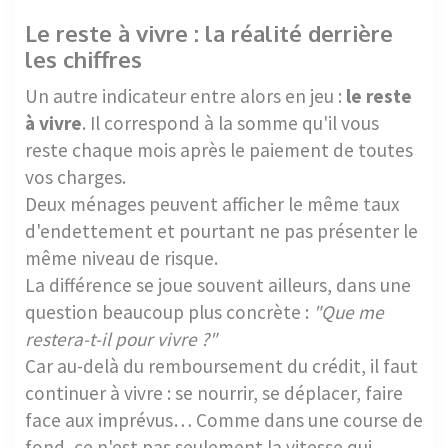
Le reste à vivre : la réalité derrière
les chiffres
Un autre indicateur entre alors en jeu :
le reste
à vivre
. Il correspond à la somme qu'il vous
reste chaque mois après le paiement de toutes
vos charges.
Deux ménages peuvent afficher le même taux
d'endettement et pourtant ne pas présenter le
même niveau de risque.
La différence se joue souvent ailleurs, dans une
question beaucoup plus concrète :
"Que me
restera-t-il pour vivre ?"
Car au-delà du remboursement du crédit, il faut
continuer à vivre : se nourrir, se déplacer, faire
face aux imprévus… Comme dans une course de
fond, ce n'est pas seulement la vitesse qui