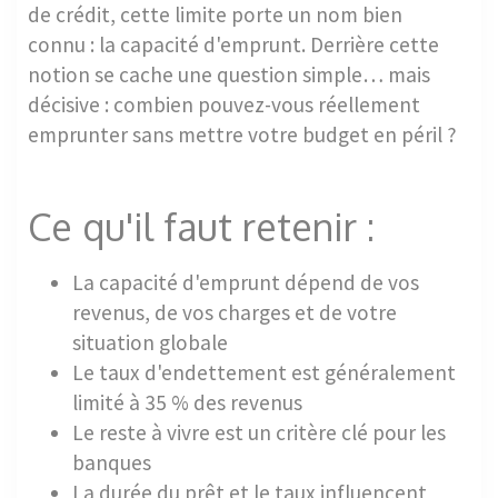
de crédit, cette limite porte un nom bien
connu : la capacité d'emprunt. Derrière cette
notion se cache une question simple… mais
décisive : combien pouvez-vous réellement
emprunter sans mettre votre budget en péril ?
Ce qu'il faut retenir :
La capacité d'emprunt dépend de vos
revenus, de vos charges et de votre
situation globale
Le taux d'endettement est généralement
limité à 35 % des revenus
Le reste à vivre est un critère clé pour les
banques
La durée du prêt et le taux influencent