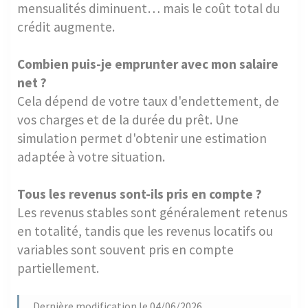
mensualités diminuent… mais le coût total du
crédit augmente.
Combien puis-je emprunter avec mon salaire
net ?
Cela dépend de votre taux d'endettement, de
vos charges et de la durée du prêt. Une
simulation permet d'obtenir une estimation
adaptée à votre situation.
Tous les revenus sont-ils pris en compte ?
Les revenus stables sont généralement retenus
en totalité, tandis que les revenus locatifs ou
variables sont souvent pris en compte
partiellement.
Dernière modification le 04/06/2026