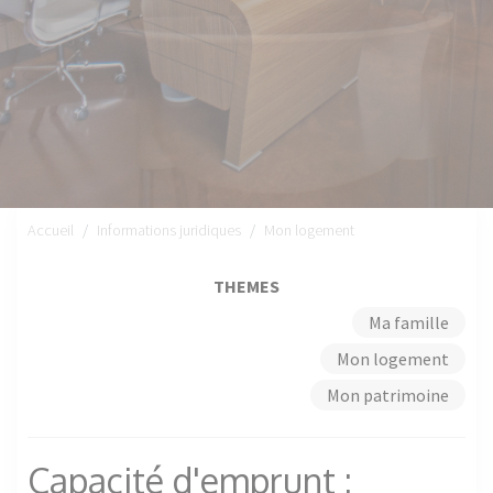
Accueil
Informations juridiques
Mon logement
THEMES
Ma famille
Mon logement
Mon patrimoine
Capacité d'emprunt :