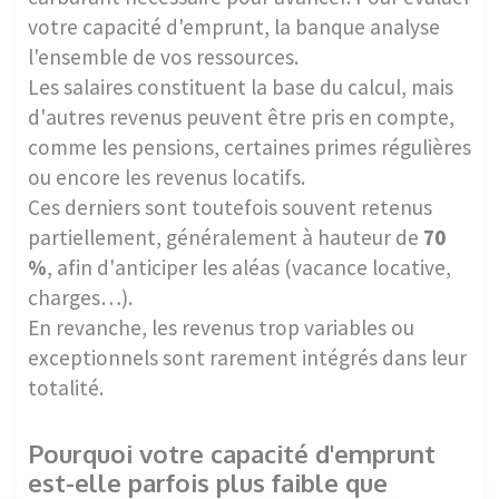
votre capacité d'emprunt, la banque analyse
l'ensemble de vos ressources.
Les salaires constituent la base du calcul, mais
d'autres revenus peuvent être pris en compte,
comme les pensions, certaines primes régulières
ou encore les revenus locatifs.
Ces derniers sont toutefois souvent retenus
partiellement, généralement à hauteur de
70
%
, afin d'anticiper les aléas (vacance locative,
charges…).
En revanche, les revenus trop variables ou
exceptionnels sont rarement intégrés dans leur
totalité.
Pourquoi votre capacité d'emprunt
est-elle parfois plus faible que