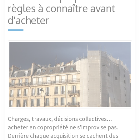
règles à connaître avant
d'acheter
Charges, travaux, décisions collectives…
acheter en copropriété ne s'improvise pas.
Derrière chaque acquisition se cachent des