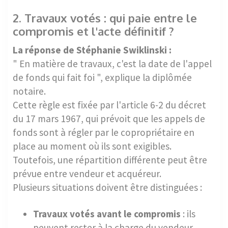
2. Travaux votés : qui paie entre le
compromis et l'acte définitif ?
La réponse de Stéphanie Swiklinski :
" En matière de travaux, c'est la date de l'appel
de fonds qui fait foi ", explique la diplômée
notaire.
Cette règle est fixée par l'article 6-2 du décret
du 17 mars 1967, qui prévoit que les appels de
fonds sont à régler par le copropriétaire en
place au moment où ils sont exigibles.
Toutefois, une répartition différente peut être
prévue entre vendeur et acquéreur.
Plusieurs situations doivent être distinguées :
Travaux votés avant le compromis
: ils
peuvent rester à la charge du vendeur,