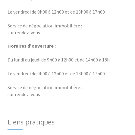
Le vendredi de 9h00 à 12h00 et de 13h00 à 17h00
Service de négociation immobilière :
sur rendez-vous
Horaires d'ouverture :
Du lundi au jeudi de 9h00 à 12h00 et de 14h00 à 18h
Le vendredi de 9h00 à 12h00 et de 13h00 à 17h00
Service de négociation immobilière :
sur rendez-vous
Liens pratiques