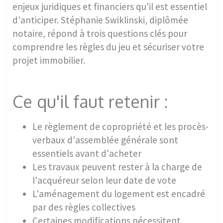
enjeux juridiques et financiers qu'il est essentiel
d'anticiper. Stéphanie Swiklinski, diplômée
notaire, répond à trois questions clés pour
comprendre les règles du jeu et sécuriser votre
projet immobilier.
Ce qu'il faut retenir :
Le règlement de copropriété et les procès-
verbaux d'assemblée générale sont
essentiels avant d'acheter
Les travaux peuvent rester à la charge de
l'acquéreur selon leur date de vote
L'aménagement du logement est encadré
par des règles collectives
Certaines modifications nécessitent