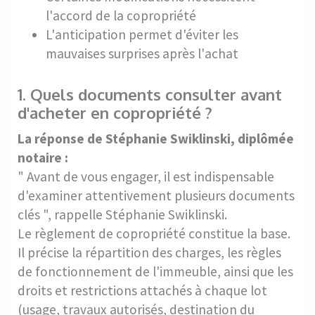
l'accord de la copropriété
L'anticipation permet d'éviter les
mauvaises surprises après l'achat
1. Quels documents consulter avant
d'acheter en copropriété ?
La réponse de Stéphanie Swiklinski, diplômée
notaire :
" Avant de vous engager, il est indispensable
d'examiner attentivement plusieurs documents
clés ", rappelle Stéphanie Swiklinski.
Le règlement de copropriété constitue la base.
Il précise la répartition des charges, les règles
de fonctionnement de l'immeuble, ainsi que les
droits et restrictions attachés à chaque lot
(usage, travaux autorisés, destination du