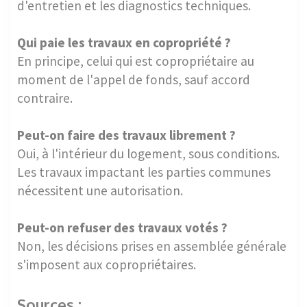
d'entretien et les diagnostics techniques.
Qui paie les travaux en copropriété ?
En principe, celui qui est copropriétaire au
moment de l'appel de fonds, sauf accord
contraire.
Peut-on faire des travaux librement ?
Oui, à l'intérieur du logement, sous conditions.
Les travaux impactant les parties communes
nécessitent une autorisation.
Peut-on refuser des travaux votés ?
Non, les décisions prises en assemblée générale
s'imposent aux copropriétaires.
Sources :