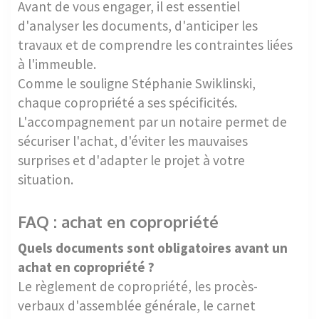
Avant de vous engager, il est essentiel
d'analyser les documents, d'anticiper les
travaux et de comprendre les contraintes liées
à l'immeuble.
Comme le souligne Stéphanie Swiklinski,
chaque copropriété a ses spécificités.
L'accompagnement par un notaire permet de
sécuriser l'achat, d'éviter les mauvaises
surprises et d'adapter le projet à votre
situation.
FAQ : achat en copropriété
Quels documents sont obligatoires avant un
achat en copropriété ?
Le règlement de copropriété, les procès-
verbaux d'assemblée générale, le carnet