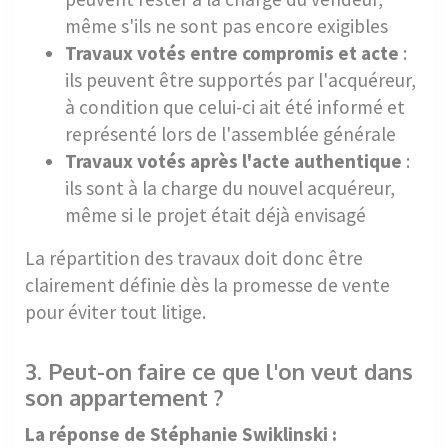
même s'ils ne sont pas encore exigibles
Travaux votés entre compromis et acte
:
ils peuvent être supportés par l'acquéreur,
à condition que celui-ci ait été informé et
représenté lors de l'assemblée générale
Travaux votés après l'acte authentique
:
ils sont à la charge du nouvel acquéreur,
même si le projet était déjà envisagé
La répartition des travaux doit donc être
clairement définie dès la promesse de vente
pour éviter tout litige.
3. Peut-on faire ce que l'on veut dans
son appartement ?
La réponse de Stéphanie Swiklinski :