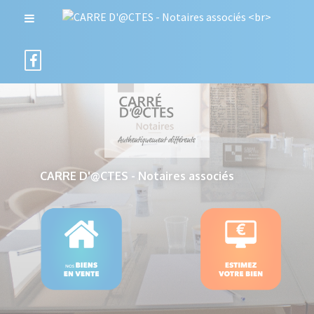
CARRE D'@CTES - Notaires associés