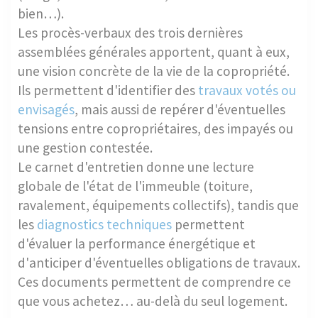
bien…).
Les procès-verbaux des trois dernières
assemblées générales apportent, quant à eux,
une vision concrète de la vie de la copropriété.
Ils permettent d'identifier des
travaux votés ou
envisagés
, mais aussi de repérer d'éventuelles
tensions entre copropriétaires, des impayés ou
une gestion contestée.
Le carnet d'entretien donne une lecture
globale de l'état de l'immeuble (toiture,
ravalement, équipements collectifs), tandis que
les
diagnostics techniques
permettent
d'évaluer la performance énergétique et
d'anticiper d'éventuelles obligations de travaux.
Ces documents permettent de comprendre ce
que vous achetez… au-delà du seul logement.