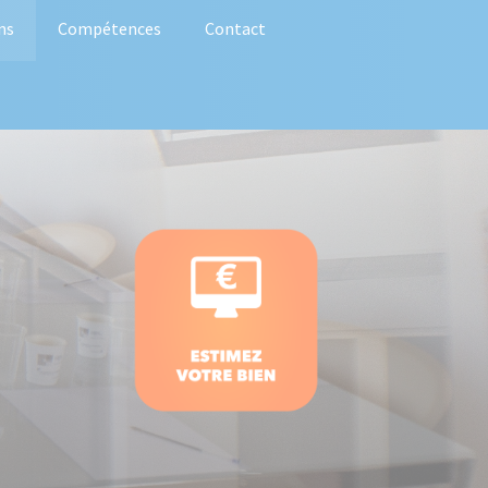
ns
Compétences
Contact