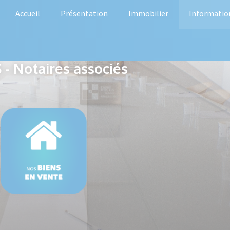
Accueil
Présentation
Immobilier
Informatio
- Notaires associés