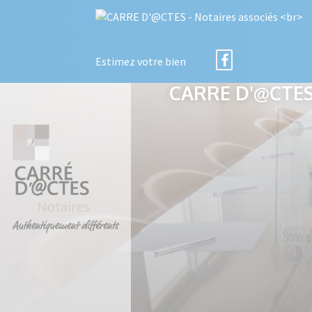
Estimez votre bien
CARRE D'@CTES 