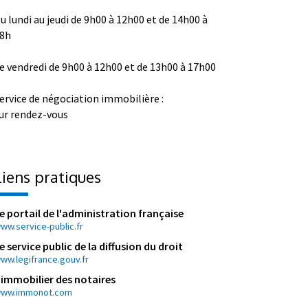
u lundi au jeudi de 9h00 à 12h00 et de 14h00 à
8h
e vendredi de 9h00 à 12h00 et de 13h00 à 17h00
ervice de négociation immobilière :
ur rendez-vous
Liens pratiques
e portail de l'administration française
ww.service-public.fr
e service public de la diffusion du droit
ww.legifrance.gouv.fr
'immobilier des notaires
ww.immonot.com