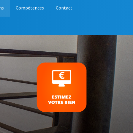
ns
Compétences
Contact