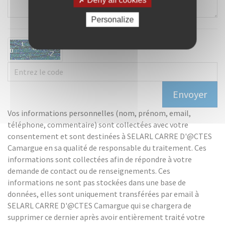
Personalize
Vos informations personnelles (nom, prénom, email,
téléphone, commentaire) sont collectées avec votre
consentement et sont destinées à SELARL CARRE D'@CTES
Camargue en sa qualité de responsable du traitement. Ces
informations sont collectées afin de répondre à votre
demande de contact ou de renseignements. Ces
informations ne sont pas stockées dans une base de
données, elles sont uniquement transférées par email à
SELARL CARRE D'@CTES Camargue qui se chargera de
supprimer ce dernier après avoir entièrement traité votre