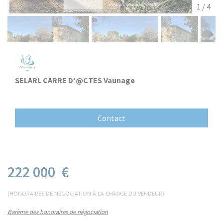
1 / 4
SELARL CARRE D'@CTES Vaunage
Contact
222 000 €
(HONORAIRES DE NÉGOCIATION À LA CHARGE DU VENDEUR)
Barème des honoraires de négociation