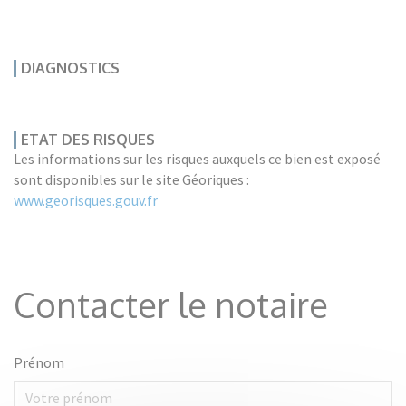
DIAGNOSTICS
ETAT DES RISQUES
Les informations sur les risques auxquels ce bien est exposé
sont disponibles sur le site Géoriques :
www.georisques.gouv.fr
Contacter le notaire
Prénom