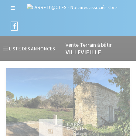
Vente Terrain à bâtir
LISTE DES ANNONCES
VILLEVIEILLE