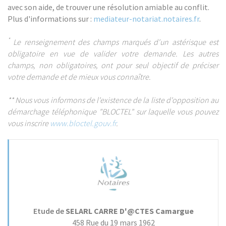
avec son aide, de trouver une résolution amiable au conflit.
Plus d'informations sur :
mediateur-notariat.notaires.fr
.
*
Le renseignement des champs marqués d'un astérisque est
obligatoire en vue de valider votre demande. Les autres
champs, non obligatoires, ont pour seul objectif de préciser
votre demande et de mieux vous connaître.
** Nous vous informons de l'existence de la liste d'opposition au
démarchage téléphonique "BLOCTEL" sur laquelle vous pouvez
vous inscrire
www.bloctel.gouv.fr
.
Etude de
SELARL CARRE D'@CTES Camargue
458 Rue du 19 mars 1962