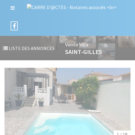
Vente Villa
LISTE DES ANNONCES
SAINT-GILLES
1 / 18