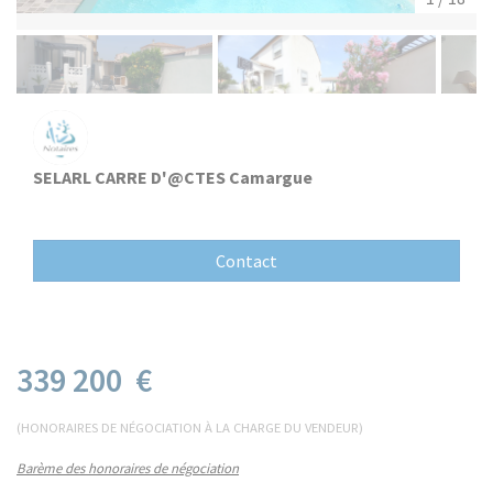
SELARL CARRE D'@CTES Camargue
Contact
339 200 €
(HONORAIRES DE NÉGOCIATION À LA CHARGE DU VENDEUR)
Barème des honoraires de négociation