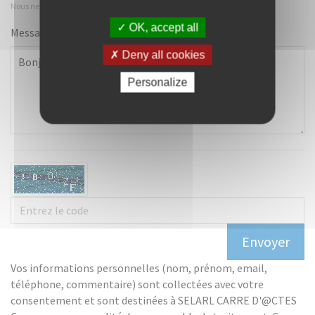
Nous ne communiquons pas votre numéro
OK, accept all
Message*
Deny all cookies
Personalize
Vos informations personnelles (nom, prénom, email,
téléphone, commentaire) sont collectées avec votre
consentement et sont destinées à SELARL CARRE D'@CTES