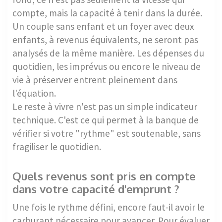
compte, mais la capacité à tenir dans la durée.
Un couple sans enfant et un foyer avec deux
enfants, à revenus équivalents, ne seront pas
analysés de la même manière. Les dépenses du
quotidien, les imprévus ou encore le niveau de
vie à préserver entrent pleinement dans
l'équation.
Le reste à vivre n'est pas un simple indicateur
technique. C'est ce qui permet à la banque de
vérifier si votre "rythme" est soutenable, sans
fragiliser le quotidien.
Quels revenus sont pris en compte
dans votre capacité d'emprunt ?
Une fois le rythme défini, encore faut-il avoir le
carburant nécessaire pour avancer. Pour évaluer