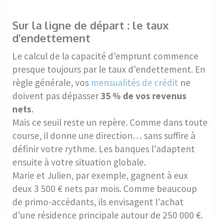
Sur la ligne de départ : le taux
d'endettement
Le calcul de la capacité d'emprunt commence
presque toujours par le taux d'endettement. En
règle générale, vos
mensualités de crédit
ne
doivent pas dépasser
35 % de vos revenus
nets
.
Mais ce seuil reste un repère. Comme dans toute
course, il donne une direction… sans suffire à
définir votre rythme. Les banques l'adaptent
ensuite à votre situation globale.
Marie et Julien, par exemple, gagnent à eux
deux 3 500 € nets par mois. Comme beaucoup
de primo-accédants, ils envisagent l'achat
d'une résidence principale autour de 250 000 €.