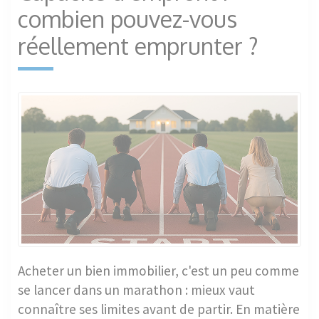
combien pouvez-vous
réellement emprunter ?
Acheter un bien immobilier, c'est un peu comme
se lancer dans un marathon : mieux vaut
connaître ses limites avant de partir. En matière