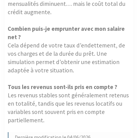
mensualités diminuent… mais le coût total du
crédit augmente.
Combien puis-je emprunter avec mon salaire
net ?
Cela dépend de votre taux d'endettement, de
vos charges et de la durée du prêt. Une
simulation permet d'obtenir une estimation
adaptée à votre situation.
Tous les revenus sont-ils pris en compte ?
Les revenus stables sont généralement retenus
en totalité, tandis que les revenus locatifs ou
variables sont souvent pris en compte
partiellement.
Dernière modification le 04/06/2026