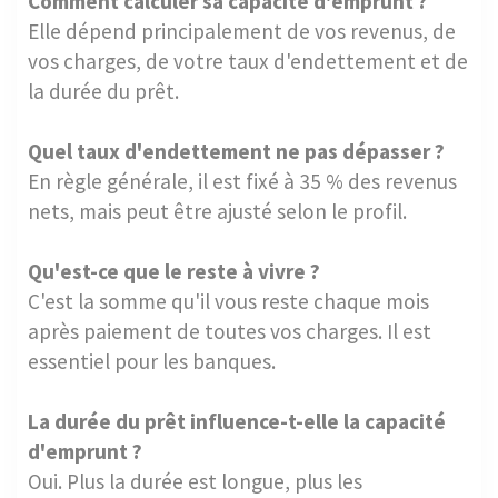
Comment calculer sa capacité d'emprunt ?
Elle dépend principalement de vos revenus, de
vos charges, de votre taux d'endettement et de
la durée du prêt.
Quel taux d'endettement ne pas dépasser ?
En règle générale, il est fixé à 35 % des revenus
nets, mais peut être ajusté selon le profil.
Qu'est-ce que le reste à vivre ?
C'est la somme qu'il vous reste chaque mois
après paiement de toutes vos charges. Il est
essentiel pour les banques.
La durée du prêt influence-t-elle la capacité
d'emprunt ?
Oui. Plus la durée est longue, plus les