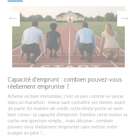
Capacité d'emprunt : combien pouvez-vous
réellement emprunter ?
Acheter un bien immobilier, c'est un peu comme se lancer
dans un marathon : mieux vaut connaître ses limites avant
de partir. En matière de crédit, cette limite porte un nom
bien connu : la capacité d'emprunt. Derrière cette notion se
cache une question simple… mais décisive : combien
pouvez-vous réellement emprunter sans mettre votre
budget en péril ?...