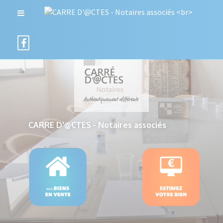
CARRE D'@CTES - Notaires associés