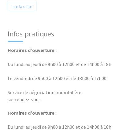
Lire la suite
Infos pratiques
Horaires d'ouverture :
Du lundi au jeudi de 9h00 à 12h00 et de 14h00 à 18h
Le vendredi de 9h00 à 12h00 et de 13h00 à 17h00
Service de négociation immobilière :
sur rendez-vous
Horaires d'ouverture :
Du lundi au jeudi de 9h00 à 12h00 et de 14h00 à 18h