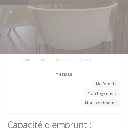
Accueil
Informations juridiques
Mon logement
THEMES
Ma famille
Mon logement
Mon patrimoine
Capacité d'emprunt :