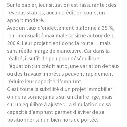
Sur le papier, leur situation est rassurante : des
revenus stables, aucun crédit en cours, un
apport modéré.
Avec un taux d'endettement plafonné à 35 %,
leur mensualité maximale se situe autour de 1
200 €. Leur projet tient donc la route… mais
sans réelle marge de manœuvre. Car dans la
réalité, il suffit de peu pour déséquilibrer
l'équation : un crédit auto, une variation de taux
ou des travaux imprévus peuvent rapidement
réduire leur capacité d'emprunt.
C'est toute la subtilité d'un projet immobilier :
on ne raisonne jamais sur un chiffre figé, mais
sur un équilibre à ajuster. La simulation de sa
capacité d'emprunt permet d'éviter de se
positionner sur un bien hors de portée.