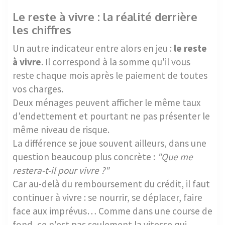
Le reste à vivre : la réalité derrière
les chiffres
Un autre indicateur entre alors en jeu :
le reste
à vivre
. Il correspond à la somme qu'il vous
reste chaque mois après le paiement de toutes
vos charges.
Deux ménages peuvent afficher le même taux
d'endettement et pourtant ne pas présenter le
même niveau de risque.
La différence se joue souvent ailleurs, dans une
question beaucoup plus concrète :
"Que me
restera-t-il pour vivre ?"
Car au-delà du remboursement du crédit, il faut
continuer à vivre : se nourrir, se déplacer, faire
face aux imprévus… Comme dans une course de
fond, ce n'est pas seulement la vitesse qui