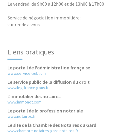
Le vendredi de 9h00 à 12h00 et de 13h00 à 17h00
Service de négociation immobilière :
sur rendez-vous
Liens pratiques
Le portail de l'administration française
www.service-public.fr
Le service public de la diffusion du droit
www.legifrance.gouv.fr
L'immobilier des notaires
www.immonot.com
Le portail de la profession notariale
www.notaires.fr
Le site de la Chambre des Notaires du Gard
www.chambre-notaires-gard.notaires.fr