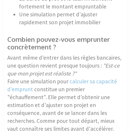
fortement le montant empruntable
Une simulation permet d'ajuster
rapidement son projet immobilier
Combien pouvez-vous emprunter
concrètement ?
Avant même d'entrer dans les règles bancaires,
une question revient presque toujours :
"Est-ce
que mon projet est réaliste ?"
Faire une simulation pour
calculer sa capacité
d'emprunt
constitue un premier
"échauffement". Elle permet d'obtenir une
estimation et d'ajuster son projet en
conséquence, avant de se lancer dans les
recherches. Comme pour tout départ, mieux
vaut connaître ses limites avant d'accélérer.