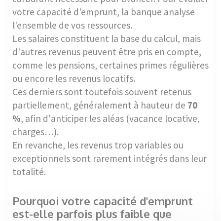
votre capacité d'emprunt, la banque analyse
l'ensemble de vos ressources.
Les salaires constituent la base du calcul, mais
d'autres revenus peuvent être pris en compte,
comme les pensions, certaines primes régulières
ou encore les revenus locatifs.
Ces derniers sont toutefois souvent retenus
partiellement, généralement à hauteur de
70
%
, afin d'anticiper les aléas (vacance locative,
charges…).
En revanche, les revenus trop variables ou
exceptionnels sont rarement intégrés dans leur
totalité.
Pourquoi votre capacité d'emprunt
est-elle parfois plus faible que