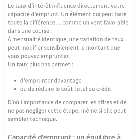
Le taux d'intérêt influence directement votre
capacité d'emprunt. Un élément qui peut faire
toute la différence… comme un vent favorable
dans une course.
À mensualité identique, une variation de taux
peut modifier sensiblement le montant que
vous pouvez emprunter.
Un taux plus bas permet :
d'emprunter davantage
ou de réduire le coût total du crédit
D'où l'importance de comparer les offres et de
ne pas négliger cette étape, même si elle peut
sembler technique.
Capacité d'emprunt : un équilibre à