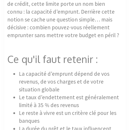
de crédit, cette limite porte un nom bien
connu : la capacité d'emprunt. Derrière cette
notion se cache une question simple… mais
décisive : combien pouvez-vous réellement
emprunter sans mettre votre budget en péril ?
Ce qu'il faut retenir :
La capacité d'emprunt dépend de vos
revenus, de vos charges et de votre
situation globale
Le taux d'endettement est généralement
limité à 35 % des revenus
Le reste à vivre est un critère clé pour les
banques
La durée du prêt et le taux influencent