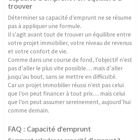
trouver
Déterminer sa capacité d'emprunt ne se résume
pas à appliquer une formule.
Il s'agit avant tout de trouver un équilibre entre
votre projet immobilier, votre niveau de revenus
et votre confort de vie.
Comme dans une course de fond, l'objectif n'est
pas d'aller le plus vite possible… mais d'aller
jusqu'au bout, sans se mettre en difficulté.
Car un projet immobilier réussi n'est pas celui
que l'on peut financer à tout prix… mais celui
que l'on peut assumer sereinement, aujourd'hui
comme demain.
FAQ : Capacité d'emprunt