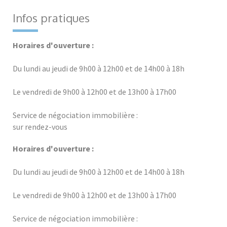
Infos pratiques
Horaires d'ouverture :
Du lundi au jeudi de 9h00 à 12h00 et de 14h00 à 18h
Le vendredi de 9h00 à 12h00 et de 13h00 à 17h00
Service de négociation immobilière :
sur rendez-vous
Horaires d'ouverture :
Du lundi au jeudi de 9h00 à 12h00 et de 14h00 à 18h
Le vendredi de 9h00 à 12h00 et de 13h00 à 17h00
Service de négociation immobilière :