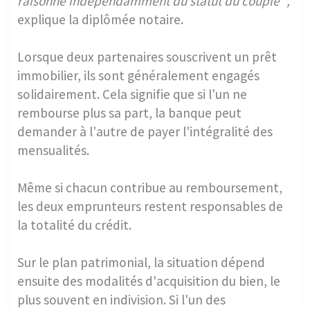
raisonne indépendamment du statut du couple ",
explique la diplômée notaire.
Lorsque deux partenaires souscrivent un prêt
immobilier, ils sont généralement engagés
solidairement. Cela signifie que si l'un ne
rembourse plus sa part, la banque peut
demander à l'autre de payer l'intégralité des
mensualités.
Même si chacun contribue au remboursement,
les deux emprunteurs restent responsables de
la totalité du crédit.
Sur le plan patrimonial, la situation dépend
ensuite des modalités d'acquisition du bien, le
plus souvent en indivision. Si l'un des