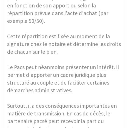
en fonction de son apport ou selon la
répartition prévue dans l'acte d'achat (par
exemple 50/50).
Cette répartition est fixée au moment de la
signature chez le notaire et détermine les droits
de chacun sur le bien.
Le Pacs peut néanmoins présenter un intérêt. Il
permet d'apporter un cadre juridique plus
structuré au couple et de faciliter certaines
démarches administratives.
Surtout, il a des conséquences importantes en
matière de transmission. En cas de décès, le
partenaire pacsé peut recevoir la part du