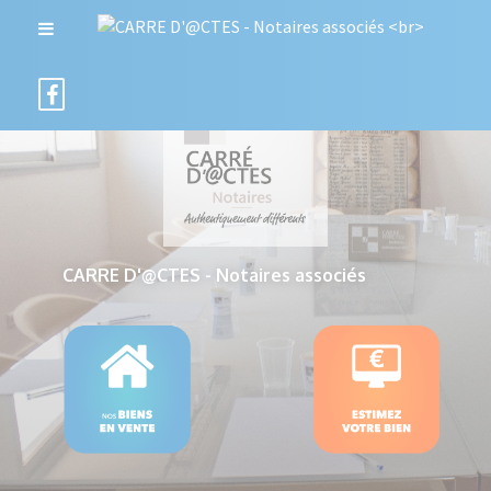
CARRE D'@CTES - Notaires associés