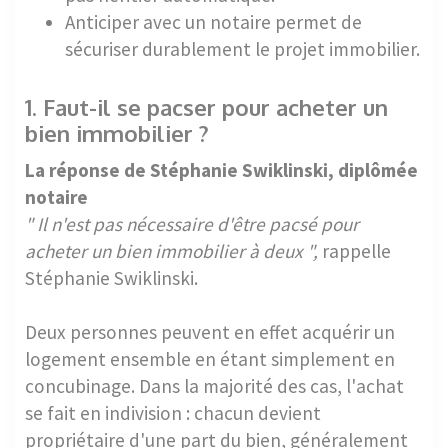
Anticiper avec un notaire permet de
sécuriser durablement le projet immobilier.
1. Faut-il se pacser pour acheter un
bien immobilier ?
La réponse de Stéphanie Swiklinski, diplômée
notaire
" Il n'est pas nécessaire d'être pacsé pour
acheter un bien immobilier à deux ",
rappelle
Stéphanie Swiklinski.
Deux personnes peuvent en effet acquérir un
logement ensemble en étant simplement en
concubinage. Dans la majorité des cas, l'achat
se fait en indivision : chacun devient
propriétaire d'une part du bien, généralement