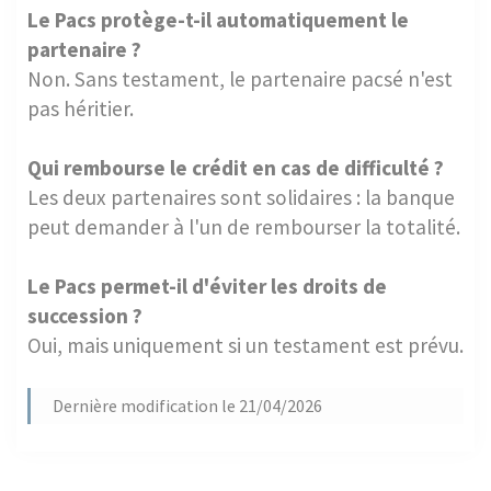
Le Pacs protège-t-il automatiquement le
partenaire ?
Non. Sans testament, le partenaire pacsé n'est
pas héritier.
Qui rembourse le crédit en cas de difficulté ?
Les deux partenaires sont solidaires : la banque
peut demander à l'un de rembourser la totalité.
Le Pacs permet-il d'éviter les droits de
succession ?
Oui, mais uniquement si un testament est prévu.
Dernière modification le 21/04/2026