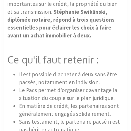
importantes sur le crédit, la propriété du bien
et sa transmission.
Stéphanie Swiklinski,
diplômée notaire, répond à trois questions
essentielles pour éclairer les choix à faire
avant un achat immobilier à deux.
Ce qu'il faut retenir :
Il est possible d'acheter à deux sans être
pacsés, notamment en indivision.
Le Pacs permet d'organiser davantage la
situation du couple sur le plan juridique.
En matière de crédit, les partenaires sont
généralement engagés solidairement.
Sans testament, le partenaire pacsé n'est
pas héritier automatique.