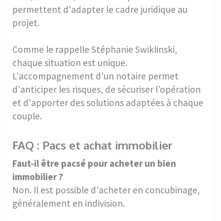
permettent d'adapter le cadre juridique au
projet.
Comme le rappelle Stéphanie Swiklinski,
chaque situation est unique.
L'accompagnement d'un notaire permet
d'anticiper les risques, de sécuriser l'opération
et d'apporter des solutions adaptées à chaque
couple.
FAQ : Pacs et achat immobilier
Faut-il être pacsé pour acheter un bien
immobilier ?
Non. Il est possible d'acheter en concubinage,
généralement en indivision.