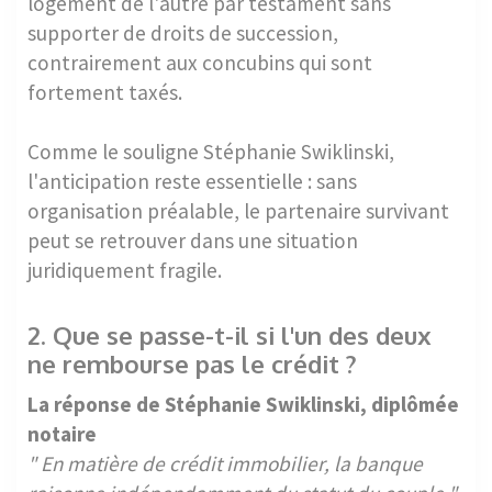
logement de l'autre par testament sans
supporter de droits de succession,
contrairement aux concubins qui sont
fortement taxés.
Comme le souligne Stéphanie Swiklinski,
l'anticipation reste essentielle : sans
organisation préalable, le partenaire survivant
peut se retrouver dans une situation
juridiquement fragile.
2. Que se passe-t-il si l'un des deux
ne rembourse pas le crédit ?
La réponse de Stéphanie Swiklinski, diplômée
notaire
" En matière de crédit immobilier, la banque