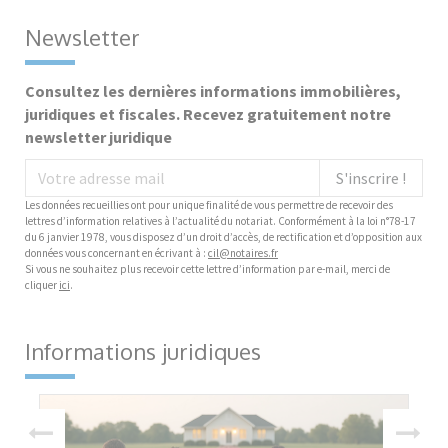
Newsletter
Consultez les dernières informations immobilières,
juridiques et fiscales. Recevez gratuitement notre
newsletter juridique
S'inscrire !
Les données recueillies ont pour unique finalité de vous permettre de recevoir des
lettres d’information relatives à l’actualité du notariat. Conformément à la loi n°78-17
du 6 janvier 1978, vous disposez d’un droit d’accès, de rectification et d’opposition aux
données vous concernant en écrivant à :
cil@notaires.fr
Si vous ne souhaitez plus recevoir cette lettre d’information par e-mail, merci de
cliquer
ici
.
Informations juridiques