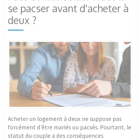
se pacser avant d'acheter à
deux ?
Acheter un logement à deux ne suppose pas
forcément d'être mariés ou pacsés. Pourtant, le
statut du couple a des conséquences