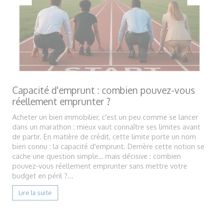
Capacité d'emprunt : combien pouvez-vous
réellement emprunter ?
Acheter un bien immobilier, c'est un peu comme se lancer
dans un marathon : mieux vaut connaître ses limites avant
de partir. En matière de crédit, cette limite porte un nom
bien connu : la capacité d'emprunt. Derrière cette notion se
cache une question simple… mais décisive : combien
pouvez-vous réellement emprunter sans mettre votre
budget en péril ?...
Lire la suite