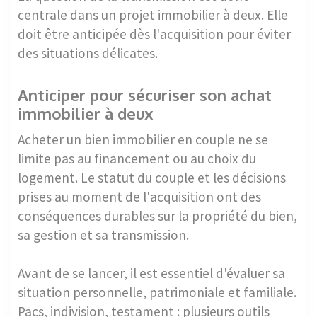
centrale dans un projet immobilier à deux. Elle
doit être anticipée dès l'acquisition pour éviter
des situations délicates.
Anticiper pour sécuriser son achat
immobilier à deux
Acheter un bien immobilier en couple ne se
limite pas au financement ou au choix du
logement. Le statut du couple et les décisions
prises au moment de l'acquisition ont des
conséquences durables sur la propriété du bien,
sa gestion et sa transmission.
Avant de se lancer, il est essentiel d'évaluer sa
situation personnelle, patrimoniale et familiale.
Pacs, indivision, testament : plusieurs outils