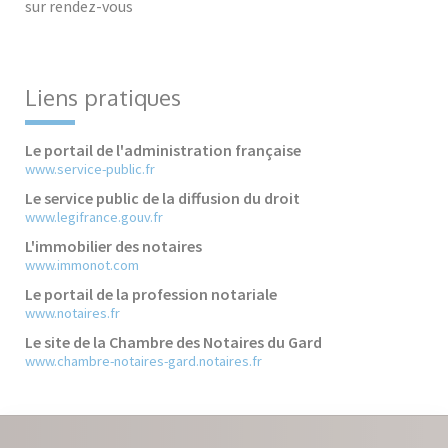
sur rendez-vous
Liens pratiques
Le portail de l'administration française
www.service-public.fr
Le service public de la diffusion du droit
www.legifrance.gouv.fr
L'immobilier des notaires
www.immonot.com
Le portail de la profession notariale
www.notaires.fr
Le site de la Chambre des Notaires du Gard
www.chambre-notaires-gard.notaires.fr