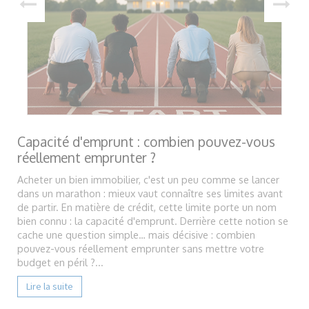
Capacité d'emprunt : combien pouvez-vous
réellement emprunter ?
Acheter un bien immobilier, c'est un peu comme se lancer
dans un marathon : mieux vaut connaître ses limites avant
de partir. En matière de crédit, cette limite porte un nom
bien connu : la capacité d'emprunt. Derrière cette notion se
cache une question simple… mais décisive : combien
pouvez-vous réellement emprunter sans mettre votre
budget en péril ?...
Lire la suite