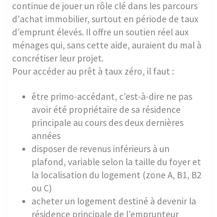
continue de jouer un rôle clé dans les parcours
d'achat immobilier, surtout en période de taux
d'emprunt élevés. Il offre un soutien réel aux
ménages qui, sans cette aide, auraient du mal à
concrétiser leur projet.
Pour accéder au prêt à taux zéro, il faut :
être primo-accédant, c'est-à-dire ne pas
avoir été propriétaire de sa résidence
principale au cours des deux dernières
années
disposer de revenus inférieurs à un
plafond, variable selon la taille du foyer et
la localisation du logement (zone A, B1, B2
ou C)
acheter un logement destiné à devenir la
résidence principale de l'emprunteur