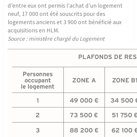
d'entre eux ont permis l'achat d'un logement
neuf, 17 000 ont été souscrits pour des
logements anciens et 3 900 ont bénéficié aux
acquisitions en HLM.
Source : ministère chargé du Logement