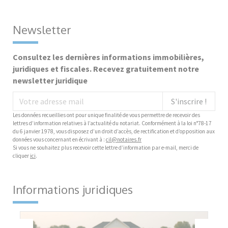
Newsletter
Consultez les dernières informations immobilières,
juridiques et fiscales. Recevez gratuitement notre
newsletter juridique
S'inscrire !
Les données recueillies ont pour unique finalité de vous permettre de recevoir des
lettres d’information relatives à l’actualité du notariat. Conformément à la loi n°78-17
du 6 janvier 1978, vous disposez d’un droit d’accès, de rectification et d’opposition aux
données vous concernant en écrivant à :
cil@notaires.fr
Si vous ne souhaitez plus recevoir cette lettre d’information par e-mail, merci de
cliquer
ici
.
Informations juridiques