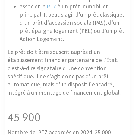
associer le
PTZ
à un prêt immobilier
principal. Il peut s'agir d'un prêt classique,
d'un prêt d'accession sociale (PAS), d'un
prêt épargne logement (PEL) ou d'un prêt
Action Logement.
Le prêt doit être souscrit auprès d'un
établissement financier partenaire de l'État,
c'est-à-dire signataire d'une convention
spécifique. Il ne s'agit donc pas d'un prêt
automatique, mais d'un dispositif encadré,
intégré à un montage de financement global.
45 900
Nombre de PTZ accordés en 2024. 25 000