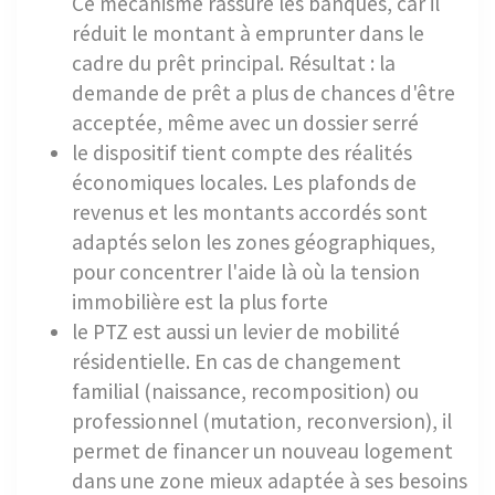
Ce mécanisme rassure les banques, car il
réduit le montant à emprunter dans le
cadre du prêt principal. Résultat : la
demande de prêt a plus de chances d'être
acceptée, même avec un dossier serré
le dispositif tient compte des réalités
économiques locales. Les plafonds de
revenus et les montants accordés sont
adaptés selon les zones géographiques,
pour concentrer l'aide là où la tension
immobilière est la plus forte
le PTZ est aussi un levier de mobilité
résidentielle. En cas de changement
familial (naissance, recomposition) ou
professionnel (mutation, reconversion), il
permet de financer un nouveau logement
dans une zone mieux adaptée à ses besoins