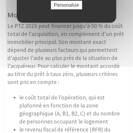
Personalize
Montant et remboursement
Le PTZ 2025 peut financer jusqu'à 50 % du coût
total de l'acquisition, en complément d'un prêt
immobilier principal. Son montant exact
dépend de plusieurs facteurs qui permettent
d'ajuster l'aide au plus près de la situation de
l'acquéreur. Pour calculer le montant accordé
au titre du prêt à taux zéro, plusieurs critères
sont pris en compte :
le coût total de l'opération, qui est
plafonné en fonction de la zone
géographique (A, B1, B2, C) et du nombre
de personnes occupant le logement
le revenu fiscal de référence (RFR) du