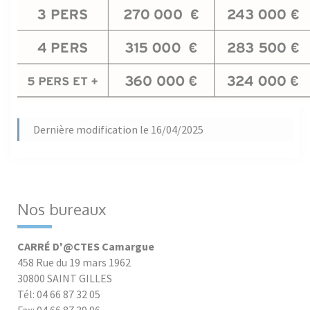
Dernière modification le 16/04/2025
Nos bureaux
CARRÉ D'@CTES Camargue
458 Rue du 19 mars 1962
30800 SAINT GILLES
Tél: 04 66 87 32 05