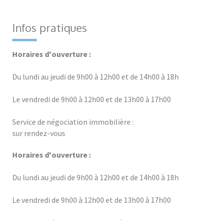
Infos pratiques
Horaires d'ouverture :
Du lundi au jeudi de 9h00 à 12h00 et de 14h00 à 18h
Le vendredi de 9h00 à 12h00 et de 13h00 à 17h00
Service de négociation immobilière :
sur rendez-vous
Horaires d'ouverture :
Du lundi au jeudi de 9h00 à 12h00 et de 14h00 à 18h
Le vendredi de 9h00 à 12h00 et de 13h00 à 17h00