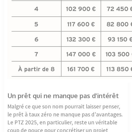
Un prêt qui ne manque pas d'intérêt
Malgré ce que son nom pourrait laisser penser,
le prêt à taux zéro ne manque pas d'avantages.
Le PTZ 2025, en particulier, reste un véritable
coup de pouce pour concrétiser un projet