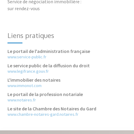
Service de négociation immobilière :
sur rendez-vous
Liens pratiques
Le portail de l'administration française
www.service-public.fr
Le service public de la diffusion du droit
www.legifrance.gouv.fr
L'immobilier des notaires
www.immonot.com
Le portail de la profession notariale
www.notaires.fr
Le site de la Chambre des Notaires du Gard
www.chambre-notaires-gard.notaires.fr