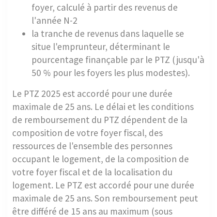
foyer, calculé à partir des revenus de
l'année N-2
la tranche de revenus dans laquelle se
situe l'emprunteur, déterminant le
pourcentage finançable par le PTZ (jusqu'à
50 % pour les foyers les plus modestes).
Le PTZ 2025 est accordé pour une durée
maximale de 25 ans. Le délai et les conditions
de remboursement du PTZ dépendent de la
composition de votre foyer fiscal, des
ressources de l'ensemble des personnes
occupant le logement, de la composition de
votre foyer fiscal et de la localisation du
logement. Le PTZ est accordé pour une durée
maximale de 25 ans. Son remboursement peut
être différé de 15 ans au maximum (sous