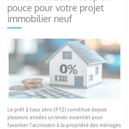
pouce pour votre projet
immobilier neuf
Le prêt à taux zéro (PTZ) constitue depuis
plusieurs années un levier essentiel pour
favoriser l'accession à la propriété des ménages