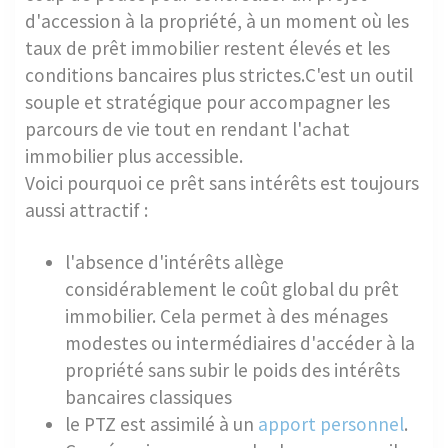
d'accession à la propriété, à un moment où les
taux de prêt immobilier restent élevés et les
conditions bancaires plus strictes.C'est un outil
souple et stratégique pour accompagner les
parcours de vie tout en rendant l'achat
immobilier plus accessible.
Voici pourquoi ce prêt sans intérêts est toujours
aussi attractif :
l'absence d'intérêts allège
considérablement le coût global du prêt
immobilier. Cela permet à des ménages
modestes ou intermédiaires d'accéder à la
propriété sans subir le poids des intérêts
bancaires classiques
le PTZ est assimilé à un
apport personnel
.