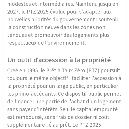
modestes et intermédiaires. Maintenu jusqu'en
2027, le PTZ 2025 évolue pour s'adapter aux
nouvelles priorités du gouvernement : soutenir
la construction neuve dans les zones non
tendues et promouvoir des logements plus
respectueux de l'environnement.
Un outil d'accession à la propriété
Créé en 1995, le Prêt à Taux Zéro (PTZ) poursuit
toujours le même objectif : faciliter l'accession à
la propriété pour un large public, en particulier
les primo-accédants. Ce dispositif public permet
de financer une partie de l'achat d'un logement
sans payer d'intérêts. Seul le capital emprunté
est remboursé, sans frais de dossier ni coût
supplémentaire lié au prêt. Le PTZ 2025