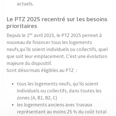
actuels.
Le PTZ 2025 recentré sur les besoins
prioritaires
er
Depuis le 1
avril 2025, le PTZ 2025 permet à
nouveau de financer tous les logements
neufs,qu'ils soient individuels ou collectifs, quel
que soit leur emplacement. C'est une évolution
majeure du dispositif.
Sont désormais éligibles au PTZ :
tous les logements neufs, qu'ils soient
individuels ou collectifs, dans toutes les
zones (A, B1, B2, C)
les logements anciens avec travaux
représentant au moins 25 % du coût total