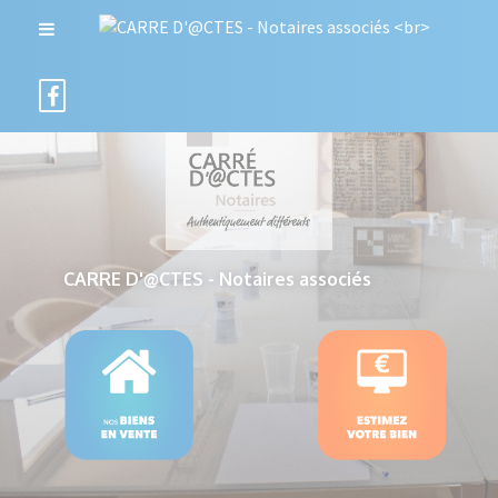
CARRE D'@CTES - Notaires associés