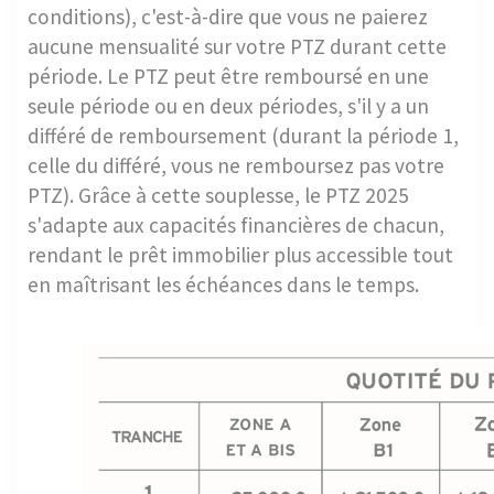
conditions), c'est-à-dire que vous ne paierez
aucune mensualité sur votre PTZ durant cette
période. Le PTZ peut être remboursé en une
seule période ou en deux périodes, s'il y a un
différé de remboursement (durant la période 1,
celle du différé, vous ne remboursez pas votre
PTZ). Grâce à cette souplesse, le PTZ 2025
s'adapte aux capacités financières de chacun,
rendant le prêt immobilier plus accessible tout
en maîtrisant les échéances dans le temps.