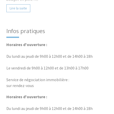
Lire la suite
Infos pratiques
Horaires d'ouverture :
Du lundi au jeudi de 9h00 à 12h00 et de 14h00 à 18h
Le vendredi de 9h00 à 12h00 et de 13h00 à 17h00
Service de négociation immobilière :
sur rendez-vous
Horaires d'ouverture :
Du lundi au jeudi de 9h00 à 12h00 et de 14h00 à 18h