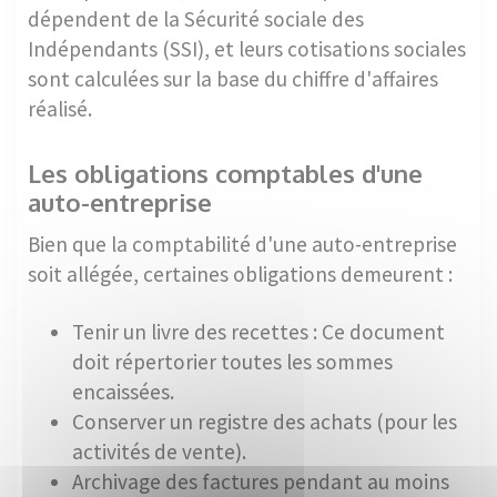
dépendent de la Sécurité sociale des
Indépendants (SSI), et leurs cotisations sociales
sont calculées sur la base du chiffre d'affaires
réalisé.
Les obligations comptables d'une
auto-entreprise
Bien que la comptabilité d'une auto-entreprise
soit allégée, certaines obligations demeurent :
Tenir un livre des recettes : Ce document
doit répertorier toutes les sommes
encaissées.
Conserver un registre des achats (pour les
activités de vente).
Archivage des factures pendant au moins