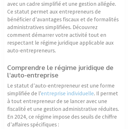
avec un cadre simplifié et une gestion allégée.
Ce statut permet aux entrepreneurs de
bénéficier d'avantages fiscaux et de formalités
administratives simplifiées. Découvrez
comment démarrer votre activité tout en
respectant le régime juridique applicable aux
auto-entrepreneurs.
Comprendre le régime juridique de
l'auto-entreprise
Le statut d'auto-entrepreneur est une forme
simplifiée de l'
entreprise individuelle
. Il permet
à tout entrepreneur de se lancer avec une
fiscalité et une gestion administrative réduites.
En 2024, ce régime impose des seuils de chiffre
d'affaires spécifiques :