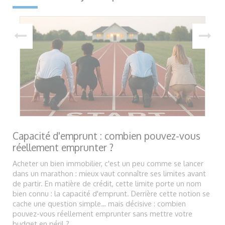
Capacité d'emprunt : combien pouvez-vous
réellement emprunter ?
Acheter un bien immobilier, c'est un peu comme se lancer
dans un marathon : mieux vaut connaître ses limites avant
de partir. En matière de crédit, cette limite porte un nom
bien connu : la capacité d'emprunt. Derrière cette notion se
cache une question simple… mais décisive : combien
pouvez-vous réellement emprunter sans mettre votre
budget en péril ?...