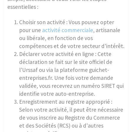
essentielles :
Choisir son activité : Vous pouvez opter
pour une
activité commerciale
, artisanale
ou libérale, en fonction de vos
compétences et de votre secteur d'intérêt.
Déclarer votre activité en ligne : Cette
déclaration se fait sur le site officiel de
l'Urssaf ou via la plateforme guichet-
entreprises.fr. Une fois votre demande
validée, vous recevrez un numéro SIRET qui
identifie votre auto-entreprise.
Enregistrement au registre approprié :
Selon votre activité, il peut être nécessaire
de vous inscrire au Registre du Commerce
et des Sociétés (RCS) ou à d'autres