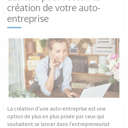
création de votre auto-
entreprise
La création d'une auto-entreprise est une
option de plus en plus prisée par ceux qui
souhaitent se lancer dans l'entrepreneuriat