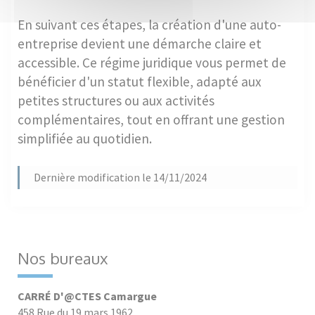
En suivant ces étapes, la création d'une auto-
entreprise devient une démarche claire et
accessible. Ce régime juridique vous permet de
bénéficier d'un statut flexible, adapté aux
petites structures ou aux activités
complémentaires, tout en offrant une gestion
simplifiée au quotidien.
Dernière modification le 14/11/2024
Nos bureaux
CARRÉ D'@CTES Camargue
458 Rue du 19 mars 1962