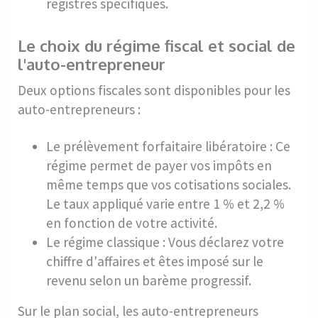
registres spécifiques.
Le choix du régime fiscal et social de
l'auto-entrepreneur
Deux options fiscales sont disponibles pour les
auto-entrepreneurs :
Le prélèvement forfaitaire libératoire : Ce
régime permet de payer vos impôts en
même temps que vos cotisations sociales.
Le taux appliqué varie entre 1 % et 2,2 %
en fonction de votre activité.
Le régime classique : Vous déclarez votre
chiffre d'affaires et êtes imposé sur le
revenu selon un barème progressif.
Sur le plan social, les auto-entrepreneurs