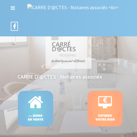
CARRE D'@CTES - Notaires associés