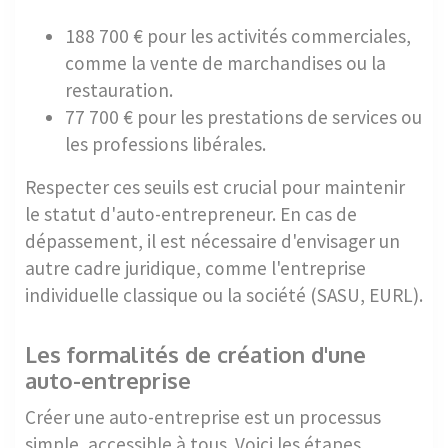
188 700 € pour les activités commerciales,
comme la vente de marchandises ou la
restauration.
77 700 € pour les prestations de services ou
les professions libérales.
Respecter ces seuils est crucial pour maintenir
le statut d'auto-entrepreneur. En cas de
dépassement, il est nécessaire d'envisager un
autre cadre juridique, comme l'entreprise
individuelle classique ou la société (SASU, EURL).
Les formalités de création d'une
auto-entreprise
Créer une auto-entreprise est un processus
simple, accessible à tous. Voici les étapes