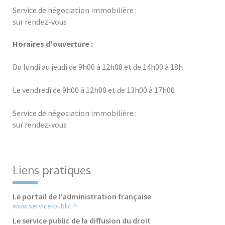
Service de négociation immobilière :
sur rendez-vous
Horaires d'ouverture :
Du lundi au jeudi de 9h00 à 12h00 et de 14h00 à 18h
Le vendredi de 9h00 à 12h00 et de 13h00 à 17h00
Service de négociation immobilière :
sur rendez-vous
Liens pratiques
Le portail de l'administration française
www.service-public.fr
Le service public de la diffusion du droit