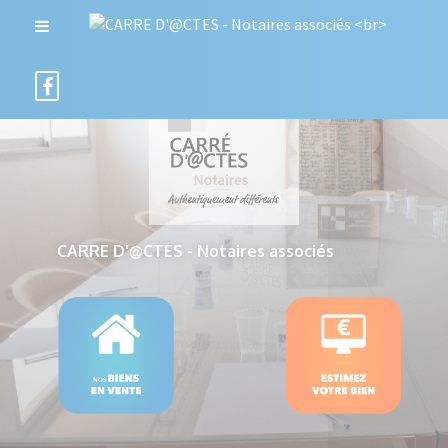
CARRE D'@CTES - Notaires associés