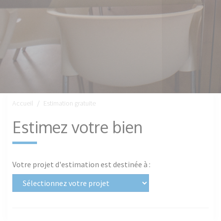
Accueil
Estimation gratuite
Estimez votre bien
Votre projet d'estimation est destinée à :